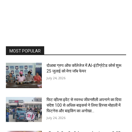
MOST POPULAR
दोआबा ग्रुप ऑफ कॉलेजेज में AI-इंटीग्रेटेड कोर्स शुरू
25 जुलाई को मेगा जॉब फेयर
July 24, 2026
फिट व्हील्स इवेंट से स्वस्थ जीवनशैली अपनाने का दिया
संदेश 100 से अधिक बाइकर्स ने लिया हिस्सा मोहाली में
फिटनेस और बाइकिंग का अनोखा...
July 24, 2026