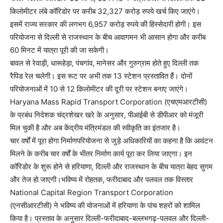
किलोमीटर लंबे कॉरिडोर पर करीब 32,327 करोड़ रुपये खर्च किए जाएंगे।
इसमें राज्य सरकार की लगभग 6,957 करोड़ रुपये की हिस्सेदारी होगी। इस
परियोजना से दिल्ली से राजस्थान के बीच आवागमन भी आसान होगा और करीब
60 मिनट में यात्रा पूरी की जा सकेगी।
बावल से रेवाड़ी, धारूहेड़ा, पंचगांव, मानेसर और गुरुग्राम होते हुए दिल्ली तक
रैपिड रेल चलेगी। इस रूट पर अभी तक 13 स्टेशन प्रस्तावित हैं। दोनों
परियोजनाओं में 10 से 12 किलोमीटर की दूरी पर स्टेशन बनाए जाएंगे।
Haryana Mass Rapid Transport Corporation (एचएमआरटीसी)
के प्रबंध निदेशक चंद्रशेखर खरे के अनुसार, पीआईबी से डीपीआर को मंजूरी
मिल चुकी है और अब केंद्रीय मंत्रिमंडल की स्वीकृति का इंतजार है।
चार वर्षों में पूरा होगा निर्माणपरियोजना से जुड़े अधिकारियों का कहना है कि आवंटन
मिलने के करीब चार वर्षों के भीतर निर्माण कार्य पूरा कर लिया जाएगा। इन
कॉरिडोर के शुरू होने से हरियाणा, दिल्ली और राजस्थान के बीच यात्रा बेहद सुगम
और तेज हो जाएगी।भविष्य में रोहतक, फरीदाबाद और पलवल तक विस्तार
National Capital Region Transport Corporation
(एनसीआरटीसी) ने भविष्य की योजनाओं में हरियाणा के पांच शहरों को शामिल
किया है। प्रस्ताव के अनुसार दिल्ली-फरीदाबाद-बल्लभगढ़-पलवल और दिल्ली-