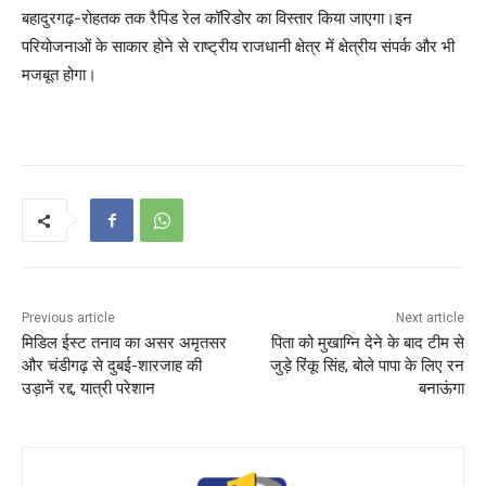
बहादुरगढ़-रोहतक तक रैपिड रेल कॉरिडोर का विस्तार किया जाएगा।इन
परियोजनाओं के साकार होने से राष्ट्रीय राजधानी क्षेत्र में क्षेत्रीय संपर्क और भी
मजबूत होगा।
Previous article
Next article
मिडिल ईस्ट तनाव का असर अमृतसर
पिता को मुखाग्नि देने के बाद टीम से
और चंडीगढ़ से दुबई-शारजाह की
जुड़े रिंकू सिंह, बोले पापा के लिए रन
उड़ानें रद्द, यात्री परेशान
बनाऊंगा