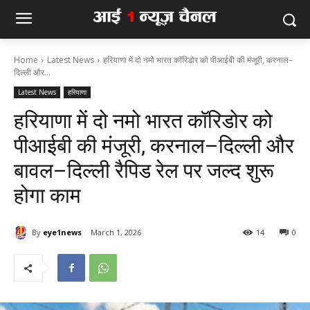
Home
Latest News
हरियाणा में दो नमो भारत कॉरिडोर को पीआईबी की मंजूरी, करनाल–
दिल्ली और...
Latest News
हरियाणा
हरियाणा में दो नमो भारत कॉरिडोर को
पीआईबी की मंजूरी, करनाल–दिल्ली और
बावल–दिल्ली रैपिड रेल पर जल्द शुरू
होगा काम
By
eye1news
March 1, 2026
14
0