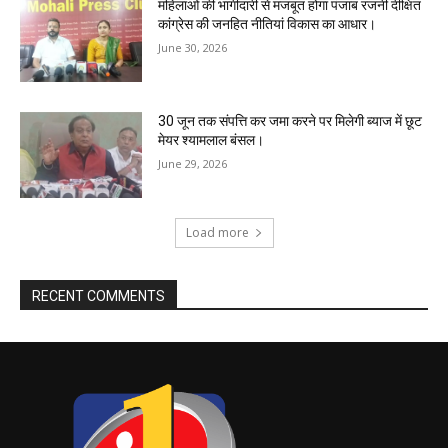
महिलाओं की भागीदारी से मजबूत होगा पंजाब रजनी दीक्षित
कांग्रेस की जनहित नीतियां विकास का आधार।
June 30, 2026
30 जून तक संपत्ति कर जमा करने पर मिलेगी ब्याज में छूट
मेयर श्यामलाल बंसल।
June 29, 2026
Load more
RECENT COMMENTS