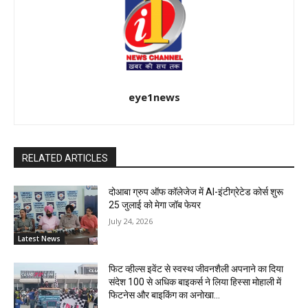
eye1news
RELATED ARTICLES
दोआबा ग्रुप ऑफ कॉलेजेज में AI-इंटीग्रेटेड कोर्स शुरू
25 जुलाई को मेगा जॉब फेयर
July 24, 2026
Latest News
फिट व्हील्स इवेंट से स्वस्थ जीवनशैली अपनाने का दिया
संदेश 100 से अधिक बाइकर्स ने लिया हिस्सा मोहाली में
फिटनेस और बाइकिंग का अनोखा...