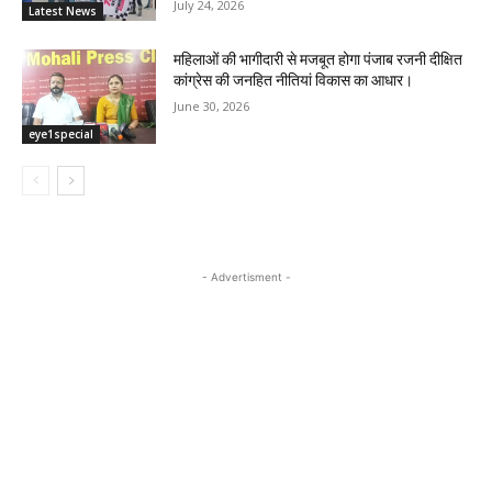
July 24, 2026
Latest News
महिलाओं की भागीदारी से मजबूत होगा पंजाब रजनी दीक्षित
कांग्रेस की जनहित नीतियां विकास का आधार।
June 30, 2026
eye1special
- Advertisment -