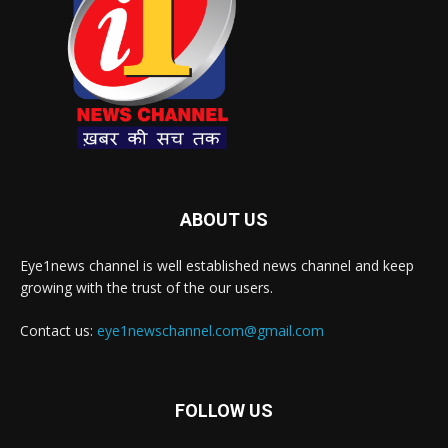
ABOUT US
Eye1news channel is well established news channel and keep
growing with the trust of the our users.
Contact us:
eye1newschannel.com@gmail.com
FOLLOW US