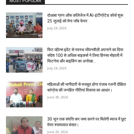
MOST POPULAR
दोआबा ग्रुप ऑफ कॉलेजेज में AI-इंटीग्रेटेड कोर्स शुरू
25 जुलाई को मेगा जॉब फेयर
July 24, 2026
फिट व्हील्स इवेंट से स्वस्थ जीवनशैली अपनाने का दिया
संदेश 100 से अधिक बाइकर्स ने लिया हिस्सा मोहाली में
फिटनेस और बाइकिंग का अनोखा...
July 24, 2026
महिलाओं की भागीदारी से मजबूत होगा पंजाब रजनी दीक्षित
कांग्रेस की जनहित नीतियां विकास का आधार।
June 30, 2026
30 जून तक संपत्ति कर जमा करने पर मिलेगी ब्याज में छूट
मेयर श्यामलाल बंसल।
June 29, 2026