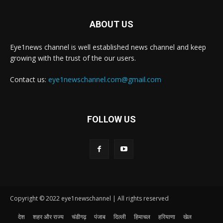
ABOUT US
Eye1news channel is well established news channel and keep
growing with the trust of the our users.
Contact us:
eye1newschannel.com@gmail.com
FOLLOW US
Copyright © 2022 eye1newschannel | All rights reserved
देश
शहर और राज्य
चंडीगढ़
पंजाब
दिल्ली
हिमाचल
हरियाणा
खेल