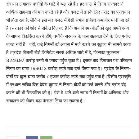
संस्थान लगातार करोड़ों के घाटे में चल रहे हैं। हर साल ये निगम सरकार से
आर्थिक सहायता की मांग करते रहे हैं और बजट में इनके लिए ग्रांट का प्रावधान
भी होता रहा है, लेकिन इस बार बजट में ऐसी संभावना बेहद कमजोर मानी जा रही
है।सरकार की ओर से संकेत दिए गए हैं कि अब निगम-बोर्डों को खुद अपने आय
के साधन विकसित करने होंगे, क्योंकि सरकार के पास सहायता देने के लिए पर्याप्त
बजट नहीं है। वहीं, कई निगमों को आपस में मर्ज करने का सुझाव भी सामने आया
है।प्रदेश बिजली बोर्ड लिमिटेड सबसे अधिक घाटे में है, जिसका नुकसान
3246.97 करोड़ रुपये से ज्यादा पहुंच चुका है। इसके बाद हिमाचल पथ परिवहन
निगम का घाटा 1966.13 करोड़ रुपये तक दर्ज किया गया है। प्रदेश के निगम-
बोर्डों पर कुल घाटा करीब 7 हजार करोड़ रुपये तक पहुंच गया है।वित्तीय प्रस्तुति
में प्रधान सचिव वित्त देवेश कुमार ने निगम-बोर्डों को मर्ज करने और ग्रांट बंद
करने की भी सिफारिश की है। ऐसे में आने वाले समय में निगमों के अस्तित्व और
संचालन को लेकर बड़ा फैसला लिया जा सकता है।