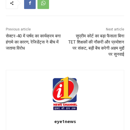
Previous article
Next article
सेक्टर-40 में पार्षद का कार्यक्रम बना
सुप्रीम कोर्ट का बड़ा फैसला बिना
हंगामे का कारण, रेजिडेंट्स ने बीच में
TET शिक्षकों की नौकरी और प्रमोशन
जताया विरोध
पर संकट, बड़ी बेंच करेगी अहम मुद्दों
पर सुनवाई
eye1news