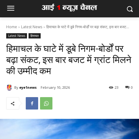
Home
Latest News
हिमाचल के घाटे में डूबे निगम-बोर्डों पर बढ़ा संकट, इस बार बजट...
Latest News
हिमाचल
हिमाचल के घाटे में डूबे निगम-बोर्डों पर
बढ़ा संकट, इस बार बजट में ग्रांट मिलने
की उम्मीद कम
By
eye1news
February 10, 2026
23
0