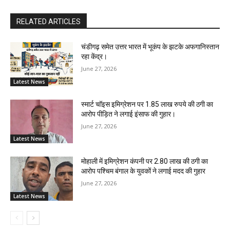
RELATED ARTICLES
चंडीगढ़ समेत उत्तर भारत में भूकंप के झटके अफगानिस्तान
रहा केंद्र।
June 27, 2026
Latest News
स्मार्ट चॉइस इमिग्रेशन पर 1.85 लाख रुपये की ठगी का
आरोप पीड़ित ने लगाई इंसाफ की गुहार।
June 27, 2026
Latest News
मोहाली में इमिग्रेशन कंपनी पर 2.80 लाख की ठगी का
आरोप पश्चिम बंगाल के युवकों ने लगाई मदद की गुहार
June 27, 2026
Latest News