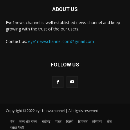
ABOUT US
Eye1news channel is well established news channel and keep
growing with the trust of the our users.
Contact us:
eye1newschannel.com@gmail.com
FOLLOW US
Copyright © 2022 eye1newschannel | All rights reserved
देश
शहर और राज्य
चंडीगढ़
पंजाब
दिल्ली
हिमाचल
हरियाणा
खेल
फोटो गैलरी