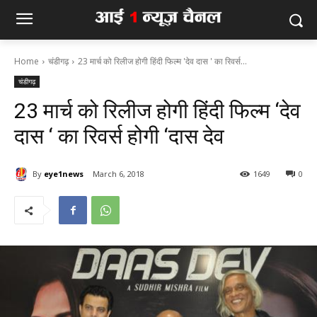
Home
चंडीगढ़
23 मार्च को रिलीज होगी हिंदी फिल्म 'देव दास ' का रिवर्स...
चंडीगढ़
23 मार्च को रिलीज होगी हिंदी फिल्म ‘देव
दास ‘ का रिवर्स होगी ‘दास देव
By
eye1news
March 6, 2018
1649
0