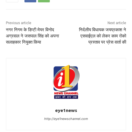
Previous article
Next article
नगर निगम के डिप्टी मेयर विनोद
निर्दलीय विधायक जयप्रकाश ने
अग्रवाल ने जसपाल सिंह को अपना
एसवाईएल को लेकर काम रोको
सलाहकार नियुक्त किया
प्रस्ताव पर प्रेस वार्ता की
eye1news
http://eye1newschannel.com