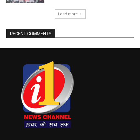
Load more
RECENT COMMENTS