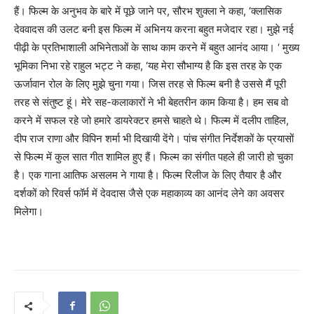
हैं। फिल्म के अनुभव के बारे में पूछे जाने पर, सौरभ शुक्ला ने कहा, ‘क्लासिक
देववादस की उलट बनी इस फिल्म में अभिनय करना बहुत मजेदार रहा। मुझे नई
पीढ़ी के प्रतिभाशाली अभिनेताओं के साथ काम करने में बहुत आनंद आया। ‘ मुख्य
भूमिका निभा रहे राहुल भट्ट ने कहा, ‘यह मेरा सौभाग्य है कि इस तरह के एक
ऊर्जावान रोल के लिए मुझे चुना गया। जिस तरह से फिल्म बनी है उससे मैं पूरी
तरह से संतुष्ट हूं। मेरे सह-कलाकारों ने भी बेहतरीन काम किया है। हम सब वो
करने में सफल रहे जो हमारे डायरेक्टर हमसे चाहते थे। फिल्म में दलीप ताहिल,
दीप राज राणा और विपिन शर्मा भी दिखायी देंगे। पांच संगीत निर्देशकों के प्रयासों
से फिल्म में कुल सात गीत शामिल हुए हैं। फिल्म का संगीत पहले ही जारी हो चुका
है। एक गाना आतिफ असलम ने गाया है। फिल्म रिलीज के लिए तैयार है और
दर्शकों को रिवर्स फॉर्म में देवदास जैसे एक महाकाव्य का आनंद लेने का अवसर
मिलेगा।