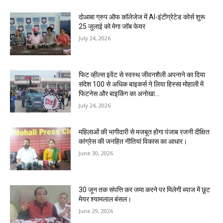
दोआबा ग्रुप ऑफ कॉलेजेज में AI-इंटीग्रेटेड कोर्स शुरू
25 जुलाई को मेगा जॉब फेयर
July 24, 2026
फिट व्हील्स इवेंट से स्वस्थ जीवनशैली अपनाने का दिया
संदेश 100 से अधिक बाइकर्स ने लिया हिस्सा मोहाली में
फिटनेस और बाइकिंग का अनोखा...
July 24, 2026
महिलाओं की भागीदारी से मजबूत होगा पंजाब रजनी दीक्षित
कांग्रेस की जनहित नीतियां विकास का आधार।
June 30, 2026
30 जून तक संपत्ति कर जमा करने पर मिलेगी ब्याज में छूट
मेयर श्यामलाल बंसल।
June 29, 2026