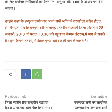
के लिए चयनित उम्मीदवारों को वेतनमान, अनुभव और दक्षता के आधार पर दिया
जाएगा।
उन्होंने कहा कि इच्छुक उम्मीदवार अपने सभी अनिवार्य दस्तावेज़ों सहित होटल
ली-मैरीएट, गांव किशनपुर, बद्दी-नालागढ़ राष्ट्रीय राजमार्ग जिला सोलन में 28
जनवरी, 2018 को प्रातः 10.30 बजे पहुंचकर कैम्पस इंटरव्यू में भाग ले सकते
हैं। इस कैम्पस इंटरव्यू में केवल पुरूष आवेदक ही भाग ले सकते हैं।
Previous article
Next article
जिला स्तरीय 8वां राष्ट्रीय मतदाता
स्वच्छता सभी का सामूहिक
दिवस आज यहां आयोजित किया गया।
उत्तरदायित्व: हंसराज शर्मा