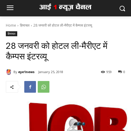
Home
हिमाचल
28 जनवरी को होटल ली-मैरीएट में कैम्पस इंटरव्यू
हिमाचल
28 जनवरी को होटल ली-मैरीएट में
कैम्पस इंटरव्यू
By
eye1news
January 25, 2018
959
0