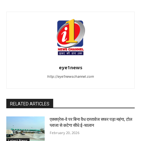
eye1news
http://eye1newschannel.com
RELATED ARTICLES
एक्सप्रेस-वे पर बिना वैध दस्तावेज सफर पड़ा महंगा, टोल
प्लाजा से कटेगा सीधे ई-चालान
February 20, 2026
Latest News