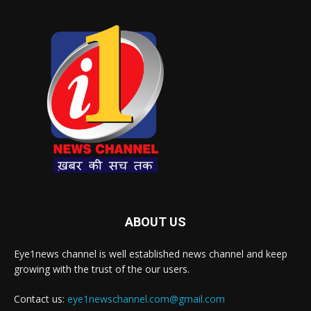
ABOUT US
Eye1news channel is well established news channel and keep
growing with the trust of the our users.
Contact us:
eye1newschannel.com@gmail.com