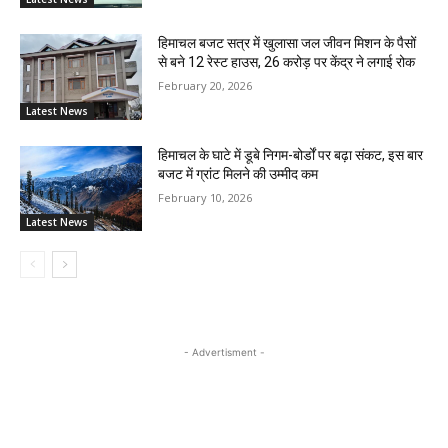
हिमाचल बजट सत्र में खुलासा जल जीवन मिशन के पैसों
से बने 12 रेस्ट हाउस, 26 करोड़ पर केंद्र ने लगाई रोक
February 20, 2026
Latest News
हिमाचल के घाटे में डूबे निगम-बोर्डों पर बढ़ा संकट, इस बार
बजट में ग्रांट मिलने की उम्मीद कम
February 10, 2026
Latest News
- Advertisment -