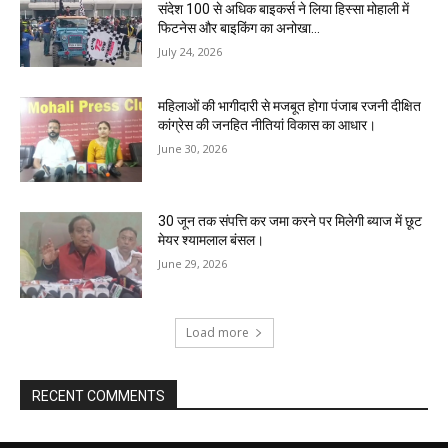
संदेश 100 से अधिक बाइकर्स ने लिया हिस्सा मोहाली में
फिटनेस और बाइकिंग का अनोखा...
July 24, 2026
महिलाओं की भागीदारी से मजबूत होगा पंजाब रजनी दीक्षित
कांग्रेस की जनहित नीतियां विकास का आधार।
June 30, 2026
30 जून तक संपत्ति कर जमा करने पर मिलेगी ब्याज में छूट
मेयर श्यामलाल बंसल।
June 29, 2026
Load more
RECENT COMMENTS