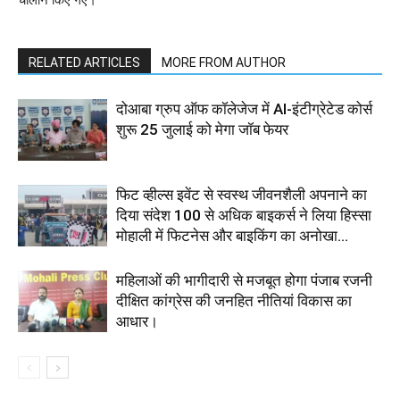
चालान किए गए।
RELATED ARTICLES
MORE FROM AUTHOR
दोआबा ग्रुप ऑफ कॉलेजेज में AI-इंटीग्रेटेड कोर्स
शुरू 25 जुलाई को मेगा जॉब फेयर
फिट व्हील्स इवेंट से स्वस्थ जीवनशैली अपनाने का
दिया संदेश 100 से अधिक बाइकर्स ने लिया हिस्सा
मोहाली में फिटनेस और बाइकिंग का अनोखा...
महिलाओं की भागीदारी से मजबूत होगा पंजाब रजनी
दीक्षित कांग्रेस की जनहित नीतियां विकास का
आधार।