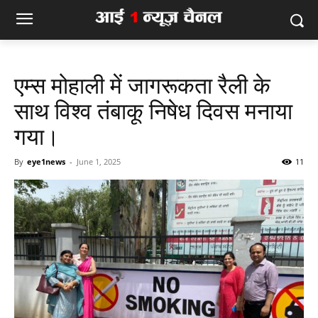
एम्स मोहाली में जागरूकता रैली के
साथ विश्व तंबाकू निषेध दिवस मनाया
गया।
By
eye1news
-
June 1, 2025
11