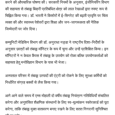
करने की औपचारिक घोषणा की। सरकारी नियमों के अनुसार, इंजीनियरिंग विभाग
की सहायता से तंबाकू बिक्री प्रतिबंधित क्षेत्र को लाल रेखाओं द्वारा स्पष्ट रूप से
चिह्नित किया गया। डॉ. भारती ने किशोरों में ई-सिगरेट की बढ़ती प्रवृत्ति पर चिंता
व्यक्त की और स्वास्थ्य पेशेवरों द्वारा शिक्षा और जन-जागरूकता की नैतिक
जिम्मेदारी पर जोर दिया।
कम्युनिटी मेडिसिन विभाग की डॉ. अनुराधा नड्डा ने राष्ट्रीय दिशा-निर्देशों के
अनुसार छात्रों को तंबाकू मॉनिटर के रूप में चुना और उन्हें प्रशिक्षित किया। इन
मॉनिटरों ने न केवल कैंपस में तंबाकू के उपयोग को रोका बल्कि उपयोगकर्ताओं को
सहायता हेतु मनोविज्ञान विभाग के पास भी भेजा।
अस्पताल परिसर में तंबाकू उत्पादों की एंट्री को रोकने के लिए सुरक्षा कर्मियों को
निर्धारित संग्रह बक्सों से लैस किया गया।
आगे आने वाले समय में एम्स मोहाली दो वर्षीय तंबाकू नियंत्रण गतिविधियाँ संचालित
करेगा और अनुशंसित शैक्षणिक संस्थानों के लिए स्व-मूल्यांकन स्कोरकार्ड को पूरा
करेगा, ताकि तंबाकू मुक्त वातावरण बनाए रखने के लिए सतत निगरानी सुनिश्चित