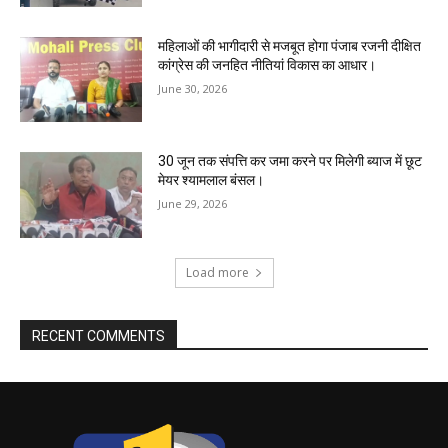
महिलाओं की भागीदारी से मजबूत होगा पंजाब रजनी दीक्षित
कांग्रेस की जनहित नीतियां विकास का आधार।
June 30, 2026
30 जून तक संपत्ति कर जमा करने पर मिलेगी ब्याज में छूट
मेयर श्यामलाल बंसल।
June 29, 2026
Load more
RECENT COMMENTS