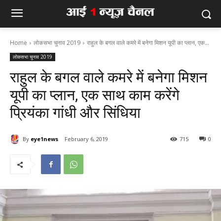
Home
लोकसभा चुनाव 2019
राहुल के बगल वाले कमरे में बनेगा मिशन यूपी का प्लान, एक...
लोकसभा चुनाव 2019
राहुल के बगल वाले कमरे में बनेगा मिशन
यूपी का प्लान, एक साथ काम करेंगे
प्रियंका गांधी और सिंधिया
By
eye1news
February 6, 2019
715
0