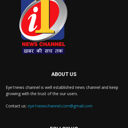
ABOUT US
Eye1news channel is well established news channel and keep
growing with the trust of the our users.
Contact us:
eye1newschannel.com@gmail.com