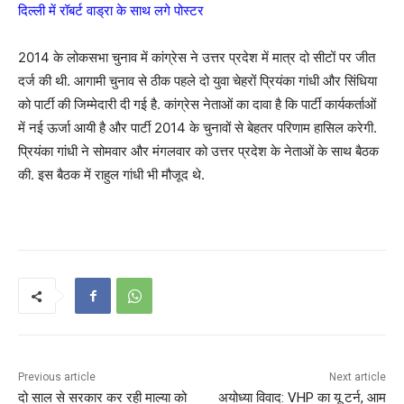
दिल्ली में रॉबर्ट वाड्रा के साथ लगे पोस्टर
2014 के लोकसभा चुनाव में कांग्रेस ने उत्तर प्रदेश में मात्र दो सीटों पर जीत
दर्ज की थी. आगामी चुनाव से ठीक पहले दो युवा चेहरों प्रियंका गांधी और सिंधिया
को पार्टी की जिम्मेदारी दी गई है. कांग्रेस नेताओं का दावा है कि पार्टी कार्यकर्ताओं
में नई ऊर्जा आयी है और पार्टी 2014 के चुनावों से बेहतर परिणाम हासिल करेगी.
प्रियंका गांधी ने सोमवार और मंगलवार को उत्तर प्रदेश के नेताओं के साथ बैठक
की. इस बैठक में राहुल गांधी भी मौजूद थे.
Previous article
Next article
दो साल से सरकार कर रही माल्या को
अयोध्या विवाद: VHP का यू टर्न, आम