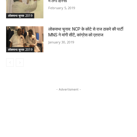
में लेंगी हिस्सा
February 5, 2019
लोकसभा चुनाव 2019
लोकसभा चुनाव: NCP के कोटे से राज ठाकरे की पार्टी
MNS ने मांगी सीटें, कांग्रेस को एतराज
January 30, 2019
लोकसभा चुनाव 2019
- Advertisment -