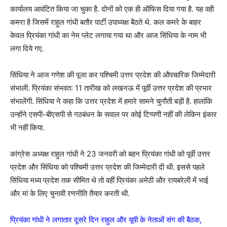
कार्यालय आवंटित किया जा चुका है. दोनों को एक ही ऑफिस दिया गया है. यह वही
कमरा है जिसमें राहुल गांधी बतौर पार्टी उपाध्यक्ष बैठते थे. कल कमरे के बाहर
केवल प्रियंका गांधी का नेम प्लेट लगाया गया था और आज सिंधिया के नाम भी
लगा दिये गए.
सिंधिया ने आज गणेश की पूजा कर पश्चिमी उत्तर प्रदेश की औपचारिक जिम्मेदारी
संभाली. प्रियंका संभवत: 11 तारीख को लखनऊ में पूर्वी उत्तर प्रदेश की प्रभार
संभालेंगी. सिंधिया ने कहा कि उत्तर प्रदेश में हमारे सामने चुनौती बड़ी है. हालांकि
उन्होंने एसपी-बीएसपी से गठबंधन के सवाल पर कोई टिप्पणी नहीं की लेकिन इंकार
भी नहीं किया.
कांग्रेस अध्यक्ष राहुल गांधी ने 23 जनवरी को बहन प्रियंका गांधी को पूर्वी उत्तर
प्रदेश और सिंधिया को पश्चिमी उत्तर प्रदेश की जिम्मेदारी दी थी. इससे पहले
सिंधिया मध्य प्रदेश तक सीमित थे तो वहीं प्रियंका अमेठी और रायबरेली में भाई
और मां के लिए चुनावी रणनीति तैयार करती थी.
प्रियंका गांधी ने लगातार दूसरे दिन राहुल और यूपी के नेताओं संग की बैठक,