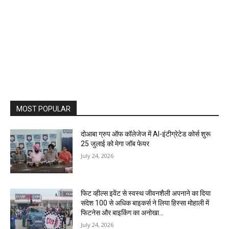
MOST POPULAR
दोआबा ग्रुप ऑफ कॉलेजेज में AI-इंटीग्रेटेड कोर्स शुरू
25 जुलाई को मेगा जॉब फेयर
July 24, 2026
फिट व्हील्स इवेंट से स्वस्थ जीवनशैली अपनाने का दिया
संदेश 100 से अधिक बाइकर्स ने लिया हिस्सा मोहाली में
फिटनेस और बाइकिंग का अनोखा...
July 24, 2026