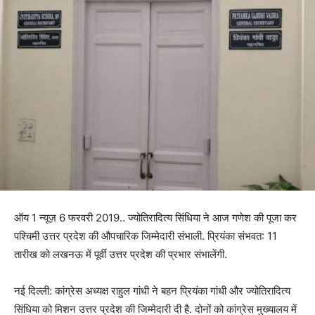
ऑय 1 न्यूज़ 6 फरवरी 2019.. ज्योतिरादित्य सिंधिया ने आज गणेश की पूजा कर
पश्चिमी उत्तर प्रदेश की औपचारिक जिम्मेदारी संभाली. प्रियंका संभवत: 11
तारीख को लखनऊ में पूर्वी उत्तर प्रदेश की प्रभार संभालेंगी.
नई दिल्ली: कांग्रेस अध्यक्ष राहुल गांधी ने बहन प्रियंका गांधी और ज्योतिरादित्य
सिंधिया को मिशन उत्तर प्रदेश की जिम्मेदारी दी है. दोनों को कांग्रेस मुख्यालय में