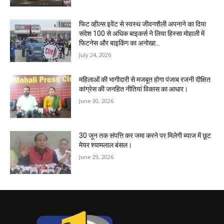
फिट व्हील्स इवेंट से स्वस्थ जीवनशैली अपनाने का दिया
संदेश 100 से अधिक बाइकर्स ने लिया हिस्सा मोहाली में
फिटनेस और बाइकिंग का अनोखा...
July 24, 2026
महिलाओं की भागीदारी से मजबूत होगा पंजाब रजनी दीक्षित
कांग्रेस की जनहित नीतियां विकास का आधार।
June 30, 2026
30 जून तक संपत्ति कर जमा करने पर मिलेगी ब्याज में छूट
मेयर श्यामलाल बंसल।
June 29, 2026