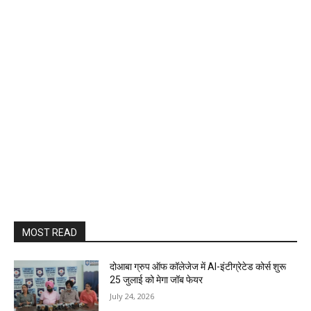
MOST READ
दोआबा ग्रुप ऑफ कॉलेजेज में AI-इंटीग्रेटेड कोर्स शुरू
25 जुलाई को मेगा जॉब फेयर
July 24, 2026