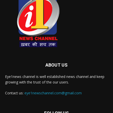
ABOUT US
Eye1news channel is well established news channel and keep
growing with the trust of the our users.
Contact us:
eye1newschannel.com@gmail.com