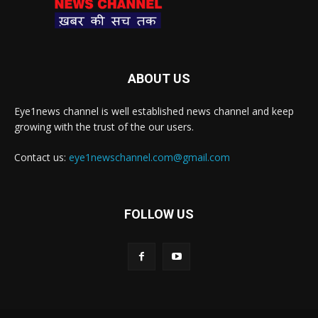
ABOUT US
Eye1news channel is well established news channel and keep
growing with the trust of the our users.
Contact us:
eye1newschannel.com@gmail.com
FOLLOW US