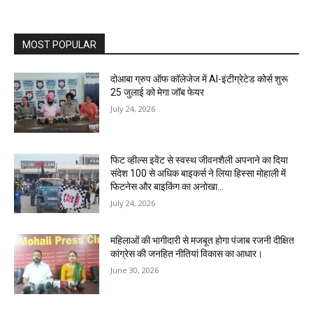
MOST POPULAR
दोआबा ग्रुप ऑफ कॉलेजेज में AI-इंटीग्रेटेड कोर्स शुरू
25 जुलाई को मेगा जॉब फेयर
July 24, 2026
फिट व्हील्स इवेंट से स्वस्थ जीवनशैली अपनाने का दिया
संदेश 100 से अधिक बाइकर्स ने लिया हिस्सा मोहाली में
फिटनेस और बाइकिंग का अनोखा...
July 24, 2026
महिलाओं की भागीदारी से मजबूत होगा पंजाब रजनी दीक्षित
कांग्रेस की जनहित नीतियां विकास का आधार।
June 30, 2026