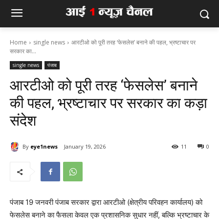
Home
single news
आरटीओ को पूरी तरह ‘फेसलेस’ बनाने की पहल, भ्रष्टाचार पर
सरकार का...
single news
पंजाब
आरटीओ को पूरी तरह ‘फेसलेस’ बनाने
की पहल, भ्रष्टाचार पर सरकार का कड़ा
संदेश
By
eye1news
January 19, 2026
11
0
पंजाब 19 जनवरी पंजाब सरकार द्वारा आरटीओ (क्षेत्रीय परिवहन कार्यालय) को
फेसलेस बनाने का फैसला केवल एक प्रशासनिक सुधार नहीं, बल्कि भ्रष्टाचार के