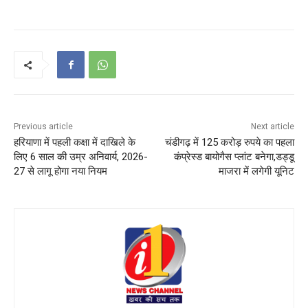
Previous article
Next article
हरियाणा में पहली कक्षा में दाखिले के
चंडीगढ़ में 125 करोड़ रुपये का पहला
लिए 6 साल की उम्र अनिवार्य, 2026-
कंप्रेस्ड बायोगैस प्लांट बनेगा,डड्डू
27 से लागू होगा नया नियम
माजरा में लगेगी यूनिट