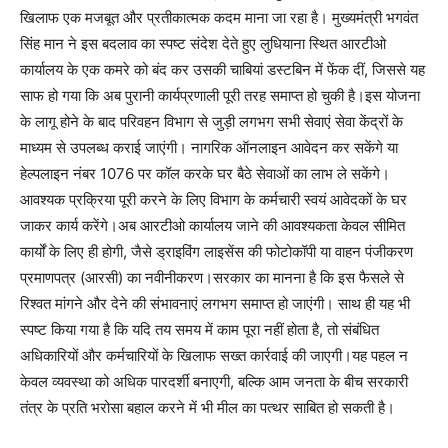
खिलाफ एक मजबूत और प्रतीकात्मक कदम माना जा रहा है। मुख्यमंत्री भगवंत
सिंह मान ने इस बदलाव का स्पष्ट संदेश देते हुए लुधियाना स्थित आरटीओ
कार्यालय के एक कमरे को बंद कर उसकी चाबियां डस्टबिन में फेंक दीं, जिससे यह
साफ हो गया कि अब पुरानी कार्यप्रणाली पूरी तरह समाप्त हो चुकी है।इस योजना
के लागू होने के बाद परिवहन विभाग से जुड़ी लगभग सभी सेवाएं सेवा केंद्रों के
माध्यम से उपलब्ध कराई जाएंगी। नागरिक ऑनलाइन आवेदन कर सकेंगे या
हेल्पलाइन नंबर 1076 पर कॉल करके घर बैठे सेवाओं का लाभ ले सकेंगे।
आवश्यक प्रक्रिया पूरी करने के लिए विभाग के कर्मचारी स्वयं आवेदकों के घर
जाकर कार्य करेंगे।अब आरटीओ कार्यालय जाने की आवश्यकता केवल सीमित
कार्यों के लिए ही होगी, जैसे ड्राइविंग लाइसेंस की फोटोकॉपी या वाहन पंजीकरण
प्रमाणपत्र (आरसी) का नवीनीकरण।सरकार का मानना है कि इस फैसले से
रिश्वत मांगने और देने की संभावनाएं लगभग समाप्त हो जाएंगी। साथ ही यह भी
स्पष्ट किया गया है कि यदि तय समय में काम पूरा नहीं होता है, तो संबंधित
अधिकारियों और कर्मचारियों के खिलाफ सख्त कार्रवाई की जाएगी।यह पहल न
केवल व्यवस्था को अधिक पारदर्शी बनाएगी, बल्कि आम जनता के बीच सरकारी
तंत्र के प्रति भरोसा बहाल करने में भी मील का पत्थर साबित हो सकती है।