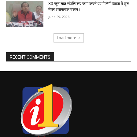
30 जून तक संपत्ति कर जमा करने पर मिलेगी ब्याज में छूट
मेयर श्यामलाल बंसल।
June 29, 2026
Load more
RECENT COMMENTS