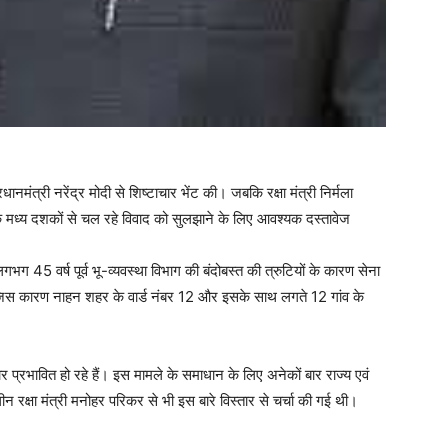
धानमंत्री नरेंद्र मोदी से शिष्टाचार भेंट की। जबकि रक्षा मंत्री निर्मला
े मध्य दशकों से चल रहे विवाद को सुलझाने के लिए आवश्यक दस्तावेज
गभग 45 वर्ष पूर्व भू-व्यवस्था विभाग की बंदोबस्त की त्रुटियों के कारण सेना
था जिस कारण नाहन शहर के वार्ड नंबर 12 और इसके साथ लगते 12 गांव के
िवार प्रभावित हो रहे हैं। इस मामले के समाधान के लिए अनेकों बार राज्य एवं
न रक्षा मंत्री मनोहर परिकर से भी इस बारे विस्तार से चर्चा की गई थी।