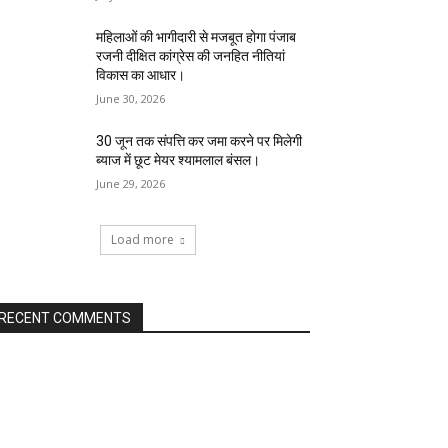
महिलाओं की भागीदारी से मजबूत होगा पंजाब
रजनी दीक्षित कांग्रेस की जनहित नीतियां
विकास का आधार।
June 30, 2026
30 जून तक संपत्ति कर जमा करने पर मिलेगी
ब्याज में छूट मेयर श्यामलाल बंसल।
June 29, 2026
Load more
RECENT COMMENTS