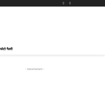
फोटो गैलरी
- Advertisment -