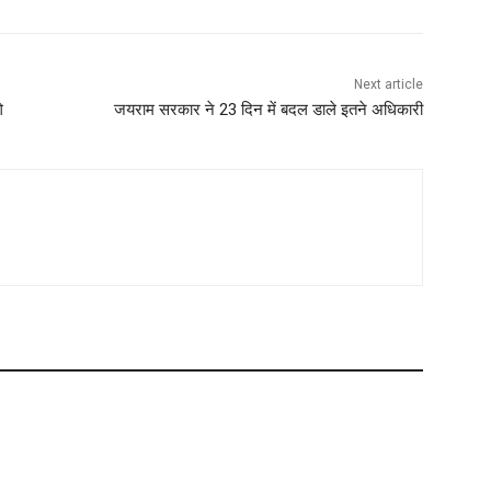
Next article
े
जयराम सरकार ने 23 दिन में बदल डाले इतने अधिकारी