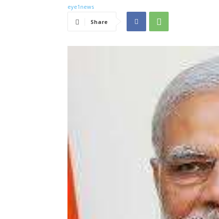
Share