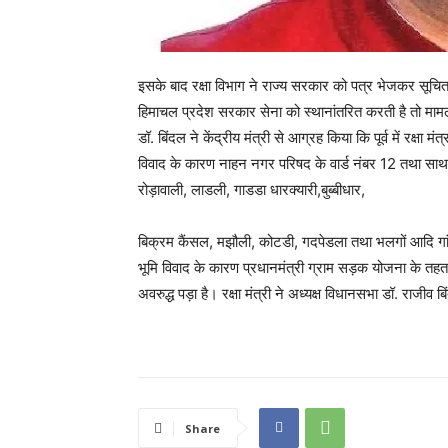
इसके बाद रक्षा विभाग ने राज्य सरकार को पत्र भेजकर सूचित 
हिमाचल प्रदेश सरकार सेना को स्थानांतरित करती है तो मा
डॉ. बिंदल ने केंद्रीय मंत्री से आग्रह किया कि पूर्व में रक्ष
विवाद के कारण नाहन नगर परिषद के वार्ड नंबर 12 तथा साथ 
रोड़ावाली, लाडली, गाडडा धारक्यारी,बुब्बीधार,
बिक्रम कैंसल, मझौली, कोटडी, गदपेडला तथा भलगों आदि गांवों 
भूमि विवाद के कारण प्रधानमंत्री ग्राम सड़क योजना के तहत
अवरुद्ध पड़ा है। रक्षा मंत्री ने अध्यक्ष विधानसभा डॉ. राज
Share