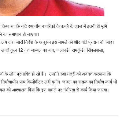
किया था कि यदि स्थानीय नागरिकों के कब्जेे के एवज में इतनी ही भूमि
मले का समाधान हो जाएगा।
ा मंत्रालय द्वारा जारी निर्देश के अनुरूप इस मामले को और गति प्रदान की जाए।
लगते कुल 12 गांव जाब्बल का बाग, जलापडी, रामकुंडी, सिंबलवाला,
के लोग प्रभावित हो रहे हैं। उन्होंने रक्षा मंत्री को अवगत करवाया कि
 निर्माणाधीन पांच किलोमीटर लंबी बनोग-जाबल का सड़क का निर्माण कार्य भी
ीव बिंदल को आश्वासन दिया कि इस मामले पर गंभीरता से कार्य किया जाएगा।