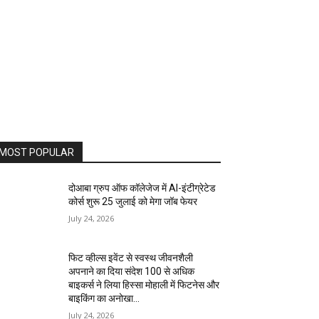
MOST POPULAR
दोआबा ग्रुप ऑफ कॉलेजेज में AI-इंटीग्रेटेड
कोर्स शुरू 25 जुलाई को मेगा जॉब फेयर
July 24, 2026
फिट व्हील्स इवेंट से स्वस्थ जीवनशैली
अपनाने का दिया संदेश 100 से अधिक
बाइकर्स ने लिया हिस्सा मोहाली में फिटनेस और
बाइकिंग का अनोखा...
July 24, 2026