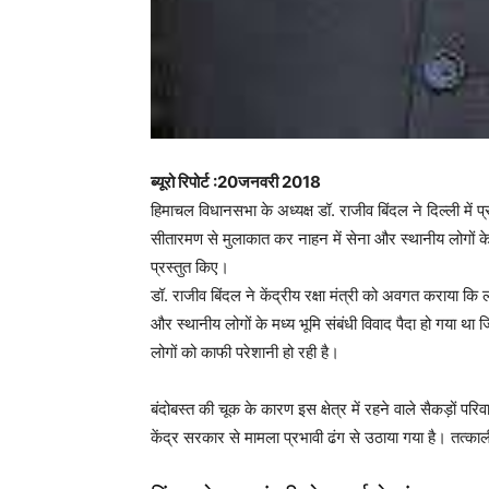
ब्यूरो रिपोर्ट :20जनवरी 2018
हिमाचल विधानसभा के अध्यक्ष डॉ. राजीव बिंदल ने दिल्ली में प्र
सीतारमण से मुलाकात कर नाहन में सेना और स्थानीय लोगों क
प्रस्तुत किए।
डॉ. राजीव बिंदल ने केंद्रीय रक्षा मंत्री को अवगत कराया कि ल
और स्थानीय लोगों के मध्य भूमि संबंधी विवाद पैदा हो गया 
लोगों को काफी परेशानी हो रही है।
बंदोबस्त की चूक के कारण इस क्षेत्र में रहने वाले सैकड़ों पर
केंद्र सरकार से मामला प्रभावी ढंग से उठाया गया है। तत्काली