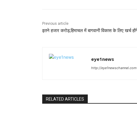
Previous article
इतने हजार करोड़,हिमाचल में बागवानी विकास के लिए खर्च होंग
eye1news
http://eye1newschannel.com
RELATED ARTICLES