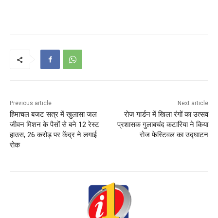
Previous article
Next article
हिमाचल बजट सत्र में खुलासा जल
रोज गार्डन में खिला रंगों का उत्सव
जीवन मिशन के पैसों से बने 12 रेस्ट
प्रशासक गुलाबचंद कटारिया ने किया
हाउस, 26 करोड़ पर केंद्र ने लगाई
रोज फेस्टिवल का उद्घाटन
रोक