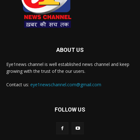
ABOUT US
Eye1news channel is well established news channel and keep
growing with the trust of the our users.
Contact us:
eye1newschannel.com@gmail.com
FOLLOW US