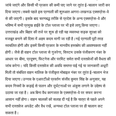
जांचे जाएंगे और किसी भी प्रकार की कमी पाए जाने पर तुरंत ई-चालान जारी कर
दिया जाएगा।सबसे पहले इस प्रणाली की शुरुआत आगरा-लखनऊ एक्सप्रेस-वे
से की जाएगी। इसके बाद चरणबद्ध तरीके से प्रदेश के अन्य एक्सप्रेस-वे और
भविष्य में सभी प्रमुख हाईवे के टोल प्लाजा पर भी इसे लागू किया जाएगा।
उत्तराखंड और बिहार की तर्ज पर शुरू हो रही यह व्यवस्था सड़क सुरक्षा को
मजबूत बनाने की दिशा में अहम कदम मानी जा रही है।नई प्रणाली पूरी तरह
स्वचलित होगी और इसमें किसी प्रकार के मानवीय हस्तक्षेप की आवश्यकता नहीं
होगी। जैसे ही वाहन टोल प्लाजा से गुजरेगा, सिस्टम उसके पंजीकरण नंबर के
आधार पर बीमा, प्रदूषण, फिटनेस और परमिट समेत सभी दस्तावेजों की वैधता की
जांच करेगा। यदि किसी दस्तावेज की अवधि समाप्त पाई गई या जानकारी अधूरी
मिली तो संबंधित वाहन मालिक के पंजीकृत मोबाइल नंबर पर तुरंत ई-चालान भेज
दिया जाएगा।उन्नाव के एआरटीओ प्रवर्तन संजीव कुमार सिंह के अनुसार, यह
कदम नियमों के कड़ाई से पालन और दुर्घटनाओं पर अंकुश लगाने के उद्देश्य से
उठाया जा रहा है। अब बिना वैध कागजात के एक्सप्रेस-वे पर सफर करना
आसान नहीं होगा। वाहन चालकों को सलाह दी गई है कि यात्रा से पहले अपने
सभी दस्तावेज अपडेट और वैध रखें, अन्यथा टोल प्लाजा पर ही चालान कट
सकता है।