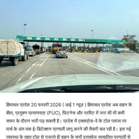
हिमाचल प्रदेश 20 फरवरी 2026 ( आई 1 न्यूज़ ) हिमाचल प्रदेश अब वाहन के
बीमा, प्रदूषण प्रमाणपत्र (PUC), फिटनेस और परमिट में जरा सी भी कमी
सफर के दौरान भारी पड़ सकती है। प्रदेश में एक्सप्रेस-वे के टोल प्लाजा पर
मार्च के अंत तक ई-डिटेक्शन प्रणाली लागू करने की तैयारी चल रही है। इस नई
व्यवस्था के तहत टोल से गुजरते ही वाहन के सभी दस्तावेज स्वचालित प्रणाली से