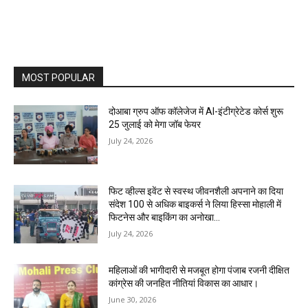
MOST POPULAR
दोआबा ग्रुप ऑफ कॉलेजेज में AI-इंटीग्रेटेड कोर्स शुरू
25 जुलाई को मेगा जॉब फेयर
July 24, 2026
फिट व्हील्स इवेंट से स्वस्थ जीवनशैली अपनाने का दिया
संदेश 100 से अधिक बाइकर्स ने लिया हिस्सा मोहाली में
फिटनेस और बाइकिंग का अनोखा...
July 24, 2026
महिलाओं की भागीदारी से मजबूत होगा पंजाब रजनी दीक्षित
कांग्रेस की जनहित नीतियां विकास का आधार।
June 30, 2026