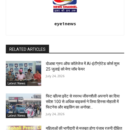
eye1news
RELATED ARTICLES
दोआबा ग्रुप ऑफ कॉलेजेज में AI-इंटीग्रेटेड कोर्स शुरू
25 जुलाई को मेगा जॉब फेयर
July 24, 2026
Latest News
फिट व्हील्स इवेंट से स्वस्थ जीवनशैली अपनाने का दिया
संदेश 100 से अधिक बाइकर्स ने लिया हिस्सा मोहाली में
फिटनेस और बाइकिंग का अनोखा...
July 24, 2026
Latest News
महिलाओं की भागीदारी से मजबूत होगा पंजाब रजनी दीक्षित