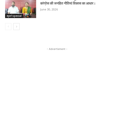
कांग्रेस की जनहित नीतियां विकास का आधार।
June 30, 2026
eye1special
- Advertisment -