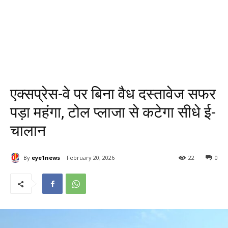
एक्सप्रेस-वे पर बिना वैध दस्तावेज सफर
पड़ा महंगा, टोल प्लाजा से कटेगा सीधे ई-
चालान
By
eye1news
February 20, 2026
22
0