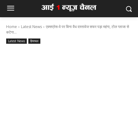
Home
Latest News
एक्सप्रेस-वे पर बिना वैध दस्तावेज सफर पड़ा महंगा, टोल प्लाजा से
कटेगा...
Latest News
हिमाचल