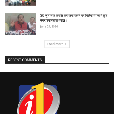
30 जून तक संपत्ति कर जमा करने पर मिलेगी ब्याज में छूट
मेयर श्यामलाल बंसल।
June 29, 2026
Load more
RECENT COMMENTS