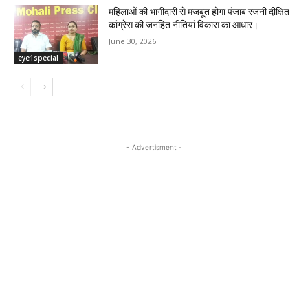
महिलाओं की भागीदारी से मजबूत होगा पंजाब रजनी दीक्षित
कांग्रेस की जनहित नीतियां विकास का आधार।
June 30, 2026
eye1special
- Advertisment -