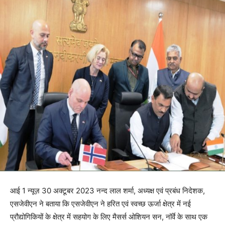
आई 1 न्यूज़ 30 अक्टूबर 2023 नन्‍द लाल शर्मा, अध्यक्ष एवं प्रबंध निदेशक,
एसजेवीएन ने बताया कि एसजेवीएन ने हरित एवं स्वच्छ ऊर्जा क्षेत्र में नई
प्रौद्योगिकियों के क्षेत्र में सहयोग के लिए मैसर्स ओशियन सन, नॉर्वे के साथ एक