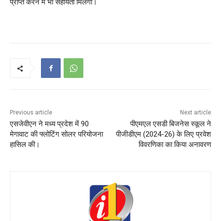
प्राप्त करने में भी सहायता मिलेगी।
Previous article
Next article
एसजेवीएन ने मध्‍य प्रदेश में 90
पीएमएल एसडी बिजनेस स्कूल ने
मेगावाट की फ्लोटिंग सोलर परियोजना
पीजीडीएम (2024-26) के लिए प्रवेश
हासिल की।
विवरणिका का किया अनावरण