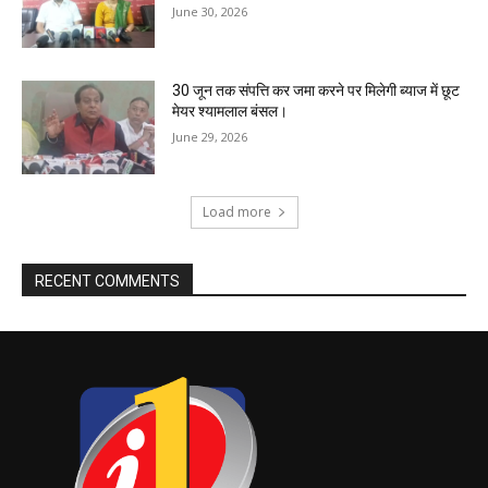
June 30, 2026
30 जून तक संपत्ति कर जमा करने पर मिलेगी ब्याज में छूट
मेयर श्यामलाल बंसल।
June 29, 2026
Load more
RECENT COMMENTS