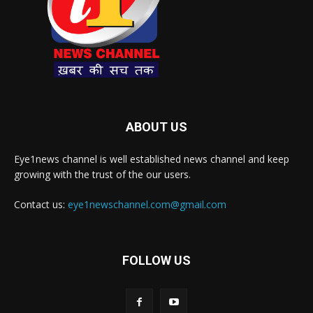
ABOUT US
Eye1news channel is well established news channel and keep
growing with the trust of the our users.
Contact us:
eye1newschannel.com@gmail.com
FOLLOW US