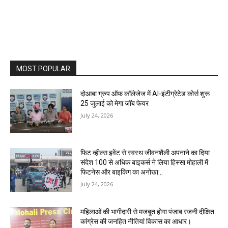
MOST POPULAR
दोआबा ग्रुप ऑफ कॉलेजेज में AI-इंटीग्रेटेड कोर्स शुरू
25 जुलाई को मेगा जॉब फेयर
July 24, 2026
फिट व्हील्स इवेंट से स्वस्थ जीवनशैली अपनाने का दिया
संदेश 100 से अधिक बाइकर्स ने लिया हिस्सा मोहाली में
फिटनेस और बाइकिंग का अनोखा...
July 24, 2026
महिलाओं की भागीदारी से मजबूत होगा पंजाब रजनी दीक्षित
कांग्रेस की जनहित नीतियां विकास का आधार।