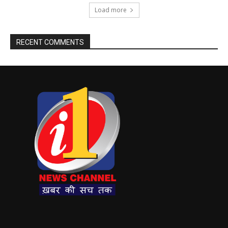
Load more
RECENT COMMENTS