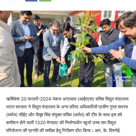
ऋषिकेश 20 फरवरी-2024 पंकज अग्रवाल (आईएएस) सचिव विद्युत मंत्रालय
भारत सरकार ने विद्युत मंत्रालय के अन्य वरिष्ठ अधिकारियों प्रवीण गुप्ता सदस्य
(थर्मल) सीईए और पीयूष सिंह संयुक्त सचिव (थर्मल) की टीम के साथ इस वर्ष
कमीशन होने वाली 1320 मेगावाट की निर्माणाधीन खुर्जा उच्च ताप विद्युत
परियोजना की प्रगति की समीक्षा हेतु निरीक्षण दौरा किया। आर. के. विश्नोई