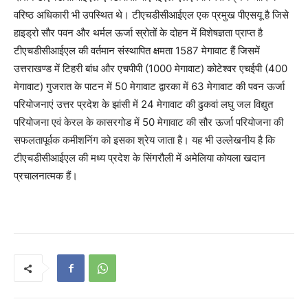
वरिष्ठ अधिकारी भी उपस्थित थे। टीएचडीसीआईएल एक प्रमुख पीएसयू है जिसे
हाइड्रो सौर पवन और थर्मल ऊर्जा स्रोतों के दोहन में विशेषज्ञता प्राप्त है
टीएचडीसीआईएल की वर्तमान संस्थापित क्षमता 1587 मेगावाट हैं जिसमें
उत्तराखण्ड में टिहरी बांध और एचपीपी (1000 मेगावाट) कोटेश्वर एचईपी (400
मेगावाट) गुजरात के पाटन में 50 मेगावाट द्वारका में 63 मेगावाट की पवन ऊर्जा
परियोजनाएं उत्तर प्रदेश के झांसी में 24 मेगावाट की ढुकवां लघु जल विद्युत
परियोजना एवं केरल के कासरगोड में 50 मेगावाट की सौर ऊर्जा परियोजना की
सफलतापूर्वक कमीशनिंग को इसका श्रेय जाता है। यह भी उल्लेखनीय है कि
टीएचडीसीआईएल की मध्य प्रदेश के सिंगरौली में अमेलिया कोयला खदान
प्रचालनात्मक हैं।