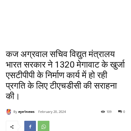
कज अग्रवाल सचिव विद्युत मंत्रालय
भारत सरकार ने 1320 मेगावाट के खुर्जा
एसटीपीपी के निर्माण कार्य में हो रही
प्रगति के लिए टीएचडीसी की सराहना
की।
By
eye1news
February 20, 2024
109
0