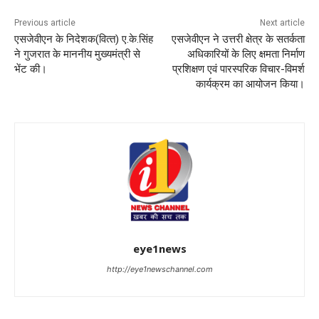
Previous article
Next article
एसजेवीएन के निदेशक(वित्‍त) ए.के.सिंह
एसजेवीएन ने उत्तरी क्षेत्र के सतर्कता
ने गुजरात के माननीय मुख्यमंत्री से
अधिकारियों के लिए क्षमता निर्माण
भेंट की।
प्रशिक्षण एवं पारस्‍परिक विचार-विमर्श
कार्यक्रम का आयोजन किया।
eye1news
http://eye1newschannel.com