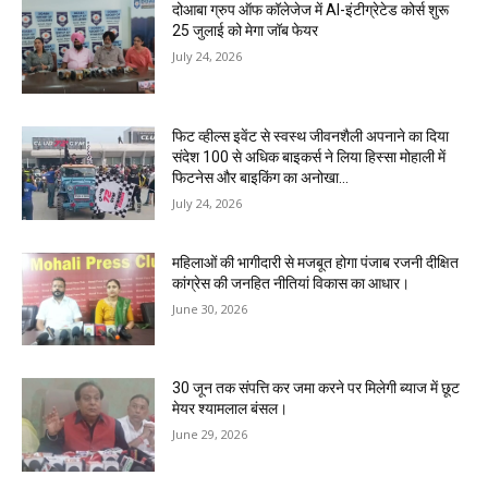
दोआबा ग्रुप ऑफ कॉलेजेज में AI-इंटीग्रेटेड कोर्स शुरू
25 जुलाई को मेगा जॉब फेयर
July 24, 2026
फिट व्हील्स इवेंट से स्वस्थ जीवनशैली अपनाने का दिया
संदेश 100 से अधिक बाइकर्स ने लिया हिस्सा मोहाली में
फिटनेस और बाइकिंग का अनोखा...
July 24, 2026
महिलाओं की भागीदारी से मजबूत होगा पंजाब रजनी दीक्षित
कांग्रेस की जनहित नीतियां विकास का आधार।
June 30, 2026
30 जून तक संपत्ति कर जमा करने पर मिलेगी ब्याज में छूट
मेयर श्यामलाल बंसल।
June 29, 2026