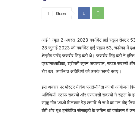
Share
आई 1 न्यूज़ 2 अगस्त 2023 गवर्नमेंट हाई स्कूल सेक्टर 53 म
28 जुलाई 2023 को गवर्नमेंट हाई स्कूल 53, चंडीगढ़ में 
क्षेत्रीय पार्षद जसवीर सिंह बंटी थे। जसबीर सिंह बंटी ने हरि
प्रधानाध्यापिका, श्रीमती सुमन जयसवाल, स्टाफ सदस्यों और 
रोप कर, उपस्थित अतिथियों को उनके फायदे बताए।
इस अवसर पर पोस्टर मेकिंग प्रतियोगिता का भी आयोजन किया गय
अतिथियों, स्टाफ सदस्यों और एसएमसी सदस्यों ने स्कूल के हर्ब
समूह गीत ‘आओ मिलकार पेड़ लगायें’ से सभी का मन मोह लिय
बंटी और यूथ इनोवेटिव सोसाइटी के सचिन को पर्यावरण में उ