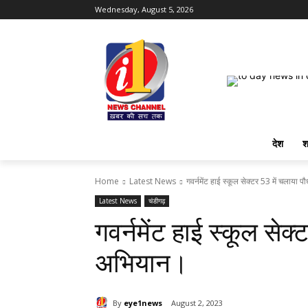
Wednesday, August 5, 2026
देश
श
Home
Latest News
गवर्नमेंट हाई स्कूल सेक्टर 53 में चलाया
Latest News
चंडीगढ़
गवर्नमेंट हाई स्कूल सेक
अभियान।
By
eye1news
August 2, 2023