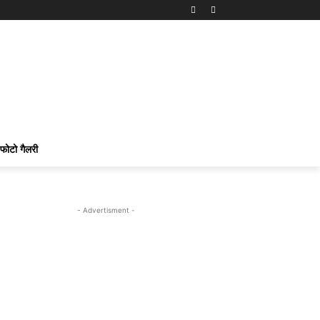
फोटो गैलरी
- Advertisment -