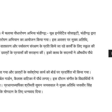
ें चलाया पौधारोपण अभिया चंडीगढ़:- यूथ इनोवेटिव सोसाइटी, चंडीगढ़ द्वारा
वृक्षारोपण अभियान का आयोजन किया गया। इस अवसर पर मुख्य अतिथि,
त वातावरण और पर्यावरण संरक्षण के प्रति किये जा रहे कार्यों के लिए स्कूल की
छात्रों के प्रयासों की सराहना की। इको क्लब के सदस्यों ने औषधीय पौधे
ा और छात्रों के सर्वश्रेष्ठ कार्य को बोर्ड पर प्रदर्शित भी किया गया।
ल गार्डन, कैलाश वाटिका में पौधे लगाए। इस दौरान संगीत के विद्यार्थियों ने
ा। प्रधानाध्यापिका श्रीमती सुमन जयसवाल ने मुख्य अतिथि जसवीर सिंह
नके योगदान के लिए धन्यवाद दिया।