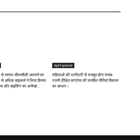
eye1special
ंट से स्वस्थ जीवनशैली अपनाने का
महिलाओं की भागीदारी से मजबूत होगा पंजाब
 से अधिक बाइकर्स ने लिया हिस्सा
रजनी दीक्षित कांग्रेस की जनहित नीतियां विकास
नेस और बाइकिंग का अनोखा...
का आधार।