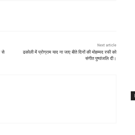
Next article
 से
ढकोली में प्रोग्राम याद ना जाए बीते दिनों की मोहम्मद रफी को
संगीत पुष्पांजलि दी।