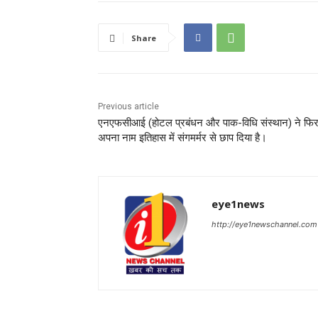
Share
Previous article
एनएफसीआई (होटल प्रबंधन और पाक-विधि संस्थान) ने फिर
अपना नाम इतिहास में संगमर्मर से छाप दिया है।
eye1news
http://eye1newschannel.com