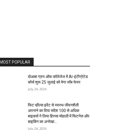
MOST POPULAR
दोआबा ग्रुप ऑफ कॉलेजेज में AI-इंटीग्रेटेड
कोर्स शुरू 25 जुलाई को मेगा जॉब फेयर
July 24, 2026
फिट व्हील्स इवेंट से स्वस्थ जीवनशैली
अपनाने का दिया संदेश 100 से अधिक
बाइकर्स ने लिया हिस्सा मोहाली में फिटनेस और
बाइकिंग का अनोखा...
July 24, 2026