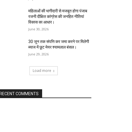
महिलाओं की भागीदारी से मजबूत होगा पंजाब
रजनी दीक्षित कांग्रेस की जनहित नीतियां
विकास का आधार।
June 30, 2026
30 जून तक संपत्ति कर जमा करने पर मिलेगी
ब्याज में छूट मेयर श्यामलाल बंसल।
June 29, 2026
Load more
RECENT COMMENTS