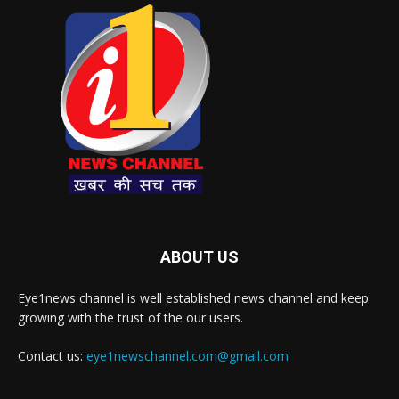
ABOUT US
Eye1news channel is well established news channel and keep
growing with the trust of the our users.
Contact us:
eye1newschannel.com@gmail.com