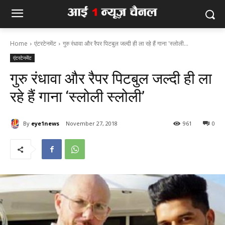
Home
एंटरटेनमेंट
गुरु रंधावा और रैपर पिटबुल जल्दी ही ला रहे हैं गाना 'स्लोली...
एंटरटेनमेंट
गुरु रंधावा और रैपर पिटबुल जल्दी ही ला
रहे हैं गाना ‘स्लोली स्लोली’
By
eye1news
November 27, 2018
961
0