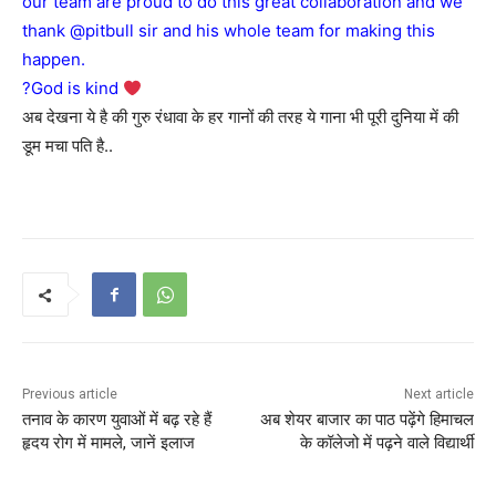
our team are proud to do this great collaboration and we
thank @pitbull sir and his whole team for making this
happen.
?God is kind
अब देखना ये है की गुरु रंधावा के हर गानों की तरह ये गाना भी पूरी दुनिया में की
डूम मचा पति है..
Previous article
Next article
तनाव के कारण युवाओं में बढ़ रहे हैं
अब शेयर बाजार का पाठ पढ़ेंगे हिमाचल
हृदय रोग में मामले, जानें इलाज
के कॉलेजो में पढ़ने वाले विद्यार्थी