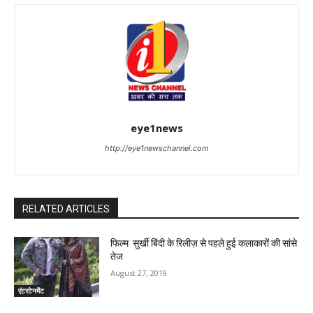
eye1news
http://eye1newschannel.com
RELATED ARTICLES
फिल्म सुर्खी बिंदी के रिलीज़ से पहले हुई कलाकारों की सांसे
तेज
August 27, 2019
एंटरटेनमेंट