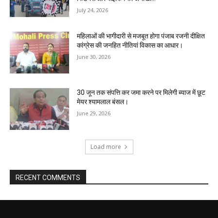
July 24, 2026
महिलाओं की भागीदारी से मजबूत होगा पंजाब रजनी दीक्षित
कांग्रेस की जनहित नीतियां विकास का आधार।
June 30, 2026
30 जून तक संपत्ति कर जमा करने पर मिलेगी ब्याज में छूट
मेयर श्यामलाल बंसल।
June 29, 2026
Load more
RECENT COMMENTS