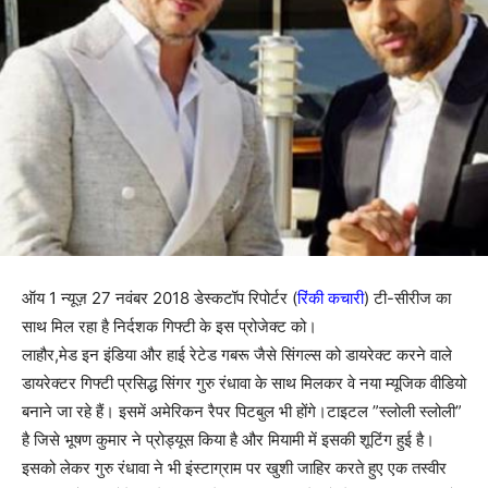
ऑय 1 न्यूज़ 27 नवंबर 2018 डेस्कटॉप रिपोर्टर (
रिंकी कचारी
) टी-सीरीज का
साथ मिल रहा है निर्दशक गिफ्टी के इस प्रोजेक्ट को।
लाहौर,मेड इन इंडिया और हाई रेटेड गबरू जैसे सिंगल्स को डायरेक्ट करने वाले
डायरेक्टर गिफ्टी प्रसिद्ध सिंगर गुरु रंधावा के साथ मिलकर वे नया म्यूजिक वीडियो
बनाने जा रहे हैं। इसमें अमेरिकन रैपर पिटबुल भी होंगे।टाइटल ”स्लोली स्लोली”
है जिसे भूषण कुमार ने प्रोड्यूस किया है और मियामी में इसकी शूटिंग हुई है।
इसको लेकर गुरु रंधावा ने भी इंस्टाग्राम पर खुशी जाहिर करते हुए एक तस्वीर