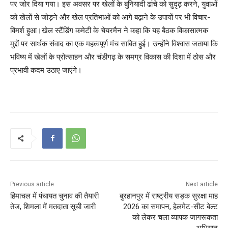
पर जोर दिया गया। इस अवसर पर खेलों के बुनियादी ढांचे को सुदृढ़ करने, युवाओं
को खेलों से जोड़ने और खेल प्रतिभाओं को आगे बढ़ाने के उपायों पर भी विचार-
विमर्श हुआ।खेल स्टैंडिंग कमेटी के चेयरमैन ने कहा कि यह बैठक विकासात्मक
मुद्दों पर सार्थक संवाद का एक महत्वपूर्ण मंच साबित हुई। उन्होंने विश्वास जताया कि
भविष्य में खेलों के प्रोत्साहन और चंडीगढ़ के समग्र विकास की दिशा में ठोस और
प्रभावी कदम उठाए जाएंगे।
Previous article
Next article
हिमाचल में पंचायत चुनाव की तैयारी
बुरहानपुर में राष्ट्रीय सड़क सुरक्षा माह
तेज, शिमला में मतदाता सूची जारी
2026 का समापन, हेलमेट-सीट बेल्ट
को लेकर चला व्यापक जागरूकता
अभियान