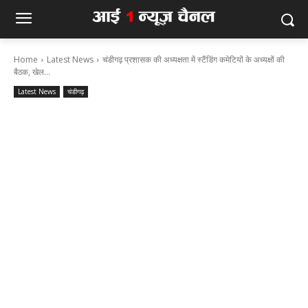
Home
Latest News
चंडीगढ़ प्रशासक की अध्यक्षता में स्टैंडिंग कमेटियों के अध्यक्षों की
बैठक, खेल...
Latest News
चंडीगढ़