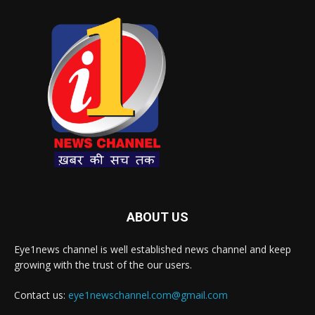
ABOUT US
Eye1news channel is well established news channel and keep
growing with the trust of the our users.
Contact us:
eye1newschannel.com@gmail.com