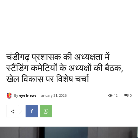
चंडीगढ़ प्रशासक की अध्यक्षता में
स्टैंडिंग कमेटियों के अध्यक्षों की बैठक,
खेल विकास पर विशेष चर्चा
By
eye1news
January 31, 2026
12
0