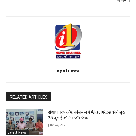
eye1news
RELATED ARTICLES
दोआबा ग्रुप ऑफ कॉलेजेज में AI-इंटीग्रेटेड कोर्स शुरू
25 जुलाई को मेगा जॉब फेयर
July 24, 2026
Latest News