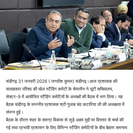
चंडीगढ़ 31 जनवरी 2026 ( जगदीश कुमार) चंडीगढ़।आज प्रशासक की
सलाहकार परिषद की खेल स्टैंडिंग कमेटी के चेयरमैन ने यूटी सचिवालय,
सेक्टर-9 में आयोजित स्टैंडिंग कमेटियों के अध्यक्षों की बैठक में भाग लिया। यह
बैठक चंडीगढ़ के माननीय प्रशासक श्री गुलाब चंद कटारिया जी की अध्यक्षता में
संपन्न हुई।
बैठक के दौरान शहर के समग्र विकास से जुड़े अहम मुद्दों पर विस्तार से चर्चा की
गई तथा प्रभावी प्रशासन के लिए विभिन्न स्टैंडिंग कमेटियों के बीच बेहतर समन्वय