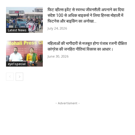
फिट व्हील्स इवेंट से स्वस्थ जीवनशैली अपनाने का दिया
संदेश 100 से अधिक बाइकर्स ने लिया हिस्सा मोहाली में
फिटनेस और बाइकिंग का अनोखा...
July 24, 2026
Latest News
महिलाओं की भागीदारी से मजबूत होगा पंजाब रजनी दीक्षित
कांग्रेस की जनहित नीतियां विकास का आधार।
June 30, 2026
eye1special
- Advertisment -