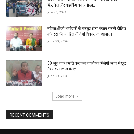
फिटनेस और बाइकिंग का अनोखा...
July 24, 2026
महिलाओं की भागीदारी से मजबूत होगा पंजाब रजनी दीक्षित
कांग्रेस की जनहित नीतियां विकास का आधार।
June 30, 2026
30 जून तक संपत्ति कर जमा करने पर मिलेगी ब्याज में छूट
मेयर श्यामलाल बंसल।
June 29, 2026
Load more
RECENT COMMENTS