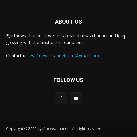
ABOUT US
Eye1news channel is well established news channel and keep
growing with the trust of the our users.
Contact us:
eye1newschannel.com@gmail.com
FOLLOW US
Copyright © 2022 eye1newschannel | All rights reserved