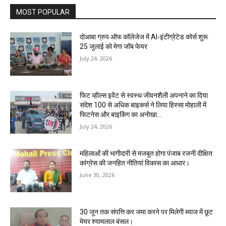
MOST POPULAR
दोआबा ग्रुप ऑफ कॉलेजेज में AI-इंटीग्रेटेड कोर्स शुरू
25 जुलाई को मेगा जॉब फेयर
July 24, 2026
फिट व्हील्स इवेंट से स्वस्थ जीवनशैली अपनाने का दिया
संदेश 100 से अधिक बाइकर्स ने लिया हिस्सा मोहाली में
फिटनेस और बाइकिंग का अनोखा...
July 24, 2026
महिलाओं की भागीदारी से मजबूत होगा पंजाब रजनी दीक्षित
कांग्रेस की जनहित नीतियां विकास का आधार।
June 30, 2026
30 जून तक संपत्ति कर जमा करने पर मिलेगी ब्याज में छूट
मेयर श्यामलाल बंसल।