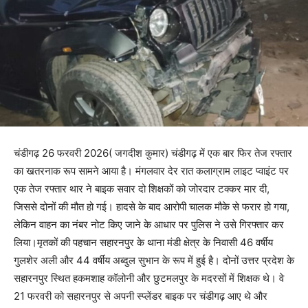
चंडीगढ़ 26 फरवरी 2026( जगदीश कुमार) चंडीगढ़ में एक बार फिर तेज रफ्तार
का खतरनाक रूप सामने आया है। मंगलवार देर रात कलाग्राम लाइट प्वाइंट पर
एक तेज रफ्तार थार ने बाइक सवार दो शिक्षकों को जोरदार टक्कर मार दी,
जिससे दोनों की मौत हो गई। हादसे के बाद आरोपी चालक मौके से फरार हो गया,
लेकिन वाहन का नंबर नोट किए जाने के आधार पर पुलिस ने उसे गिरफ्तार कर
लिया।मृतकों की पहचान सहारनपुर के थाना मंडी क्षेत्र के निवासी 46 वर्षीय
गुलशेर अली और 44 वर्षीय अब्दुल सुभान के रूप में हुई है। दोनों उत्तर प्रदेश के
सहारनपुर स्थित हकमशाह कॉलोनी और छुटमलपुर के मदरसों में शिक्षक थे। वे
21 फरवरी को सहारनपुर से अपनी स्प्लेंडर बाइक पर चंडीगढ़ आए थे और