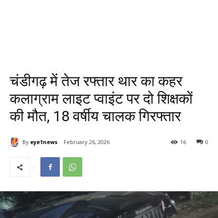
चंडीगढ़ में तेज रफ्तार थार का कहर
कलाग्राम लाइट प्वाइंट पर दो शिक्षकों
की मौत, 18 वर्षीय चालक गिरफ्तार
By
eye1news
February 26, 2026
16
0