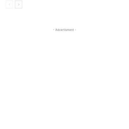
- Advertisment -