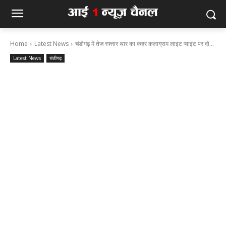
Home
Latest News
चंडीगढ़ में तेज रफ्तार थार का कहर कलाग्राम लाइट प्वाइंट पर दो...
Latest News
चंडीगढ़