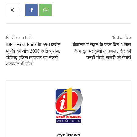
Previous article
Next article
IDFC First Bank के 590 करोड़
बीकानेर में स्कूल के पहले दिन 4 साल
फ्रॉड की आंच 2000 खाते फ्रीज,
के मासूम पर कुत्तों का हमला, सिर की
चंडीगढ़ पुलिस हवलदार का सैलरी
चमड़ी नोची; सर्जरी की तैयारी
अकाउंट भी सील
eye1news