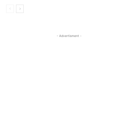
- Advertisment -