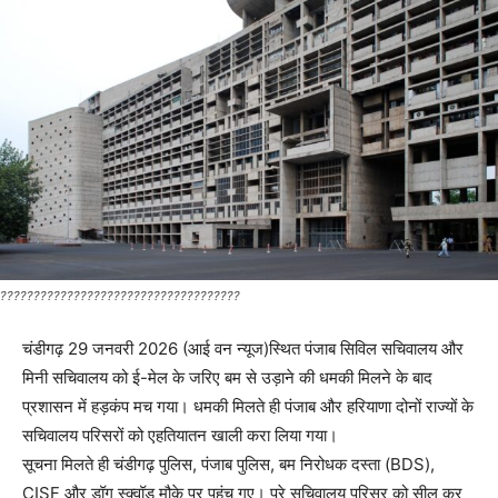
????????????????????????????????????
चंडीगढ़ 29 जनवरी 2026 (आई वन न्यूज)स्थित पंजाब सिविल सचिवालय और
मिनी सचिवालय को ई-मेल के जरिए बम से उड़ाने की धमकी मिलने के बाद
प्रशासन में हड़कंप मच गया। धमकी मिलते ही पंजाब और हरियाणा दोनों राज्यों के
सचिवालय परिसरों को एहतियातन खाली करा लिया गया।
सूचना मिलते ही चंडीगढ़ पुलिस, पंजाब पुलिस, बम निरोधक दस्ता (BDS),
CISF और डॉग स्क्वॉड मौके पर पहुंच गए। पूरे सचिवालय परिसर को सील कर