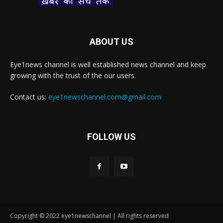
ABOUT US
Eye1news channel is well established news channel and keep
growing with the trust of the our users.
Contact us:
eye1newschannel.com@gmail.com
FOLLOW US
Copyright © 2022 eye1newschannel | All rights reserved