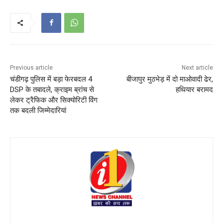
Previous article
Next article
चंडीगढ़ पुलिस में बड़ा फेरबदल 4
बीजापुर मुठभेड़ में दो माओवादी ढेर,
DSP के तबादले, क्राइम ब्रांच से
हथियार बरामद
लेकर ट्रैफिक और सिक्योरिटी विंग
तक बदली जिम्मेदारियां