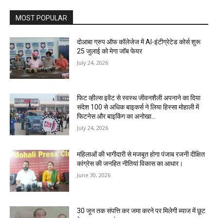
MOST POPULAR
दोआबा ग्रुप ऑफ कॉलेजेज में AI-इंटीग्रेटेड कोर्स शुरू
25 जुलाई को मेगा जॉब फेयर
July 24, 2026
फिट व्हील्स इवेंट से स्वस्थ जीवनशैली अपनाने का दिया
संदेश 100 से अधिक बाइकर्स ने लिया हिस्सा मोहाली में
फिटनेस और बाइकिंग का अनोखा...
July 24, 2026
महिलाओं की भागीदारी से मजबूत होगा पंजाब रजनी दीक्षित
कांग्रेस की जनहित नीतियां विकास का आधार।
June 30, 2026
30 जून तक संपत्ति कर जमा करने पर मिलेगी ब्याज में छूट