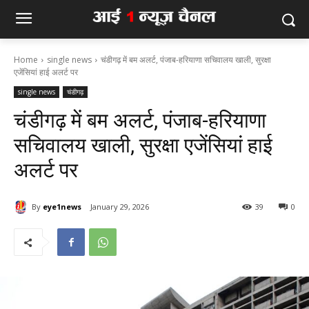
Home
single news
चंडीगढ़ में बम अलर्ट, पंजाब-हरियाणा सचिवालय खाली, सुरक्षा
एजेंसियां हाई अलर्ट पर
single news
चंडीगढ़
चंडीगढ़ में बम अलर्ट, पंजाब-हरियाणा
सचिवालय खाली, सुरक्षा एजेंसियां हाई
अलर्ट पर
By
eye1news
January 29, 2026
39
0