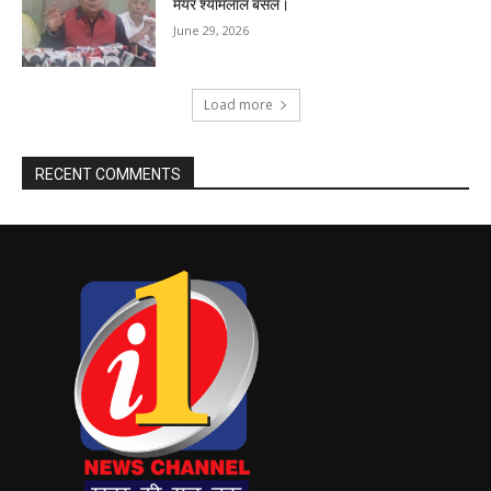
मेयर श्यामलाल बंसल।
June 29, 2026
Load more
RECENT COMMENTS