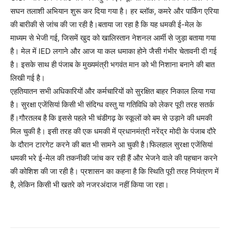
सघन तलाशी अभियान शुरू कर दिया गया है। हर ब्लॉक, कमरे और पार्किंग एरिया
की बारीकी से जांच की जा रही है।बताया जा रहा है कि यह धमकी ई-मेल के
माध्यम से भेजी गई, जिसमें खुद को खालिस्तान नेशनल आर्मी से जुड़ा बताया गया
है। मेल में IED लगाने और आज या कल धमाका होने जैसी गंभीर चेतावनी दी गई
है। इसके साथ ही पंजाब के मुख्यमंत्री भगवंत मान को भी निशाना बनाने की बात
लिखी गई है।
एहतियातन सभी अधिकारियों और कर्मचारियों को सुरक्षित बाहर निकाल लिया गया
है। सुरक्षा एजेंसियां किसी भी संदिग्ध वस्तु या गतिविधि को लेकर पूरी तरह सतर्क
हैं।गौरतलब है कि इससे पहले भी चंडीगढ़ के स्कूलों को बम से उड़ाने की धमकी
मिल चुकी है। इसी तरह की एक धमकी में प्रधानमंत्री नरेंद्र मोदी के पंजाब दौरे
के दौरान टारगेट करने की बात भी सामने आ चुकी है।फिलहाल सुरक्षा एजेंसियां
धमकी भरे ई-मेल की तकनीकी जांच कर रही हैं और भेजने वाले की पहचान करने
की कोशिश की जा रही है। प्रशासन का कहना है कि स्थिति पूरी तरह नियंत्रण में
है, लेकिन किसी भी खतरे को नजरअंदाज नहीं किया जा रहा।