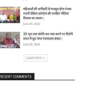
महिलाओं की भागीदारी से मजबूत होगा पंजाब
रजनी दीक्षित कांग्रेस की जनहित नीतियां
विकास का आधार।
June 30, 2026
30 जून तक संपत्ति कर जमा करने पर मिलेगी
ब्याज में छूट मेयर श्यामलाल बंसल।
June 29, 2026
Load more
RECENT COMMENTS