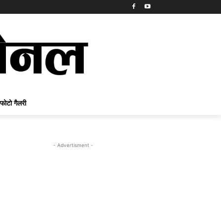
फोटो गैलरी
- Advertisment -