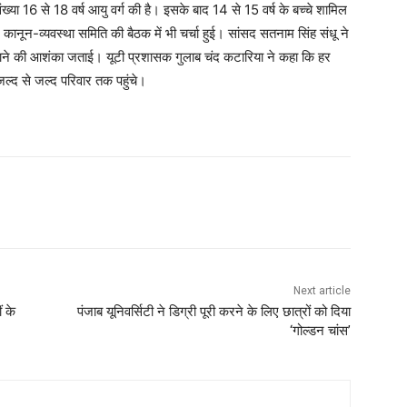
ंख्या 16 से 18 वर्ष आयु वर्ग की है। इसके बाद 14 से 15 वर्ष के बच्चे शामिल
 पर कानून-व्यवस्था समिति की बैठक में भी चर्चा हुई। सांसद सतनाम सिंह संधू ने
धकेले जाने की आशंका जताई। यूटी प्रशासक गुलाब चंद कटारिया ने कहा कि हर
 जल्द से जल्द परिवार तक पहुंचे।
Next article
ं के
पंजाब यूनिवर्सिटी ने डिग्री पूरी करने के लिए छात्रों को दिया
‘गोल्डन चांस’