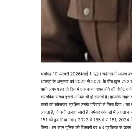
चंडीगढ़ 10 फरवरी 2026(आई 1 न्यूज़) चंडीगढ़ में लापता बच
आंकड़ों के अनुसार वर्ष 2022 से 2025 के बीच कुल 722 बच
यानी लगभग हर दो दिन में एक बच्चा गायब होने की रिपोर्ट द
वास्तविक संख्या इससे अधिक भी हो सकती है।हालांकि राहत की
बच्चों को खोजकर सुरक्षित उनके परिवारों से मिला दिया। 
लापता हैं, जिनकी तलाश जारी है।वर्षवार आंकड़ों में लापता बच्
151 को ढूंढ लिया गया। 2023 में 185 में से 181, 2024 में
किया। हर साल पुलिस की रिकवरी दर 93 प्रतिशत से ऊपर रह