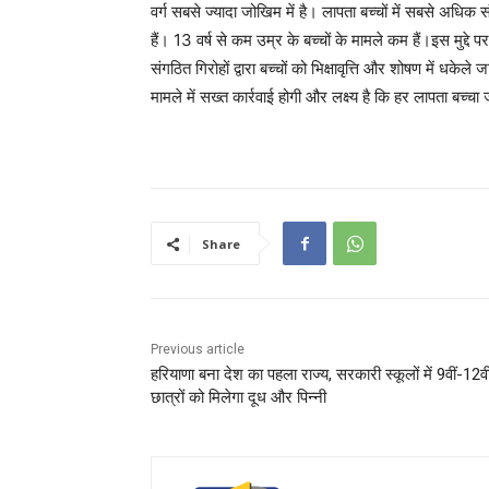
वर्ग सबसे ज्यादा जोखिम में है। लापता बच्चों में सबसे अधिक स
हैं। 13 वर्ष से कम उम्र के बच्चों के मामले कम हैं।इस मुद्दे
संगठित गिरोहों द्वारा बच्चों को भिक्षावृत्ति और शोषण में 
मामले में सख्त कार्रवाई होगी और लक्ष्य है कि हर लापता बच्चा
Share
Previous article
हरियाणा बना देश का पहला राज्य, सरकारी स्कूलों में 9वीं-12वी
छात्रों को मिलेगा दूध और पिन्नी