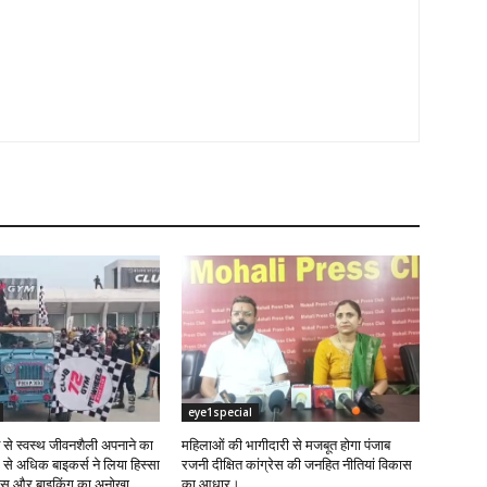
eye1special
ंट से स्वस्थ जीवनशैली अपनाने का
महिलाओं की भागीदारी से मजबूत होगा पंजाब
 से अधिक बाइकर्स ने लिया हिस्सा
रजनी दीक्षित कांग्रेस की जनहित नीतियां विकास
नेस और बाइकिंग का अनोखा...
का आधार।