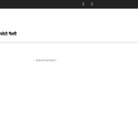
फोटो गैलरी
- Advertisment -