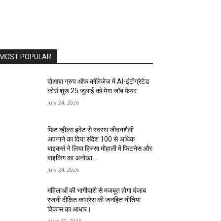
MOST POPULAR
दोआबा ग्रुप ऑफ कॉलेजेज में AI-इंटीग्रेटेड
कोर्स शुरू 25 जुलाई को मेगा जॉब फेयर
July 24, 2026
फिट व्हील्स इवेंट से स्वस्थ जीवनशैली
अपनाने का दिया संदेश 100 से अधिक
बाइकर्स ने लिया हिस्सा मोहाली में फिटनेस और
बाइकिंग का अनोखा...
July 24, 2026
महिलाओं की भागीदारी से मजबूत होगा पंजाब
रजनी दीक्षित कांग्रेस की जनहित नीतियां
विकास का आधार।
June 30, 2026