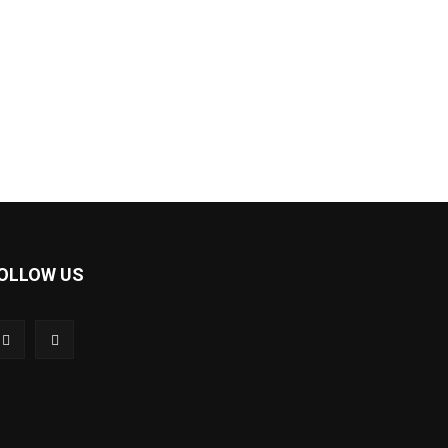
OLLOW US