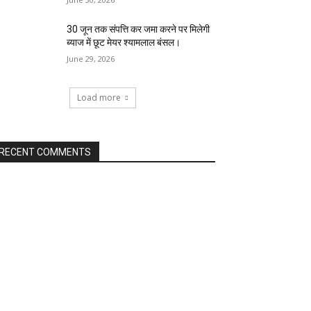
30 जून तक संपत्ति कर जमा करने पर मिलेगी
ब्याज में छूट मेयर श्यामलाल बंसल।
June 29, 2026
Load more
RECENT COMMENTS