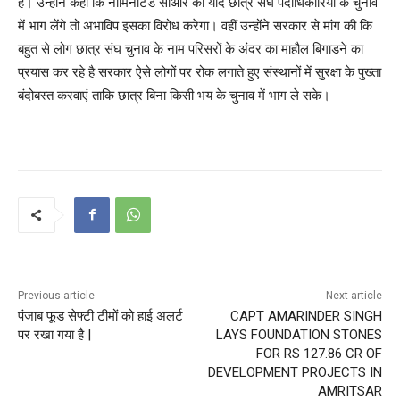
है। उन्होंने कहा कि नोमिनेटिड सीआर को यदि छात्र संघ पदाधिकारियों के चुनाव
में भाग लेंगे तो अभाविप इसका विरोध करेगा। वहीं उन्होंने सरकार से मांग की कि
बहुत से लोग छात्र संघ चुनाव के नाम परिसरों के अंदर का माहौल बिगाडने का
प्रयास कर रहे है सरकार ऐसे लोगों पर रोक लगाते हुए संस्थानों में सुरक्षा के पुख्ता
बंदोबस्त करवाएं ताकि छात्र बिना किसी भय के चुनाव में भाग ले सके।
Previous article
Next article
पंजाब फूड सेफ्टी टीमों को हाई अलर्ट
CAPT AMARINDER SINGH
पर रखा गया है |
LAYS FOUNDATION STONES
FOR RS 127.86 CR OF
DEVELOPMENT PROJECTS IN
AMRITSAR