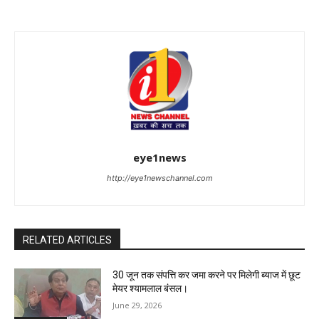
eye1news
http://eye1newschannel.com
RELATED ARTICLES
30 जून तक संपत्ति कर जमा करने पर मिलेगी ब्याज में छूट
मेयर श्यामलाल बंसल।
June 29, 2026