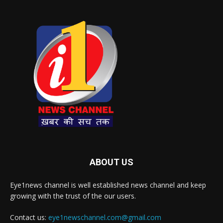
ABOUT US
Eye1news channel is well established news channel and keep
growing with the trust of the our users.
Contact us:
eye1newschannel.com@gmail.com