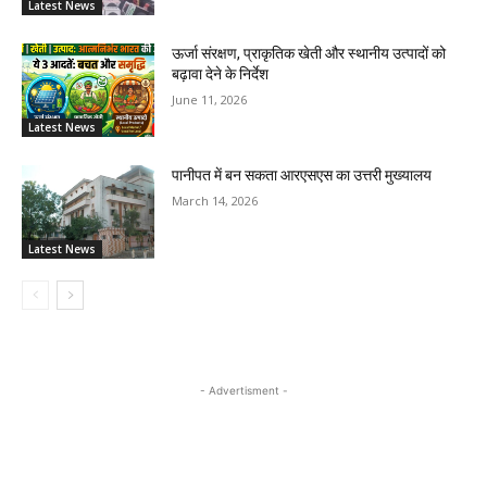
Latest News
ऊर्जा संरक्षण, प्राकृतिक खेती और स्थानीय उत्पादों को
बढ़ावा देने के निर्देश
June 11, 2026
Latest News
पानीपत में बन सकता आरएसएस का उत्तरी मुख्यालय
March 14, 2026
Latest News
- Advertisment -