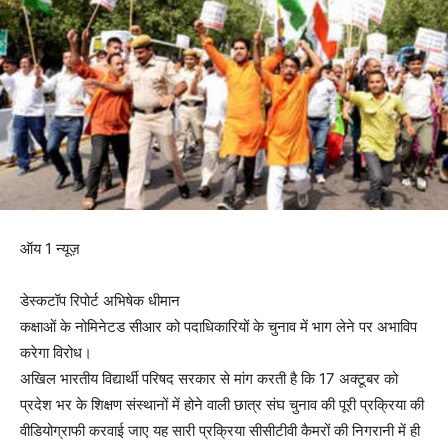
ऑय 1 न्यूज़
डेस्कटॉप रिपोर्ट अभिषेक धीमान
कक्षाओं के नोमिनेटड सीआर को पदाधिकारियों के चुनाव में भाग लेने पर अभाविप
करेगा विरोध।
अखिल भारतीय विद्यार्थी परिषद सरकार से मांग करती है कि 17 अक्टूबर को
प्रदेश भर के शिक्षण संस्थानों में होने वाली छात्र संघ चुनाव की पूरी प्रक्रिया की
वीडियोग्राफी करवाई जाए यह सारी प्रक्रिया सीसीटीवी कैमरों की निगरानी में ही