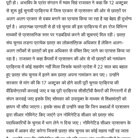
पूरी हो। अभाविप के प्रांत संगठन में ष्याम सिहं राजावत ने कहा कि 12 अक्टूबर
से शुरू हुई चुनावी प्रक्रिया में जिस प्रकार से प्रशासन की ओर से छात्रों पर
अलग अलग प्रकार से दबाव बनाने का प्रयास किया जा रहा है यह बेहद ही दुर्भाग्य
पूर्ण है। अप्रत्यक्ष प्रणाली से हो रहे चुनाव की इस प्रक्रिया में हर रोज विभिन्न
माध्यमों से प्रशासनिक स्तर पर गडबडियां करने की सूचनाएं मिल रही। छात्र
संघ चुनाव लडना प्रत्येक छात्र का लोकतांत्रिक अधिकार है लेकिन अलग-
अलग तरीकों से छात्रों को इस अधिकार से वंचित किए जाने का प्रयास किया जा
रहा है। राजावत ने कहा कैंपसों में प्रशासन की ओर से भी छात्रों को नामांकन
प्रक्रिया में कोई सहयोग नहीं मिला जिसके चलते प्रदेश में 22 साल बाद बहाल
हुए छात्र संघ चुनाव में इतने कम छात्र अपना नामांकन कर पाए। उन्होंने
सरकार से मांग की कि 17 अक्टूबर को होने वाली पूरी चुनाव प्रक्रिया की
वीडियोग्राफी करवाई जाए व यह पूरी प्रक्रिया सीसीटीवी कैमरों की निगरानी में ही
संपन करवाई जाए इसके लिए सोमवार को उपायुक्त के माध्यम से शिक्षामंत्री को
ज्ञापन भी सौंपा जाएगा। इसके साथ ही उन्होंने कहा कि जिन कक्षाओं में प्रशासन
द्वारा सीआर नोमिनेट किए जाएंगे उन नोमिनेटिड सीआर को छात्र संघ
पदाधिकारियों के चुनाव में भाग लेने न दिया जाए। नोमिनेटिड सीआर प्रशासन के
दबाव में आकर वोट करेगा जिससे छात्र संघ चुनाव का कोई महत्व नहीं रह जाता