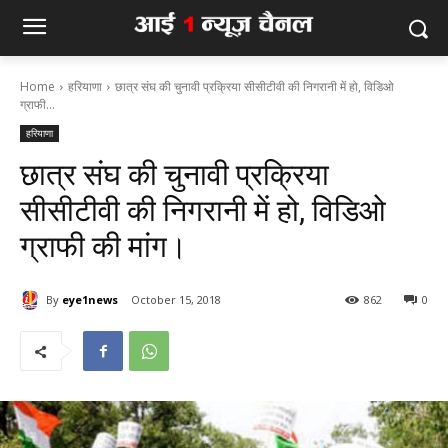
Home
हरियाणा
छात्र संघ की चुनावी प्रक्रिया सीसीटीवी की निगरानी में हो, विडिओ
ग्राफी...
हरियाणा
छात्र संघ की चुनावी प्रक्रिया
सीसीटीवी की निगरानी में हो, विडिओ
ग्राफी की मांग।
By
eye1news
October 15, 2018
862
0