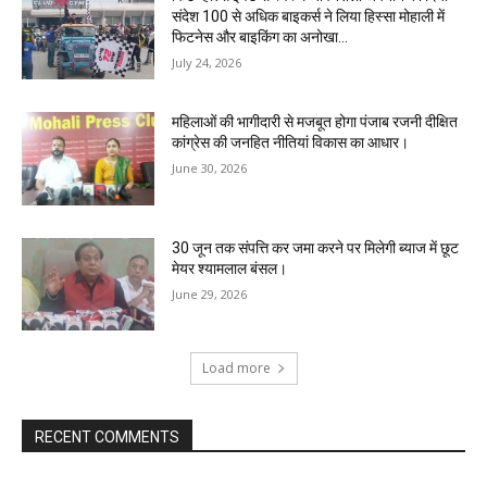
संदेश 100 से अधिक बाइकर्स ने लिया हिस्सा मोहाली में
फिटनेस और बाइकिंग का अनोखा...
July 24, 2026
महिलाओं की भागीदारी से मजबूत होगा पंजाब रजनी दीक्षित
कांग्रेस की जनहित नीतियां विकास का आधार।
June 30, 2026
30 जून तक संपत्ति कर जमा करने पर मिलेगी ब्याज में छूट
मेयर श्यामलाल बंसल।
June 29, 2026
Load more
RECENT COMMENTS