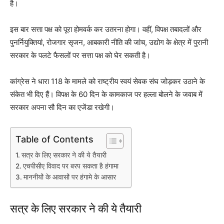
है।
इस बार सत्ता पक्ष को पूरा होमवर्क कर उतरना होगा। वहीं, विपक्ष तबादलों और
पुनर्नियुक्तियां, रोजगार सृजन, आबकारी नीति की जांच, उद्योग के क्षेत्र में पुरानी
सरकार के पलटे फैसलों पर सत्ता पक्ष को घेर सकती है।
कांग्रेस ने धारा 118 के मामले को राष्ट्रीय स्वयं सेवक संघ जोड़कर उठाने के
संकेत भी दिए हैं। विपक्ष के 60 दिन के कामकाज पर हल्ला बोलने के जवाब में
सरकार अपना सौ दिन का एजेंडा रखेगी।
Table of Contents
सत्र के लिए सरकार ने की ये तैयारी
एचपीसीए विवाद पर बरप सकता है हंगामा
माननीयों के आवासों पर हंगामे के आसार
सत्र के लिए सरकार ने की ये तैयारी