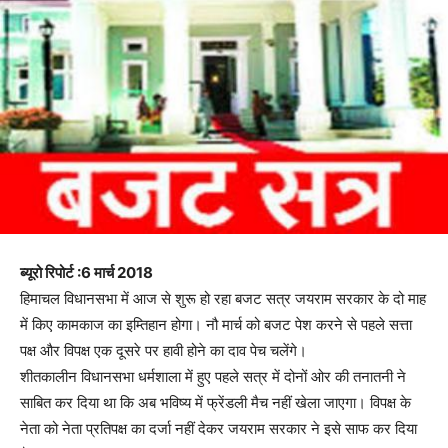
ब्यूरो रिपोर्ट :6 मार्च 2018
हिमाचल विधानसभा में आज से शुरू हो रहा बजट सत्र जयराम सरकार के दो माह
में किए कामकाज का इम्तिहान होगा। नौ मार्च को बजट पेश करने से पहले सत्ता
पक्ष और विपक्ष एक दूसरे पर हावी होने का दाव पेच चलेंगे।
शीतकालीन विधानसभा धर्मशाला में हुए पहले सत्र में दोनों ओर की तनातनी ने
साबित कर दिया था कि अब भविष्य में फ्रेंडली मैच नहीं खेला जाएगा। विपक्ष के
नेता को नेता प्रतिपक्ष का दर्जा नहीं देकर जयराम सरकार ने इसे साफ कर दिया