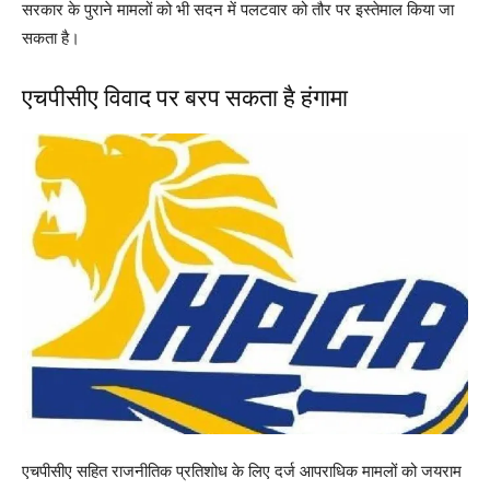
सरकार के पुराने मामलों को भी सदन में पलटवार को तौर पर इस्तेमाल किया जा
सकता है।
एचपीसीए विवाद पर बरप सकता है हंगामा
एचपीसीए सहित राजनीतिक प्रतिशोध के लिए दर्ज आपराधिक मामलों को जयराम