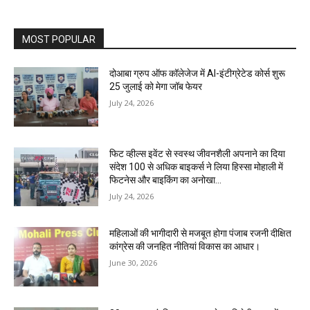
MOST POPULAR
दोआबा ग्रुप ऑफ कॉलेजेज में AI-इंटीग्रेटेड कोर्स शुरू
25 जुलाई को मेगा जॉब फेयर
July 24, 2026
फिट व्हील्स इवेंट से स्वस्थ जीवनशैली अपनाने का दिया
संदेश 100 से अधिक बाइकर्स ने लिया हिस्सा मोहाली में
फिटनेस और बाइकिंग का अनोखा...
July 24, 2026
महिलाओं की भागीदारी से मजबूत होगा पंजाब रजनी दीक्षित
कांग्रेस की जनहित नीतियां विकास का आधार।
June 30, 2026