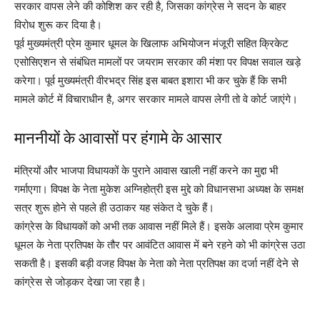
सरकार वापस लेने की कोशिश कर रही है, जिसका कांग्रेस ने सदन के बाहर
विरोध शुरू कर दिया है।
पूर्व मुख्यमंत्री प्रेम कुमार धूमल के खिलाफ अभियोजन मंजूरी सहित क्रिकेट
एसोसिएशन से संबंधित मामलों पर जयराम सरकार की मंशा पर विपक्ष सवाल खड़े
करेगा। पूर्व मुख्यमंत्री वीरभद्र सिंह इस बाबत इशारा भी कर चुके हैं कि सभी
मामले कोर्ट में विचाराधीन है, अगर सरकार मामले वापस लेगी तो वे कोर्ट जाएंगे।
माननीयों के आवासों पर हंगामे के आसार
मंत्रियों और भाजपा विधायकों के पुराने आवास खाली नहीं करने का मुद्दा भी
गर्माएगा। विपक्ष के नेता मुकेश अग्निहोत्री इस मुद्दे को विधानसभा अध्यक्ष के समक्ष
सत्र शुरू होने से पहले ही उठाकर यह संकेत दे चुके हैं।
कांग्रेस के विधायकों को अभी तक आवास नहीं मिले हैं। इसके अलावा प्रेम कुमार
धूमल के नेता प्रतिपक्ष के तौर पर आवंटित आवास में बने रहने को भी कांग्रेस उठा
सकती है। इसकी बड़ी वजह विपक्ष के नेता को नेता प्रतिपक्ष का दर्जा नहीं देने से
कांग्रेस से जोड़कर देखा जा रहा है।