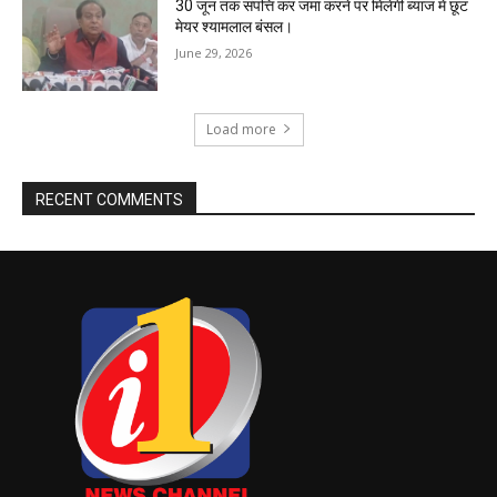
30 जून तक संपत्ति कर जमा करने पर मिलेगी ब्याज में छूट
मेयर श्यामलाल बंसल।
June 29, 2026
Load more
RECENT COMMENTS