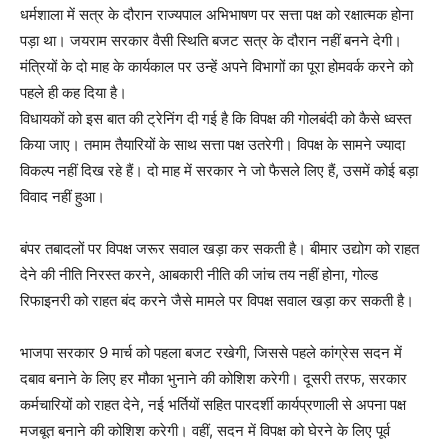
धर्मशाला में सत्र के दौरान राज्यपाल अभिभाषण पर सत्ता पक्ष को रक्षात्मक होना
पड़ा था। जयराम सरकार वैसी स्थिति बजट सत्र के दौरान नहीं बनने देगी।
मंत्रियों के दो माह के कार्यकाल पर उन्हें अपने विभागों का पूरा होमवर्क करने को
पहले ही कह दिया है।
विधायकों को इस बात की ट्रेनिंग दी गई है कि विपक्ष की गोलबंदी को कैसे ध्वस्त
किया जाए। तमाम तैयारियों के साथ सत्ता पक्ष उतरेगी। विपक्ष के सामने ज्यादा
विकल्प नहीं दिख रहे हैं। दो माह में सरकार ने जो फैसले लिए हैं, उसमें कोई बड़ा
विवाद नहीं हुआ।
बंपर तबादलों पर विपक्ष जरूर सवाल खड़ा कर सकती है। बीमार उद्योग को राहत
देने की नीति निरस्त करने, आबकारी नीति की जांच तय नहीं होना, गोल्ड
रिफाइनरी को राहत बंद करने जैसे मामले पर विपक्ष सवाल खड़ा कर सकती है।
भाजपा सरकार 9 मार्च को पहला बजट रखेगी, जिससे पहले कांग्रेस सदन में
दबाव बनाने के लिए हर मौका भुनाने की कोशिश करेगी। दूसरी तरफ, सरकार
कर्मचारियों को राहत देने, नई भर्तियों सहित पारदर्शी कार्यप्रणाली से अपना पक्ष
मजबूत बनाने की कोशिश करेगी। वहीं, सदन में विपक्ष को घेरने के लिए पूर्व