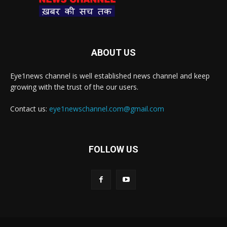
ABOUT US
Eye1news channel is well established news channel and keep
growing with the trust of the our users.
Contact us:
eye1newschannel.com@gmail.com
FOLLOW US