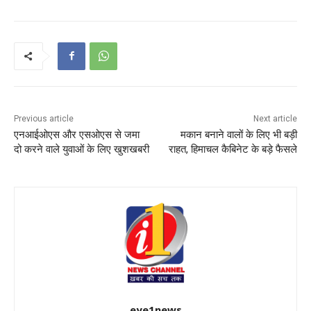
Previous article
Next article
एनआईओएस और एसओएस से जमा
मकान बनाने वालों के लिए भी बड़ी
दो करने वाले युवाओं के लिए खुशखबरी
राहत, हिमाचल कैबिनेट के बड़े फैसले
eye1news