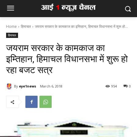
Home
हिमाचल
जयराम सरकार के कामकाज का इम्तिहान, हिमाचल विधानसभा में शुरू हो...
हिमाचल
जयराम सरकार के कामकाज का
इम्तिहान, हिमाचल विधानसभा में शुरू हो
रहा बजट सत्र
By
eye1news
March 6, 2018
954
0