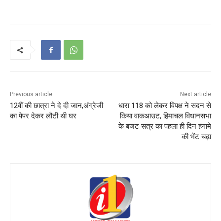
Previous article
Next article
12वीं की छात्रा ने दे दी जान,अंग्रेजी
धारा 118 को लेकर विपक्ष ने सदन से
का पेपर देकर लौटी थी घर
किया वाकआउट, हिमाचल विधानसभा
के बजट सत्र का पहला ही दिन हंगामे
की भेंट चढ़ा