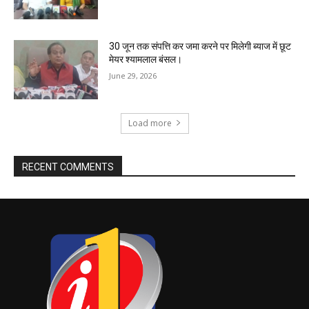
30 जून तक संपत्ति कर जमा करने पर मिलेगी ब्याज में छूट
मेयर श्यामलाल बंसल।
June 29, 2026
Load more
RECENT COMMENTS