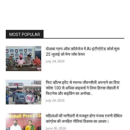
MOST POPULAR
दोआबा ग्रुप ऑफ कॉलेजेज में AI-इंटीग्रेटेड कोर्स शुरू
25 जुलाई को मेगा जॉब फेयर
July 24, 2026
फिट व्हील्स इवेंट से स्वस्थ जीवनशैली अपनाने का दिया
संदेश 100 से अधिक बाइकर्स ने लिया हिस्सा मोहाली में
फिटनेस और बाइकिंग का अनोखा...
July 24, 2026
महिलाओं की भागीदारी से मजबूत होगा पंजाब रजनी दीक्षित
कांग्रेस की जनहित नीतियां विकास का आधार।
June 30, 2026