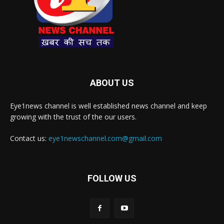
ABOUT US
Eye1news channel is well established news channel and keep
growing with the trust of the our users.
Contact us:
eye1newschannel.com@gmail.com
FOLLOW US