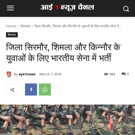
Home
हिमाचल
जिला सिरमौर, शिमला और किन्नौर के युवाओं के लिए भारतीय सेना में...
हिमाचल
जिला सिरमौर, शिमला और किन्नौर के
युवाओं के लिए भारतीय सेना में भर्ती
By
eye1news
March 7, 2018
984
0