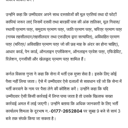
उन्होंने कहा कि उम्मीदवार अपने साथ दस्तावेजों की मूल प्रतियां तथा दो फोटों
कापियां जरूर लाएं जिसमें दसवी तथा बारहवीं पास की अंक तालिका, मूल निवास/
स्थायी प्रमाण पत्र, समुदाय प्रमाण पत्र, जाति प्रमाण पत्र, चरित्र प्रमाण पत्र
(नायब तहसीलदार/तहसीलदार तथा एसडीएम द्वारा सत्यापित), अविवाहित प्रमाण
पत्र (चरित्र/ अविवाहित प्रमाण पत्र जो की छह माह के अंदर का होना चाहिए),
आधार कार्ड, पेन कार्ड, ऑनलाइन एप्लीकेशन, ऑनलाइन प्रवेश पत्र, एफिडेविट,
रिलेशन, एनसीसी और खेलकूद प्रमाण पत्र शामिल हैं।
कर्नल विकास गुप्ता ने कहा कि सेना में भर्ती एक मुफ्त सेवा है। इसके लिए कोई
पैसा नहीं लिया जाता। ऐसे में उम्मीदवार ऐसे दलालों से सावधान रहें जो कि सेना में
भर्ती करवाने के नाम पर पैसा लेने की कोशिश करें। उन्होंने कहा कि यदि
उम्मीदवार ऐसी किसी कार्रवाई में लिप्त पाया जाता है तो उसके खिलाफ सख्त
कार्रवाई अमल में लाई जाएगी। उन्होंने बताया कि अधिक जानकारी के लिए भर्ती
कार्यालय शिमला के दूरभाष न.-
0177-2652804
पर सुबह 9 बजे से सायं 3
बजे तक संपर्क किया जा सकता है।