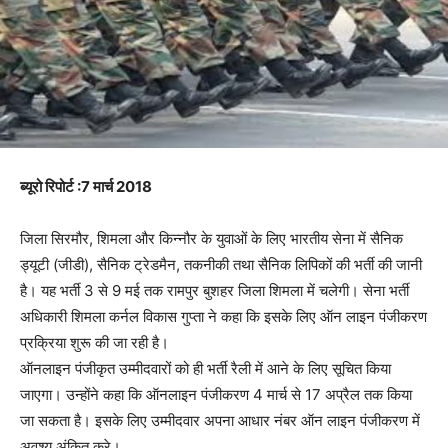
ब्यूरो रिपोर्ट :7 मार्च 2018
जिला सिरमौर, शिमला और किन्नौर के युवाओं के लिए भारतीय सेना में सैनिक
ड्यूटी (जीडी), सैनिक ट्रेडमैन, तकनीकी तथा सैनिक लिपिकों की भर्ती की जानी
है। यह भर्ती 3 से 9 मई तक रामपुर बुशहर जिला शिमला में चलेगी। सेना भर्ती
अधिकारी शिमला कर्नल विकास गुप्ता ने कहा कि इसके लिए ऑन लाइन पंजीकरण
प्रक्रिया शुरू की जा रही है।
ऑनलाइन पंजीकृत उम्मीदवारों को ही भर्ती रैली में आने के लिए सूचित किया
जाएगा। उन्होंने कहा कि ऑनलाइन पंजीकरण 4 मार्च से 17 अप्रैल तक किया
जा सकता है। इसके लिए उम्मीदवार अपना आधार नंबर ऑन लाइन पंजीकरण में
अवश्य अंकित करे।