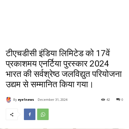
टीएचडीसी इंडिया लिमिटेड को 17वें
प्रकाशमय एनर्टिया पुरस्कार 2024
भारत की सर्वश्रेष्ठ जलविद्युत परियोजना
उद्यम से सम्मानित किया गया।
By
eye1news
December 31, 2024
42
0