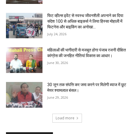
फिट व्हील्स इवेंट से स्वस्थ जीवनशैली अपनाने का दिया
संदेश 100 से अधिक बाइकर्स ने लिया हिस्सा मोहाली में
फिटनेस और बाइकिंग का अनोखा...
July 24, 2026
महिलाओं की भागीदारी से मजबूत होगा पंजाब रजनी दीक्षित
कांग्रेस की जनहित नीतियां विकास का आधार।
June 30, 2026
30 जून तक संपत्ति कर जमा करने पर मिलेगी ब्याज में छूट
मेयर श्यामलाल बंसल।
June 29, 2026
Load more