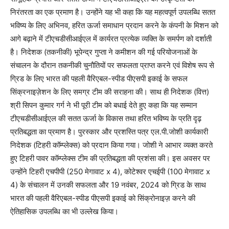
निरंतरता का एक प्रमाण है। उन्होंने यह भी कहा कि यह महत्वपूर्ण उपलब्धि सतत
भविष्य के लिए अभिनव, हरित ऊर्जा समाधान प्रदान करने के कंपनी के मिशन को
आगे बढ़ाने में टीएचडीसीआईएल में कार्यरत प्रत्येक व्यक्ति के समर्पण को दर्शाती
है। निदेशक (तकनीकी) भूपेन्द्र गुप्ता ने कमीशन की गई परियोजनाओं के
संचालन के दौरान तकनीकी चुनौतियों पर सफलता प्राप्त करने एवं विशेष रूप से
ग्रिड के लिए भारत की पहली वैरिएबल-स्पीड पीएसपी इकाई के सफल
सिंक्रनाइज़ेशन के लिए समग्र टीम की सराहना की। साथ ही निदेशक (वित्त)
श्री सिपन कुमार गर्ग ने भी पूरी टीम को बधाई देते हुए कहा कि यह सम्मान
टीएचडीसीआईएल की सतत ऊर्जा के विकास तथा हरित भविष्य के प्रति दृढ़
प्रतिबद्धता का प्रमाण है। पुरस्कार और प्रशस्ति पत्र एल.पी.जोशी कार्यकारी
निदेशक (टिहरी कॉम्प्लेक्स) को प्रदान किया गया। जोशी ने आभार व्यक्त करते
हुए टिहरी पावर कॉम्प्लेक्स टीम की प्रतिबद्धता की प्रशंसा की। इस अवसर पर
उन्होंने टिहरी एचपीपी (250 मेगावाट x 4), कोटेश्वर एचईपी (100 मेगावाट x
4) के संचालन में उनकी सफलता और 19 नवंबर, 2024 को ग्रिड के साथ
भारत की पहली वैरिएबल-स्पीड पीएसपी इकाई को सिंक्रोनाइज़ करने की
ऐतिहासिक उपलब्धि का भी उल्लेख किया।