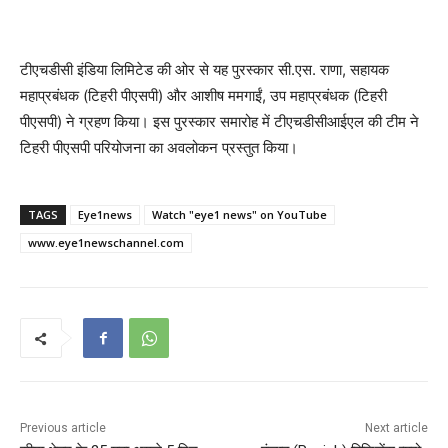
टीएचडीसी इंडिया लिमिटेड की ओर से यह पुरस्कार सी.एस. राणा, सहायक
महाप्रबंधक (टिहरी पीएसपी) और आशीष ममगाईं, उप महाप्रबंधक (टिहरी
पीएसपी) ने ग्रहण किया। इस पुरस्कार समारोह में टीएचडीसीआईएल की टीम ने
टिहरी पीएसपी परियोजना का अवलोकन प्रस्तुत किया।
TAGS
Eye1news
Watch "eye1 news" on YouTube
www.eye1newschannel.com
Previous article
Next article