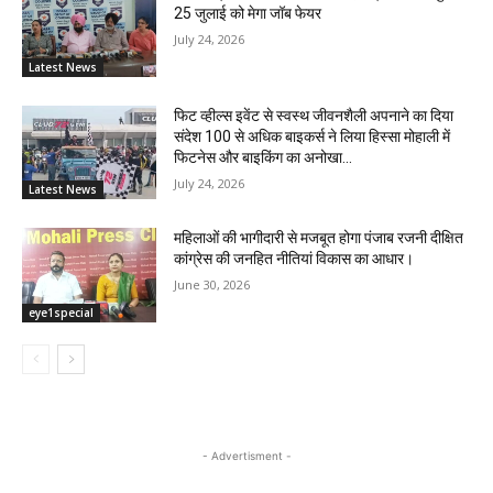
25 जुलाई को मेगा जॉब फेयर
July 24, 2026
Latest News
फिट व्हील्स इवेंट से स्वस्थ जीवनशैली अपनाने का दिया
संदेश 100 से अधिक बाइकर्स ने लिया हिस्सा मोहाली में
फिटनेस और बाइकिंग का अनोखा...
July 24, 2026
Latest News
महिलाओं की भागीदारी से मजबूत होगा पंजाब रजनी दीक्षित
कांग्रेस की जनहित नीतियां विकास का आधार।
June 30, 2026
eye1special
- Advertisment -