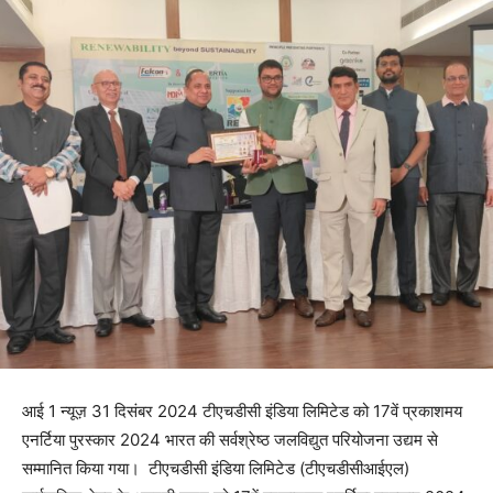
आई 1 न्यूज़ 31 दिसंबर 2024 टीएचडीसी इंडिया लिमिटेड को 17वें प्रकाशमय
एनर्टिया पुरस्कार 2024 भारत की सर्वश्रेष्ठ जलविद्युत परियोजना उद्यम से
सम्मानित किया गया। टीएचडीसी इंडिया लिमिटेड (टीएचडीसीआईएल)