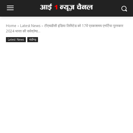
Home
Latest News
टीएचडीसी इंडिया लिमिटेड को 17वें प्रकाशमय एनर्टिया पुरस्कार
2024 भारत की सर्वश्रेष्ठ...
Latest News
चंडीगढ़