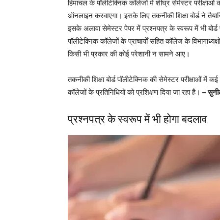
हिमाचल के पॉलीटेक्निक कॉलेजों में शीघ्र सेमेस्टर परीक्षाओं 
ऑनलाइन करवाएगा। इसके लिए तकनीकी शिक्षा बोर्ड ने तैयारिय
इसके अलावा सेमेस्टर पेपर में प्रश्नपत्र के स्वरूप में भी बोर्ड
पॉलीटेक्निक कॉलेजों के प्राचार्यों सहित कॉलेज के विभागाध्यक्
किसी भी प्रकार की कोई परेशानी न सामने आए।
तकनीकी शिक्षा बोर्ड पॉलीटेक्निक की सेमेस्टर परीक्षाओं में क
कॉलेजों के प्रतिनिधियों को प्रशिक्षण दिया जा रहा है।
– सुनी
प्रश्नपत्र के स्वरूप में भी होगा बदलाव