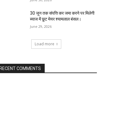
30 जून तक संपत्ति कर जमा करने पर मिलेगी
ब्याज में छूट मेयर श्यामलाल बंसल।
June 29, 2026
Load more
RECENT COMMENTS