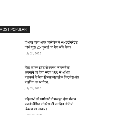
MOST POPULAR
दोआबा ग्रुप ऑफ कॉलेजेज में AI-इंटीग्रेटेड
कोर्स शुरू 25 जुलाई को मेगा जॉब फेयर
July 24, 2026
फिट व्हील्स इवेंट से स्वस्थ जीवनशैली
अपनाने का दिया संदेश 100 से अधिक
बाइकर्स ने लिया हिस्सा मोहाली में फिटनेस और
बाइकिंग का अनोखा...
July 24, 2026
महिलाओं की भागीदारी से मजबूत होगा पंजाब
रजनी दीक्षित कांग्रेस की जनहित नीतियां
विकास का आधार।
June 30, 2026