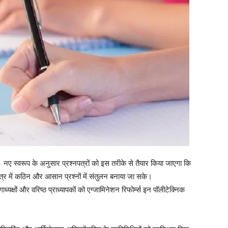
गा। नए स्वरूप के अनुसार प्रश्नपत्रों को इस तरीके से तैयार किया जाएगा कि
पत्र में कठिन और आसान प्रश्नों में संतुलन बनाया जा सके।
गाध्यक्षों और वरिष्ठ प्राध्यापकों को एग्जामिनेशन रिफोर्म्स इन पॉलीटेक्निक