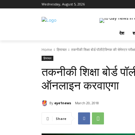
Wednesday, August 5, 2026
देश
श
Home
हिमाचल
तकनीकी शिक्षा बोर्ड पॉलीटेक्निक की सेमेस्टर परी
हिमाचल
तकनीकी शिक्षा बोर्ड पॉली
ऑनलाइन करवाएगा
By
eye1news
March 20, 2018
Share