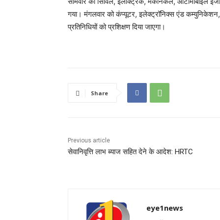
सोमवार को सिविल, इलेक्ट्रिक, मेकेनिकल, ऑटोमोबाइल इंजीनि
गया। मंगलवार को कंप्यूटर, इलेक्ट्रॉनिक्स एंड कम्युनिकेशन, इ
प्रतिनिधियों को प्रशिक्षण दिया जाएगा।
Share
Previous article
सेवानिवृत्ति लाभ ब्याज सहित देने के आदेश: HRTC
eye1news