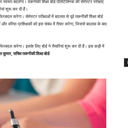
का स्वरूप बदलेगा। तकनीकी शिक्षा बोर्ड पॉलीटेक्निक की सेमेस्टर परीक्षाएं
ां शुरू कर दी हैं।
 फेरबदल करेगा। सेमेस्टर परीक्षाओं में बदलाव से पूर्व तकनीकी शिक्षा बोर्ड
षों और वरिष्ठ प्रशिक्षकों को इस संबंध में तैयार करेगा, जिससे बदलाव के बाद
ई फेरबदल करेगा। इसके लिए बोर्ड ने तैयारियां शुरू कर दी हैं। इस कड़ी में
ल कुमार, सचिव तकनीकी शिक्षा बोर्ड