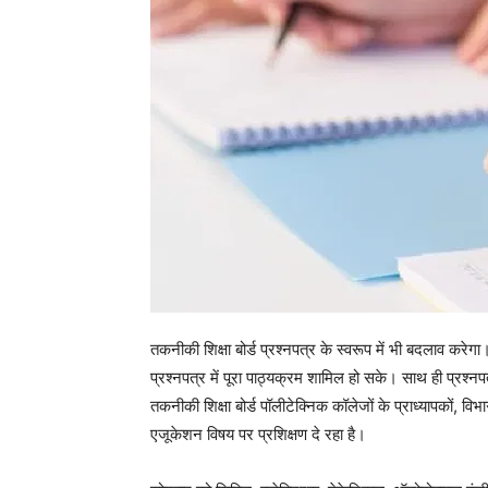
तकनीकी शिक्षा बोर्ड प्रश्नपत्र के स्वरूप में भी बदलाव करे
प्रश्नपत्र में पूरा पाठ्यक्रम शामिल हो सके। साथ ही प्रश्न
तकनीकी शिक्षा बोर्ड पॉलीटेक्निक कॉलेजों के प्राध्यापकों, विभा
एजूकेशन विषय पर प्रशिक्षण दे रहा है।