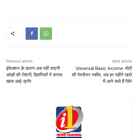
Previous article
Next article
इंफेक्शन के कारण अब नहीं जाएगी
Universal Basic Income: मोदी
आंखों की रोशनी, वैज्ञानिकों नें बनाया
की गेमचेंजर स्कीम, अब हर महीने खाते
खास आई-ड्रॉप
में आने वाले हैं पैसे!