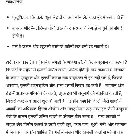
सावधानियां
प्रदूषित हवा के चलते धूल मिट्टी के कण सांस लेते वक्त मुंह में चले जाते हैं।
वायरल और बैक्टीरियल दोनों तरह के संक्रमण से फेफड़े या गुर्दे की बीमारी
होती है।
गले में जलन और खुजली हफ्तों से महीनों तक बनी रह सकती है।
हार्ट केयर फाउंडेशन (एचसीएफआई) के अध्यक्ष डॉ. के.के. अग्रवाल का कहना है
कि सर्दी के महीनों में एलर्जी जनित खांसी अधिक होती है, जब तापमान में गिरावट
के कारण प्रदूषक और एलर्जी कारक तत्व वायुमंडल से हट नहीं पाते हैं, जिससे
अस्थमा, एलर्जी राइनाइटिस और अन्य एलर्जी विकार बढ़ जाते हैं। तापमान और
ठंड में अचानक परिवर्तन के चलते, शुष्क हवा भी वायुमार्ग को संकुचित करती है,
जिससे कष्टप्रद खांसी शुरू हो जाती है। उन्होंने कहा कि दिल्ली जैसे शहरों में
आबादी का अधिकांश हिस्सा ओजोन और नाइट्रोजन डाइऑक्साइड जैसी प्रदूषक
गैसों के कारण एलर्जी जनित खांसी से परेशान होता रहता है। अन्य कारकों में
सड़क और निर्माण स्थलों से उठने वाली धूल, पराग कण, धुआं, नमी, और तापमान
में अचानक परिवर्तन शामिल हैं। गले में जलन और खुजली हफ्तों से महीनों तक