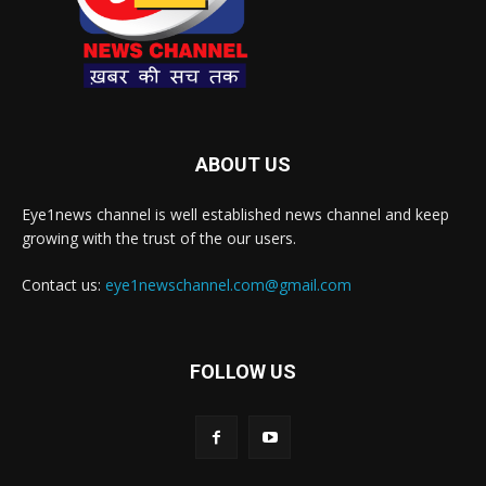
ABOUT US
Eye1news channel is well established news channel and keep
growing with the trust of the our users.
Contact us:
eye1newschannel.com@gmail.com
FOLLOW US