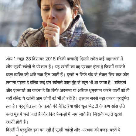
ऑय 1 न्यूज़ 28 दिसम्बर 2018 (रिंकी कचारी) दिल्ली समेत कई महानगरों में
लोग सूखी खांसी से परेशान है। यह खांसी का वह प्रकार होता है जिसमें खांसते
वक्त व्यक्ति की आंते तक हिल जाती हैं। इसमें न सिर्फ पांव से लेकर सिर तक जोर
लगाना पड़ता है बल्कि कई बार खांसते वक्त मुंह से खून भी आ जाता है। डॉक्टर्स
और एक्सपर्ट का कहना है कि सिर्फ अस्थमा या अधिक धूम्रपान करने वालों को ही
नहीं बल्कि ये खांसी आम लोगों को भी हो रही है। इसका सबसे बड़ा कारण प्रदूषित
हवा है। प्रदूषित हवा के चलते गंदे बैक्टिरिया और धूल मिट्टी के कण सांस लेते
वक्त मुंह में चले जाते हैं और फिर फेफड़ों में जम जाते हैं। जिसके चलते सूखी
खांसी होती है।
दिल्ली में प्रदूषित हवा बन रही है सूखी खांसी और अस्थमा की वजह, बरतें ये