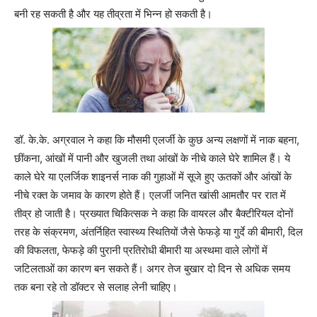
बनी रह सकती है और यह तीव्रता में भिन्न हो सकती है।
डॉ. के.के. अग्रवाल ने कहा कि मौसमी एलर्जी के कुछ अन्य लक्षणों में नाक बहना,
छींकना, आंखों में पानी और खुजली तथा आंखों के नीचे काले घेरे शामिल हैं। ये
काले घेरे या एलर्जिक शाइनर्स नाक की गुहाओं में सूजे हुए ऊतकों और आंखों के
नीचे रक्त के जमाव के कारण होते हैं। एलर्जी जनित खांसी आमतौर पर रात में
तीव्र हो जाती है। प्रख्यात चिकित्सक ने कहा कि वायरल और बैक्टीरियल दोनों
तरह के संक्रमण, अंतर्निहित स्वास्थ्य स्थितियों जैसे फेफड़े या गुर्दे की बीमारी, दिल
की विफलता, फेफड़े की पुरानी प्रतिरोधी बीमारी या अस्थमा वाले लोगों में
जटिलताओं का कारण बन सकते हैं। अगर तेज बुखार दो दिन से अधिक समय
तक बना रहे तो डॉक्टर से सलाह लेनी चाहिए।