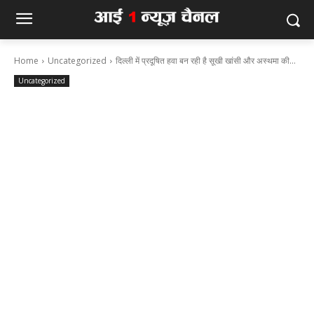
Home
Uncategorized
दिल्ली में प्रदूषित हवा बन रही है सूखी खांसी और अस्थमा की...
Uncategorized