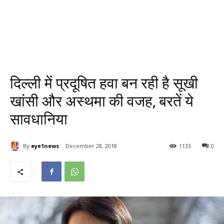
दिल्ली में प्रदूषित हवा बन रही है सूखी
खांसी और अस्थमा की वजह, बरतें ये
सावधानिया
By
eye1news
December 28, 2018
1133
0