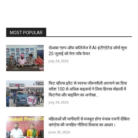
MOST POPULAR
दोआबा ग्रुप ऑफ कॉलेजेज में AI-इंटीग्रेटेड कोर्स शुरू
25 जुलाई को मेगा जॉब फेयर
July 24, 2026
फिट व्हील्स इवेंट से स्वस्थ जीवनशैली अपनाने का दिया
संदेश 100 से अधिक बाइकर्स ने लिया हिस्सा मोहाली में
फिटनेस और बाइकिंग का अनोखा...
July 24, 2026
महिलाओं की भागीदारी से मजबूत होगा पंजाब रजनी दीक्षित
कांग्रेस की जनहित नीतियां विकास का आधार।
June 30, 2026