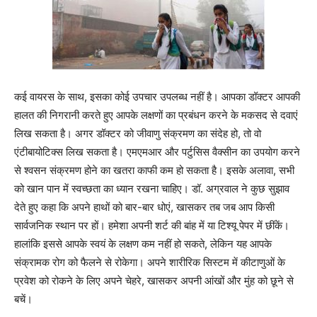
कई वायरस के साथ, इसका कोई उपचार उपलब्ध नहीं है। आपका डॉक्टर आपकी
हालत की निगरानी करते हुए आपके लक्षणों का प्रबंधन करने के मकसद से दवाएं
लिख सकता है। अगर डॉक्टर को जीवाणु संक्रमण का संदेह हो, तो वो
एंटीबायोटिक्स लिख सकता है। एमएमआर और पर्टुसिस वैक्सीन का उपयोग करने
से श्वसन संक्रमण होने का खतरा काफी कम हो सकता है। इसके अलावा, सभी
को खान पान में स्वच्छता का ध्यान रखना चाहिए। डॉ. अग्रवाल ने कुछ सुझाव
देते हुए कहा कि अपने हाथों को बार-बार धोएं, खासकर तब जब आप किसी
सार्वजनिक स्थान पर हों। हमेशा अपनी शर्ट की बांह में या टिश्यू पेपर में छींकें।
हालांकि इससे आपके स्वयं के लक्षण कम नहीं हो सकते, लेकिन यह आपके
संक्रामक रोग को फैलने से रोकेगा। अपने शारीरिक सिस्टम में कीटाणुओं के
प्रवेश को रोकने के लिए अपने चेहरे, खासकर अपनी आंखों और मुंह को छूने से
बचें।