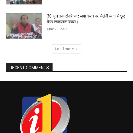
30 जून तक संपत्ति कर जमा करने पर मिलेगी ब्याज में छूट
मेयर श्यामलाल बंसल।
June 29, 2026
Load more
RECENT COMMENTS