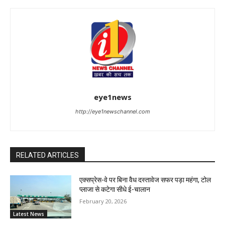
eye1news
http://eye1newschannel.com
RELATED ARTICLES
एक्सप्रेस-वे पर बिना वैध दस्तावेज सफर पड़ा महंगा, टोल
प्लाजा से कटेगा सीधे ई-चालान
February 20, 2026
Latest News