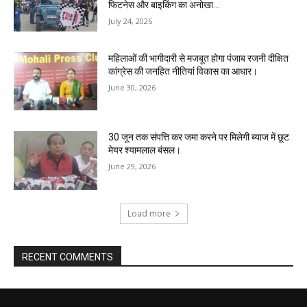
फिटनेस और बाइकिंग का अनोखा...
July 24, 2026
महिलाओं की भागीदारी से मजबूत होगा पंजाब रजनी दीक्षित
कांग्रेस की जनहित नीतियां विकास का आधार।
June 30, 2026
30 जून तक संपत्ति कर जमा करने पर मिलेगी ब्याज में छूट
मेयर श्यामलाल बंसल।
June 29, 2026
Load more
RECENT COMMENTS