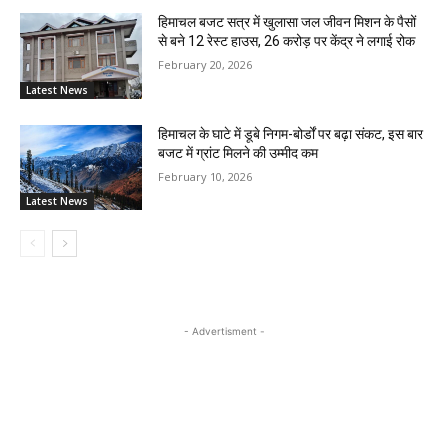
हिमाचल बजट सत्र में खुलासा जल जीवन मिशन के पैसों
से बने 12 रेस्ट हाउस, 26 करोड़ पर केंद्र ने लगाई रोक
February 20, 2026
Latest News
हिमाचल के घाटे में डूबे निगम-बोर्डों पर बढ़ा संकट, इस बार
बजट में ग्रांट मिलने की उम्मीद कम
February 10, 2026
Latest News
- Advertisment -