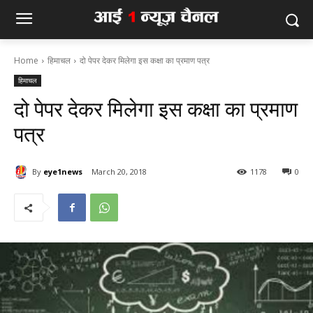
Home
हिमाचल
दो पेपर देकर मिलेगा इस कक्षा का प्रमाण पत्र
हिमाचल
दो पेपर देकर मिलेगा इस कक्षा का प्रमाण
पत्र
By
eye1news
March 20, 2018
1178
0