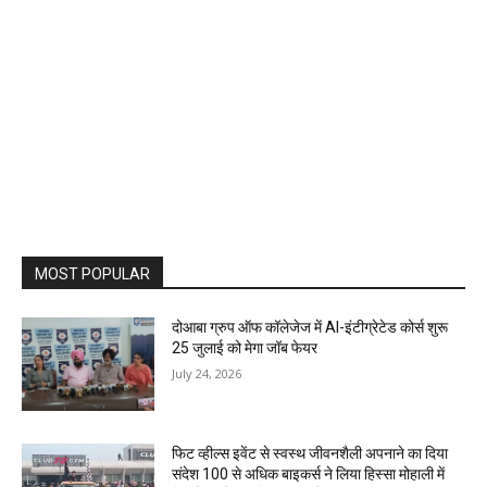
MOST POPULAR
दोआबा ग्रुप ऑफ कॉलेजेज में AI-इंटीग्रेटेड कोर्स शुरू
25 जुलाई को मेगा जॉब फेयर
July 24, 2026
फिट व्हील्स इवेंट से स्वस्थ जीवनशैली अपनाने का दिया
संदेश 100 से अधिक बाइकर्स ने लिया हिस्सा मोहाली में