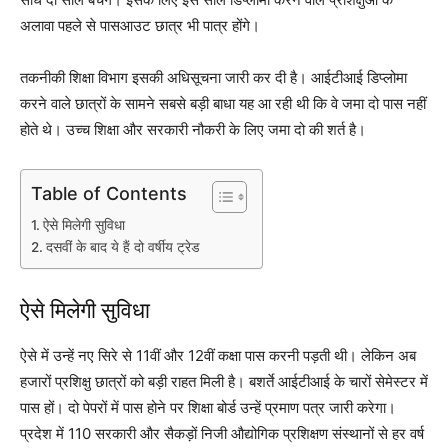
अलावा पहले से पासआउट छात्र भी पात्र होंगे।
तकनीकी शिक्षा विभाग इसकी अधिसूचना जारी कर दी है। आईटीआई डिप्लोमा
करने वाले छात्रों के सामने सबसे बड़ी बाधा यह आ रही थी कि वे जमा दो पास नहीं
होते थे। उच्च शिक्षा और सरकारी नौकरी के लिए जमा दो की शर्त है।
Table of Contents
ऐसे मिलेगी सुविधा
दसवीं के बाद ये हैं दो वर्षीय ट्रेड
ऐसे मिलेगी सुविधा
ऐसे में उन्हें नए सिरे से 11वीं और 12वीं कक्षा पास करनी पड़ती थी। लेकिन अब
हजारों प्रशिक्षु छात्रों को बड़ी राहत मिली है। बशर्ते आईटीआई के चारों सेमेस्टर में
पास हों। दो पेपरों में पास होने पर शिक्षा बोर्ड उन्हें प्रमाण पत्र जारी करेगा।
प्रदेश में 110 सरकारी और सैकड़ों निजी औद्योगिक प्रशिक्षण संस्थानों से हर वर्ष