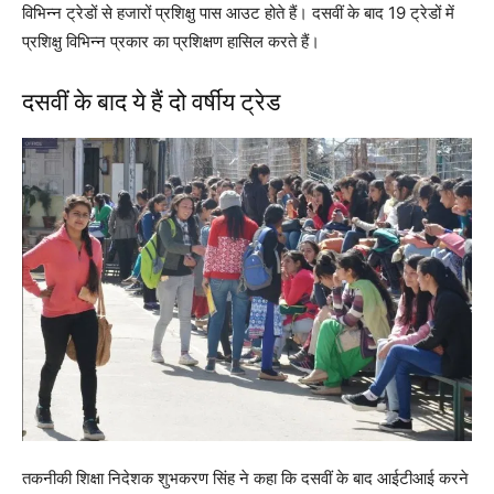
विभिन्न ट्रेडों से हजारों प्रशिक्षु पास आउट होते हैं। दसवीं के बाद 19 ट्रेडों में
प्रशिक्षु विभिन्न प्रकार का प्रशिक्षण हासिल करते हैं।
दसवीं के बाद ये हैं दो वर्षीय ट्रेड
तकनीकी शिक्षा निदेशक शुभकरण सिंह ने कहा कि दसवीं के बाद आईटीआई करने