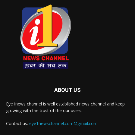
ABOUT US
Eye1news channel is well established news channel and keep
growing with the trust of the our users.
Contact us:
eye1newschannel.com@gmail.com