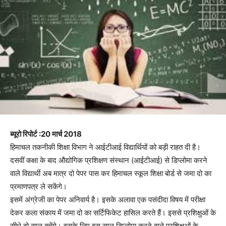
ब्यूरो रिपोर्ट :20 मार्च 2018
हिमाचल तकनीकी शिक्षा विभाग ने आईटीआई विद्यार्थियों को बड़ी राहत दी है।
दसवीं कक्षा के बाद औद्योगिक प्रशिक्षण संस्थान (आईटीआई) से डिप्लोमा करने
वाले विद्यार्थी अब मात्र दो पेपर पास कर हिमाचल स्कूल शिक्षा बोर्ड से जमा दो का
प्रमाणपत्र ले सकेंगे।
इसमें अंग्रेजी का पेपर अनिवार्य है। इसके अलावा एक पसंदीदा विषय में परीक्षा
देकर कला संकाय में जमा दो का सर्टिफिकेट हासिल करते हैं। इससे प्रशिक्षुओं के
सीधे दो साल बचेंगे। इसके लिए इस साल डिप्लोमा करने वाले प्रशिक्षुओं के