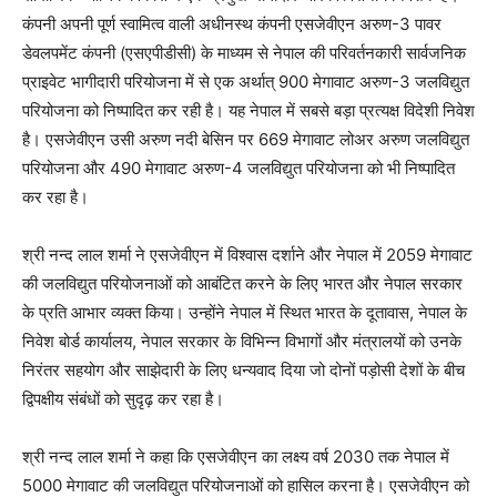
कंपनी अपनी पूर्ण स्वामित्व वाली अधीनस्‍थ कंपनी एसजेवीएन अरुण-3 पावर
डेवलपमेंट कंपनी (एसएपीडीसी) के माध्यम से नेपाल की परिवर्तनकारी सार्वजनिक
प्राइवेट भागीदारी परियोजना में से एक अर्थात् 900 मेगावाट अरुण-3 जलविद्युत
परियोजना को निष्‍पादित कर रही है। यह नेपाल में सबसे बड़ा प्रत्यक्ष विदेशी निवेश
है। एसजेवीएन उसी अरुण नदी बेसिन पर 669 मेगावाट लोअर अरुण जलविद्युत
परियोजना और 490 मेगावाट अरुण-4 जलविद्युत परियोजना को भी निष्‍पादित
कर रहा है।
श्री नन्‍द लाल शर्मा ने एसजेवीएन में विश्वास दर्शाने और नेपाल में 2059 मेगावाट
की जलविद्युत परियोजनाओं को आबंटित करने के लिए भारत और नेपाल सरकार
के प्रति आभार व्यक्त किया। उन्होंने नेपाल में स्थित भारत के दूतावास, नेपाल के
निवेश बोर्ड कार्यालय, नेपाल सरकार के विभिन्न विभागों और मंत्रालयों को उनके
निरंतर सहयोग और साझेदारी के लिए धन्यवाद दिया जो दोनों पड़ोसी देशों के बीच
द्विपक्षीय संबंधों को सुदृढ़ कर रहा है।
श्री नन्‍द लाल शर्मा ने कहा कि एसजेवीएन का लक्ष्य वर्ष 2030 तक नेपाल में
5000 मेगावाट की जलविद्युत परियोजनाओं को हासिल करना है। एसजेवीएन को