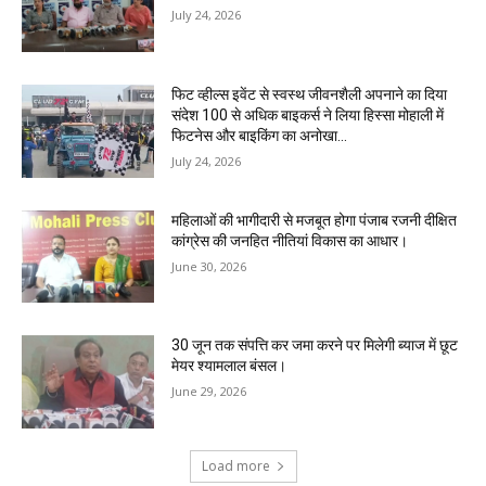
July 24, 2026
फिट व्हील्स इवेंट से स्वस्थ जीवनशैली अपनाने का दिया
संदेश 100 से अधिक बाइकर्स ने लिया हिस्सा मोहाली में
फिटनेस और बाइकिंग का अनोखा...
July 24, 2026
महिलाओं की भागीदारी से मजबूत होगा पंजाब रजनी दीक्षित
कांग्रेस की जनहित नीतियां विकास का आधार।
June 30, 2026
30 जून तक संपत्ति कर जमा करने पर मिलेगी ब्याज में छूट
मेयर श्यामलाल बंसल।
June 29, 2026
Load more