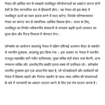
नेपाल की आर्थिक रूप से व्यवहार्य जलविद्युत परियोजनाओं का आबंटन करना दोनों
देशों के लिए पारस्परिक रूप से हितकारी होगा। यह नेपाल को इस क्षेत्र में
जलविद्युत ऊर्जा का पावर हाउस बनने में मदद करेगा, जिसके परिणामस्वरूप
नेपाल का समग्र रूप से सामाजिक-आर्थिक विकास होगा। भारत के लिए,
जलविद्युत का निर्यात नवीकरणीय संसाधनों से लगातार बढ़ती ऊर्जा उत्पादन का
पूरक होगा और ग्रिड स्थिरता में योगदान देगा।
कॉन्क्लेव का आयोजन काठमांडू नेपाल में दक्षिण एशियाई अध्ययन केंद्र के सहयोग
से भारतीय दूतावास, काठमांडू द्वारा किया गया । इस अवसर पर नेपाल में भारतीय
राजदूत महामहिम श्री नवीन श्रीवास्तव, मुख्य सचिव श्री शंकर दास बैरागी, अन्य
गणमान्य व्यक्ति और अंतर्राष्ट्रीय ख्याति प्राप्त वक्ता भी उपस्थित रहे। कॉन्क्लेव
भारतीय दूतावास द्वारा एक आउटरीच पहल है, जो स्‍टेकहोल्‍डरों और वार्ताकारों को
नेपाल में विकास पहलों और निरंतर सहयोग के साथ-साथ भविष्य की संभावनाओं
के बारे में जानकारी का आदान-प्रदान करने के लिए एक मंच प्रदान करता है।