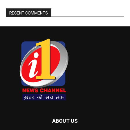
RECENT COMMENTS
ABOUT US