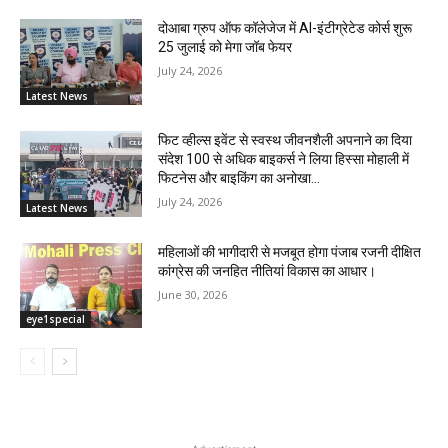
दोआबा ग्रुप ऑफ कॉलेजेज में AI-इंटीग्रेटेड कोर्स शुरू
25 जुलाई को मेगा जॉब फेयर
July 24, 2026
Latest News
फिट व्हील्स इवेंट से स्वस्थ जीवनशैली अपनाने का दिया
संदेश 100 से अधिक बाइकर्स ने लिया हिस्सा मोहाली में
फिटनेस और बाइकिंग का अनोखा...
July 24, 2026
Latest News
महिलाओं की भागीदारी से मजबूत होगा पंजाब रजनी दीक्षित
कांग्रेस की जनहित नीतियां विकास का आधार।
June 30, 2026
eye1special