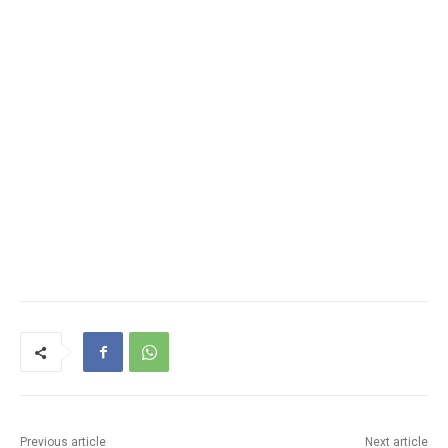
Previous article
Next article