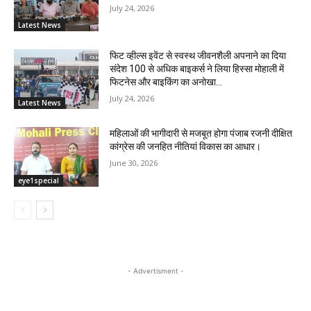
July 24, 2026
Latest News
फिट व्हील्स इवेंट से स्वस्थ जीवनशैली अपनाने का दिया
संदेश 100 से अधिक बाइकर्स ने लिया हिस्सा मोहाली में
फिटनेस और बाइकिंग का अनोखा...
July 24, 2026
Latest News
महिलाओं की भागीदारी से मजबूत होगा पंजाब रजनी दीक्षित
कांग्रेस की जनहित नीतियां विकास का आधार।
June 30, 2026
eye1special
- Advertisment -