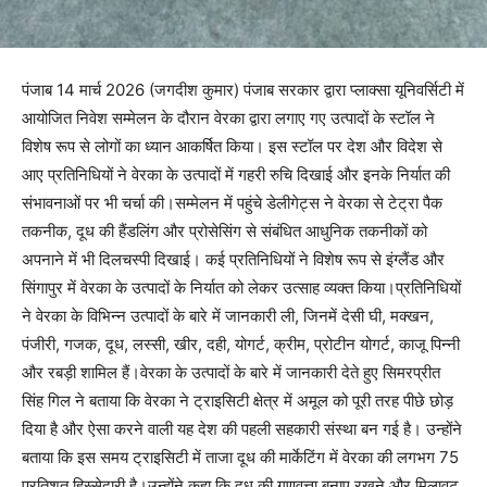
पंजाब 14 मार्च 2026 (जगदीश कुमार) पंजाब सरकार द्वारा प्लाक्सा यूनिवर्सिटी में
आयोजित निवेश सम्मेलन के दौरान वेरका द्वारा लगाए गए उत्पादों के स्टॉल ने
विशेष रूप से लोगों का ध्यान आकर्षित किया। इस स्टॉल पर देश और विदेश से
आए प्रतिनिधियों ने वेरका के उत्पादों में गहरी रुचि दिखाई और इनके निर्यात की
संभावनाओं पर भी चर्चा की।सम्मेलन में पहुंचे डेलीगेट्स ने वेरका से टेट्रा पैक
तकनीक, दूध की हैंडलिंग और प्रोसेसिंग से संबंधित आधुनिक तकनीकों को
अपनाने में भी दिलचस्पी दिखाई। कई प्रतिनिधियों ने विशेष रूप से इंग्लैंड और
सिंगापुर में वेरका के उत्पादों के निर्यात को लेकर उत्साह व्यक्त किया।प्रतिनिधियों
ने वेरका के विभिन्न उत्पादों के बारे में जानकारी ली, जिनमें देसी घी, मक्खन,
पंजीरी, गजक, दूध, लस्सी, खीर, दही, योगर्ट, क्रीम, प्रोटीन योगर्ट, काजू पिन्नी
और रबड़ी शामिल हैं।वेरका के उत्पादों के बारे में जानकारी देते हुए सिमरप्रीत
सिंह गिल ने बताया कि वेरका ने ट्राइसिटी क्षेत्र में अमूल को पूरी तरह पीछे छोड़
दिया है और ऐसा करने वाली यह देश की पहली सहकारी संस्था बन गई है। उन्होंने
बताया कि इस समय ट्राइसिटी में ताजा दूध की मार्केटिंग में वेरका की लगभग 75
प्रतिशत हिस्सेदारी है।उन्होंने कहा कि दूध की गुणवत्ता बनाए रखने और मिलावट