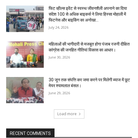
फिट व्हील्स इवेंट से स्वस्थ जीवनशैली अपनाने का दिया
संदेश 100 से अधिक बाइकर्स ने लिया हिस्सा मोहाली में
फिटनेस और बाइकिंग का अनोखा...
July 24, 2026
महिलाओं की भागीदारी से मजबूत होगा पंजाब रजनी दीक्षित
कांग्रेस की जनहित नीतियां विकास का आधार।
June 30, 2026
30 जून तक संपत्ति कर जमा करने पर मिलेगी ब्याज में छूट
मेयर श्यामलाल बंसल।
June 29, 2026
Load more
RECENT COMMENTS