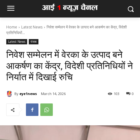
Home
Latest News
निवेश सम्मेलन में वेरका के उत्पाद बने आकर्षण का केंद्र, विदेशी
प्रतिनिधियों...
Latest News
पंजाब
निवेश सम्मेलन में वेरका के उत्पाद बने
आकर्षण का केंद्र, विदेशी प्रतिनिधियों ने
निर्यात में दिखाई रुचि
By
eye1news
March 14, 2026
103
0