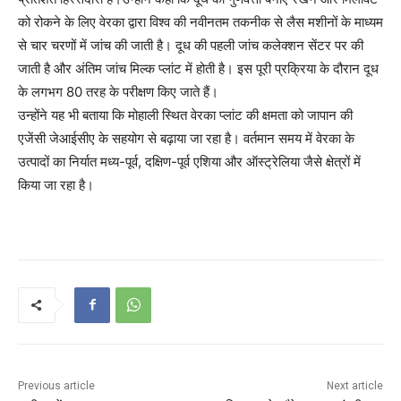
को रोकने के लिए वेरका द्वारा विश्व की नवीनतम तकनीक से लैस मशीनों के माध्यम
से चार चरणों में जांच की जाती है। दूध की पहली जांच कलेक्शन सेंटर पर की
जाती है और अंतिम जांच मिल्क प्लांट में होती है। इस पूरी प्रक्रिया के दौरान दूध
के लगभग 80 तरह के परीक्षण किए जाते हैं।
उन्होंने यह भी बताया कि मोहाली स्थित वेरका प्लांट की क्षमता को जापान की
एजेंसी जेआईसीए के सहयोग से बढ़ाया जा रहा है। वर्तमान समय में वेरका के
उत्पादों का निर्यात मध्य-पूर्व, दक्षिण-पूर्व एशिया और ऑस्ट्रेलिया जैसे क्षेत्रों में
किया जा रहा है।
Previous article
Next article