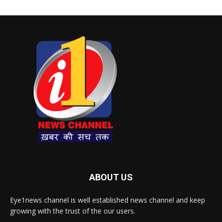
ABOUT US
Eye1news channel is well established news channel and keep
growing with the trust of the our users.