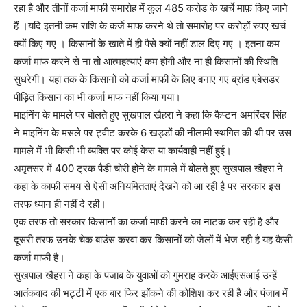
रहा है और तीनों कर्जा माफी समारोह में कुल 485 करोड के खर्चे माफ़ किए जाने
हैं ।यदि इतनी कम राशि के कर्जे माफ करने थे तो समारोह पर करोड़ों रुपए खर्च
क्यों किए गए । किसानों के खाते में ही पैसे क्यों नहीं डाल दिए गए । इतना कम
कर्जा माफ करने से ना तो आत्महत्याएं कम होगी और ना ही किसानों की स्थिति
सुधरेगी। यहां तक के किसानों को कर्जा माफी के लिए बनाए गए ब्रांड एंबेसडर
पीड़ित किसान का भी कर्जा माफ नहीं किया गया।
माइनिंग के मामले पर बोलते हुए सुखपाल खैहरा ने कहा कि कैप्टन अमरिंदर सिंह
ने माइनिंग के मसले पर ट्वीट करके 6 खड्डों की नीलामी स्थगित की थी पर उस
मामले में भी किसी भी व्यक्ति पर कोई केस या कार्यवाही नहीं हुई।
अमृतसर में 400 ट्रक पैडी चोरी होने के मामले में बोलते हुए सुखपाल खैहरा ने
कहा के काफी समय से ऐसी अनियमितताएं देखने को आ रही है पर सरकार इस
तरफ ध्यान ही नहीं दे रही।
एक तरफ तो सरकार किसानों का कर्जा माफी करने का नाटक कर रही है और
दूसरी तरफ उनके चेक बाउंस करवा कर किसानों को जेलों में भेज रही है यह कैसी
कर्जा माफी है।
सुखपाल खैहरा ने कहा के पंजाब के युवाओं को गुमराह करके आईएसआई उन्हें
आतंकवाद की भट्टी में एक बार फिर झोंकने की कोशिश कर रही है और पंजाब में