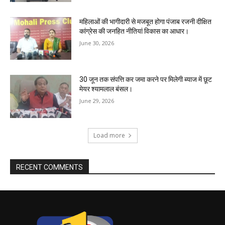
महिलाओं की भागीदारी से मजबूत होगा पंजाब रजनी दीक्षित
कांग्रेस की जनहित नीतियां विकास का आधार।
June 30, 2026
30 जून तक संपत्ति कर जमा करने पर मिलेगी ब्याज में छूट
मेयर श्यामलाल बंसल।
June 29, 2026
Load more
RECENT COMMENTS