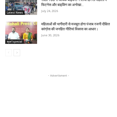
फिटनेस और बाइकिंग का अनोखा...
July 24, 2026
Latest News
महिलाओं की भागीदारी से मजबूत होगा पंजाब रजनी दीक्षित
कांग्रेस की जनहित नीतियां विकास का आधार।
June 30, 2026
eye1special
- Advertisment -