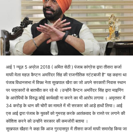
आई 1 न्यूज़ 5 अप्रेल 2018 ( अमित सेठी ) पंजाब कांग्रेस द्वारा तीसरा कर्जा
माफी मेला महज़ कैप्टन अमरिंदर सिंह की राजनीतिक स्टंटबाजी है” यह कहना था
पंजाब विधानसभा में विपक्ष नेता सुखपाल खैरा का जो अपने सरकारी निवास स्थान
पर पत्रकारों से बातचीत कर रहे थे ।उन्होंने कैप्टन अमरिंदर सिंह द्वारा माइनिंग
के आरोपियों के विरुद्ध कोई कार्यवाही ना करने का भी आरोप लगाया । अमृतसर में
34 करोड़ के धान की चोरी का मामले में भी सरकार को आड़े हाथों लिया। आई
एस आई द्वारा पंजाब के युवकों को गुमराह करके आतंकवाद के रास्ते पर लगाने की
कोशिश करने को उन्होंने सरकार की कमजोरी बताया ।
सुखपाल खैहरा ने कहा कि आज गुरदासपुर में तीसरा कर्जा माफी समारोह किया जा