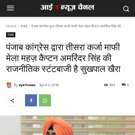
Home
पंजाब
पंजाब कांग्रेस द्वारा तीसरा कर्जा माफी मेला महज़ कैप्टन अमरिंदर सिंह की...
पंजाब
पंजाब कांग्रेस द्वारा तीसरा कर्जा माफी
मेला महज़ कैप्टन अमरिंदर सिंह की
राजनीतिक स्टंटबाजी है सुखपाल खैरा
By
eye1news
April 5, 2018
893
0