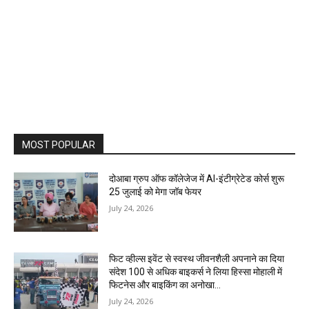
MOST POPULAR
दोआबा ग्रुप ऑफ कॉलेजेज में AI-इंटीग्रेटेड कोर्स शुरू
25 जुलाई को मेगा जॉब फेयर
July 24, 2026
फिट व्हील्स इवेंट से स्वस्थ जीवनशैली अपनाने का दिया
संदेश 100 से अधिक बाइकर्स ने लिया हिस्सा मोहाली में
फिटनेस और बाइकिंग का अनोखा...
July 24, 2026