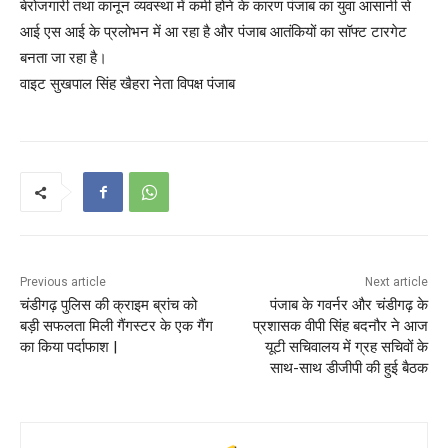
बेरोजगारी तथा कानून व्यवस्था में कमी होने के कारण पंजाब का युवा आसानी से
आई एस आई के प्रलोभन में आ रहा है और पंजाब आतंकियों का सॉफ्ट टारगेट
बनता जा रहा है।
वाइट सुखपाल सिंह खैहरा नेता विपक्ष पंजाब
Previous article
Next article
चंडीगढ़ पुलिस की क्राइम ब्रांच को
पंजाब के गवर्नर और चंडीगढ़ के
बड़ी सफलता मिली गैंगस्टर के एक गैंग
प्रशासक वीपी सिंह बदनौर ने आज
का किया पर्दाफाश |
यूटी सचिवालय में ग्रह सचिवों के
साथ-साथ डीजीपी की हुई बैठक