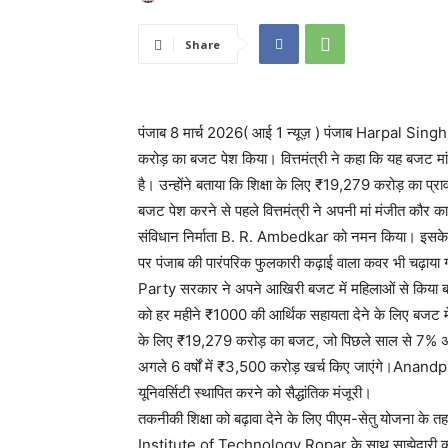
Share
पंजाब 8 मार्च 2026( आई 1 न्यूज़ ) पंजाब Harpal Sin
करोड़ का बजट पेश किया। वित्तमंत्री ने कहा कि यह बजट मां-
है। उन्होंने बताया कि शिक्षा के लिए ₹19,279 करोड़ का प
बजट पेश करने से पहले वित्तमंत्री ने अपनी मां मंजीत कौर
संविधान निर्माता B. R. Ambedkar को नमन किया। इसके 
पर पंजाब की पारंपरिक फुलकारी कढ़ाई वाला कवर भी चढ़ाया 
Party सरकार ने अपने आखिरी बजट में महिलाओं से किया बड़
को हर महीने ₹1000 की आर्थिक सहायता देने के लिए बजट में 
के लिए ₹19,279 करोड़ का बजट, जो पिछले साल से 7% अधिक
अगले 6 वर्षों में ₹3,500 करोड़ खर्च किए जाएंगे।Ana
यूनिवर्सिटी स्थापित करने को सैद्धांतिक मंजूरी।
तकनीकी शिक्षा को बढ़ावा देने के लिए पीएम-सेतु योजना 
Institute of Technology Ropar के साथ साझेदारी की ज