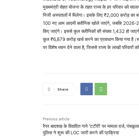
मुख्यमंत्री सेहत योजना के तहत राज्य के हर परिवार को
निजी अस्पतालों में मिलेगा। इसके लिए ₹2,000 करोड़ का 
100 नए आम आदमी क्लीनिक खोले जाएंगे, जबकि 2026-27 म
किए जाएंगे। इससे कुल क्लीनिकों की संख्या 1,432 हो जाएग
कुल ₹6,879 करोड़ खर्च करने का प्रावधान किया गया है।सर
पर विशेष ध्यान देने वाला है, जिससे राज्य के लाखों परिवारों
Share
Previous article
रैपर बादशाह के विवादित गाने ‘टटीरी’ पर मामला दर्ज, पंचकूला
पुलिस ने शुरू की LOC जारी करने की प्रक्रिया