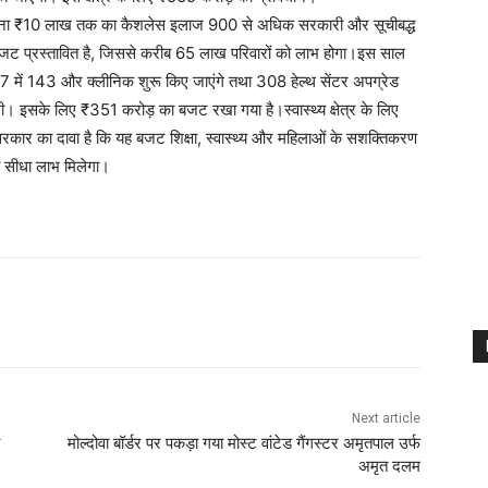
 सालाना ₹10 लाख तक का कैशलेस इलाज 900 से अधिक सरकारी और सूचीबद्ध
बजट प्रस्तावित है, जिससे करीब 65 लाख परिवारों को लाभ होगा।इस साल
ें 143 और क्लीनिक शुरू किए जाएंगे तथा 308 हेल्थ सेंटर अपग्रेड
ी। इसके लिए ₹351 करोड़ का बजट रखा गया है।स्वास्थ्य क्षेत्र के लिए
कार का दावा है कि यह बजट शिक्षा, स्वास्थ्य और महिलाओं के सशक्तिकरण
 को सीधा लाभ मिलेगा।
Next article
मोल्दोवा बॉर्डर पर पकड़ा गया मोस्ट वांटेड गैंगस्टर अमृतपाल उर्फ
अमृत दलम