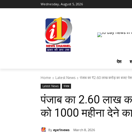
Wednesday, August 5, 2026
देश
श
Home
Latest News
पंजाब का ₹2.60 लाख करोड़ का बजट पेश
Latest News
पंजाब
पंजाब का ₹2.60 लाख क
को ₹1000 महीना देने क
By
eye1news
March 8, 2026