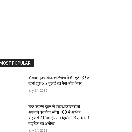
MOST POPULAR
दोआबा ग्रुप ऑफ कॉलेजेज में AI-इंटीग्रेटेड
कोर्स शुरू 25 जुलाई को मेगा जॉब फेयर
July 24, 2026
फिट व्हील्स इवेंट से स्वस्थ जीवनशैली
अपनाने का दिया संदेश 100 से अधिक
बाइकर्स ने लिया हिस्सा मोहाली में फिटनेस और
बाइकिंग का अनोखा...
July 24, 2026