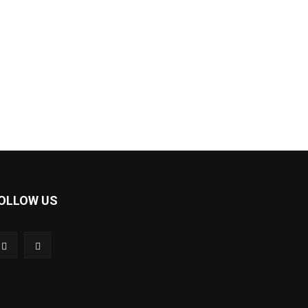
OLLOW US