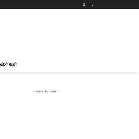
फोटो गैलरी
- Advertisment -