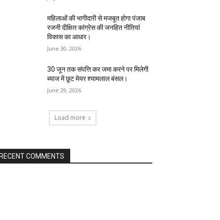
महिलाओं की भागीदारी से मजबूत होगा पंजाब
रजनी दीक्षित कांग्रेस की जनहित नीतियां
विकास का आधार।
June 30, 2026
30 जून तक संपत्ति कर जमा करने पर मिलेगी
ब्याज में छूट मेयर श्यामलाल बंसल।
June 29, 2026
Load more
RECENT COMMENTS