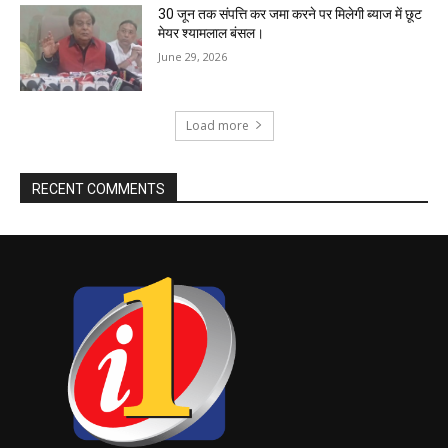
30 जून तक संपत्ति कर जमा करने पर मिलेगी ब्याज में छूट
मेयर श्यामलाल बंसल।
June 29, 2026
Load more
RECENT COMMENTS