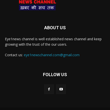
ABOUT US
Eye1news channel is well established news channel and keep
growing with the trust of the our users.
Contact us:
eye1newschannel.com@gmail.com
FOLLOW US