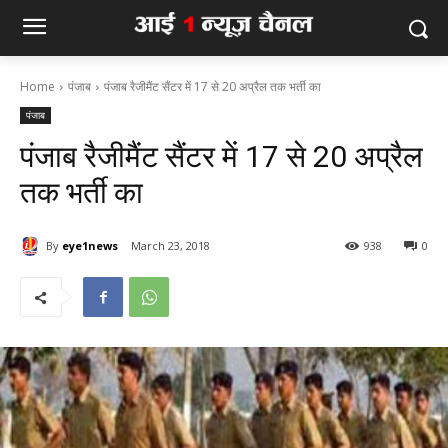
Home
पंजाब
पंजाब रैजीमैंट सैंटर में 17 से 20 अप्रैल तक भर्ती का
पंजाब
पंजाब रैजीमैंट सैंटर में 17 से 20 अप्रैल
तक भर्ती का
By
eye1news
March 23, 2018
938
0