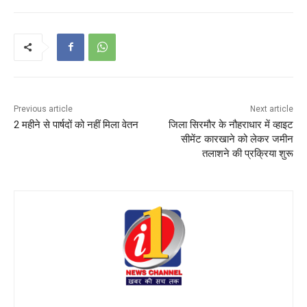
Previous article
Next article
2 महीने से पार्षदों को नहीं मिला वेतन
जिला सिरमौर के नौहराधार में व्हाइट
सीमेंट कारखाने को लेकर जमीन
तलाशने की प्रक्रिया शुरू