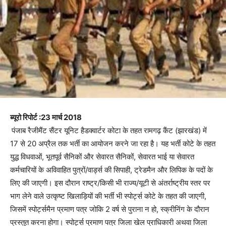
ब्यूरो रिपोर्ट :23 मार्च 2018
पंजाब रैजीमैंट सैंटर यूनिट हैडक्वार्टर कोटा के तहत रामगढ़ कैंट (झारखंड) में
17 से 20 अप्रैल तक भर्ती का आयोजन करने जा रहा है। यह भर्ती कोटे के तहत
युद्ध विधवाओं, भूतपूर्व सैनिकों और सेवारत सैनिकों, सेवारत भाई या सेवारत
कर्मचारियों के अविवाहित पुत्रों/वार्ड्स की सिपाही, ट्रेडमैन और लिपिक के पदों के
लिए की जाएगी। इस दौरान राष्ट्र/किसी भी राज्य/यूटी से अंतर्राष्ट्रीय स्तर पर
भाग लेने वाले उत्कृष्ट खिलाड़ियों की भर्ती भी स्पोर्ट्स कोटे के तहत की जाएगी,
जिसमें स्पोर्ट्समैन प्रमाण पत्र जोकि 2 वर्ष से पुराना न हो, स्क्रीनिंग के दौरान
प्रस्तुत करना होगा। स्पोर्ट्स प्रमाण पत्र जिला खेल प्राधिकारी अथवा जिला