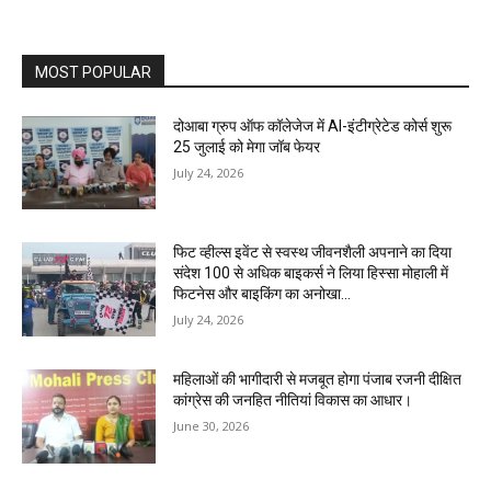
MOST POPULAR
दोआबा ग्रुप ऑफ कॉलेजेज में AI-इंटीग्रेटेड कोर्स शुरू
25 जुलाई को मेगा जॉब फेयर
July 24, 2026
फिट व्हील्स इवेंट से स्वस्थ जीवनशैली अपनाने का दिया
संदेश 100 से अधिक बाइकर्स ने लिया हिस्सा मोहाली में
फिटनेस और बाइकिंग का अनोखा...
July 24, 2026
महिलाओं की भागीदारी से मजबूत होगा पंजाब रजनी दीक्षित
कांग्रेस की जनहित नीतियां विकास का आधार।
June 30, 2026