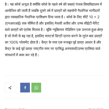
है। यह कोर्स अनूठा है क्योंकि कोर्स के पहले वर्ष की कक्षाएं पंजाब विश्वविद्यालय में
आयोजित की जाती हैं जबकि दूसरे वर्ष में छात्रों को सहयोगी नैदानिक ​​भागीदारों
द्वारा व्यावहारिक नैदानिक ​​प्रशिक्षण दिया जाता है। कोर्स के लिए सीटें 10 + 2
(एनआरआई) तक सीमित हैं और इसलिए मेधावी अतीत और उच्च सीईटी मेरिट
वाले छात्रों को प्रवेश मिलता है। चूंकि न्यूक्लियर मेडिसिन एक उभरता हुआ क्षेत्र
है जो तेजी से बढ़ रहा है, इसलिए मास्टर्स डिग्री प्राप्त करने के तुरंत बाद छात्रों
का 100% प्लेसमेंट होता है। केंद्र के पास एक मजबूत पूर्व छात्र आधार है और
केंद्र के कई पूर्व छात्र राष्ट्रीय स्तर पर प्रसिद्ध अस्पतालों/उच्च प्रतिष्ठा वाले
संस्थानों में काम कर रहे हैं।