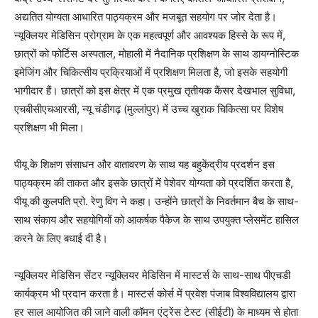
अद्यतित योग्यता आधारित पाठ्यक्रम और मजबूत सहयोग पर जोर देता है।
न्यूक्लियर मेडिसिन प्रोग्राम के एक महत्वपूर्ण और आवश्यक हिस्से के रूप में,
छात्रों को फोर्टिस अस्पताल, मोहाली में नैदानिक ​​​​प्रशिक्षण के साथ डायग्नोस्टिक
इमेजिंग और चिकित्सीय प्रक्रियाओं में प्रशिक्षण मिलता है, जो इसके सहयोगी
भागीदार हैं। छात्रों को इस क्षेत्र में एक प्रमुख तृतीयक कैंसर देखभाल सुविधा,
एचबीसीएचआरसी, न्यू चंडीगढ़ (मुल्लांपुर) में उच्च खुराक चिकित्सा पर विशेष
प्रशिक्षण भी मिला।
पीयू के शिक्षण संसाधन और वातावरण के साथ यह बहुकेंद्रीय प्रदर्शन इस
पाठ्यक्रम की ताकत और इसके छात्रों में पेशेवर योग्यता को प्रदर्शित करता है,
पीयू की कुलपति प्रो. रेणु विग ने कहा। उन्होंने छात्रों के निवर्तमान बैच के साथ-
साथ संकाय और सहयोगियों को आकर्षक पैकेज के साथ उपयुक्त प्लेसमेंट हासिल
करने के लिए बधाई दी है।
न्यूक्लियर मेडिसिन सेंटर न्यूक्लियर मेडिसिन में मास्टर्स के साथ-साथ पीएचडी
कार्यक्रम भी प्रदान करता है। मास्टर्स कोर्स में प्रवेश पंजाब विश्वविद्यालय द्वारा
हर साल आयोजित की जाने वाली कॉमन एंट्रेंस टेस्ट (सीईटी) के माध्यम से होता