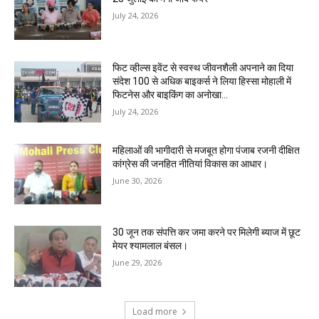
July 24, 2026
फिट व्हील्स इवेंट से स्वस्थ जीवनशैली अपनाने का दिया
संदेश 100 से अधिक बाइकर्स ने लिया हिस्सा मोहाली में
फिटनेस और बाइकिंग का अनोखा...
July 24, 2026
महिलाओं की भागीदारी से मजबूत होगा पंजाब रजनी दीक्षित
कांग्रेस की जनहित नीतियां विकास का आधार।
June 30, 2026
30 जून तक संपत्ति कर जमा करने पर मिलेगी ब्याज में छूट
मेयर श्यामलाल बंसल।
June 29, 2026
Load more