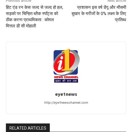
Previous article
Next article
हिट एंड रन केस जल्द से जल्द हो हल,
प्रशासन इस वर्ष डेंगू और मौसमी
सड़को पर चिन्हित ब्लैक स्पॉट्स को
बुखार के मरीजों के 0% लक्ष्य के लिए
ठीक करना प्राथमिकता : कोमल
प्रतिब्ध
मित्तल डी सी मोहाली
eye1news
http://eye1newschannel.com
RELATED ARTICLES