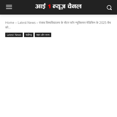
Home
Latest News
पंजाब विश्वविद्यालय के सेंटर फॉर न्यूक्लियर मेडिसिन के 2025 बैच
को...
Latest News
चंडीगढ़
शहर और राज्य