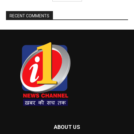
RECENT COMMENTS
ABOUT US