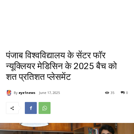
पंजाब विश्वविद्यालय के सेंटर फॉर
न्यूक्लियर मेडिसिन के 2025 बैच को
शत प्रतिशत प्लेसमेंट
By
eye1news
June 17, 2025
35
0