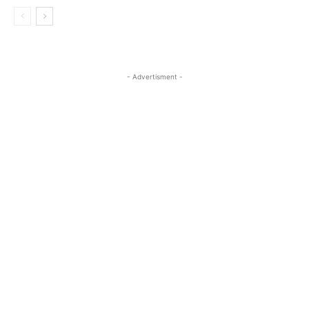
- Advertisment -