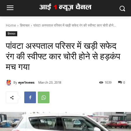
Home
हिमाचल
पांवटा अस्पताल परिसर में खड़ी सफेद रंग की स्वीफ्ट कार चोरी होने...
हिमाचल
पांवटा अस्पताल परिसर में खड़ी सफेद
रंग की स्वीफ्ट कार चोरी होने से हड़कंप
मच गया
By
eye1news
March 23, 2018
1039
0