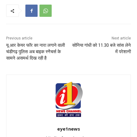
Previous article
Next article
यू आर केयर फॉर का नारा लगाने वाली
सोनिया गांधी को 11.30 बजे सांस लेने
चंडीगढ़ पुलिस अब बाइक स्नैचर्स के
में परेशानी
सामने असमर्थ दिख रही है
eye1news