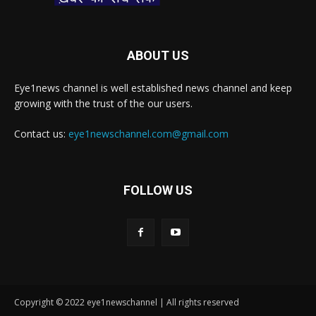
ABOUT US
Eye1news channel is well established news channel and keep
growing with the trust of the our users.
Contact us:
eye1newschannel.com@gmail.com
FOLLOW US
Copyright © 2022 eye1newschannel | All rights reserved