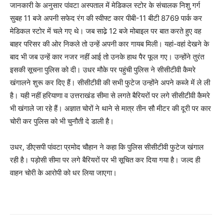
जानकारी के अनुसार पांवटा अस्पताल में मेडिकल स्टोर के संचालक निशु गर्ग
सुबह 11 बजे अपनी सफेद रंग की स्वीफ्ट कार पीबी-11 बीटी 8769 पार्क कर
मेडिकल स्टोर में चले गए थे। जब साढे़ 12 बजे मोबाइल पर बात करते हुए वह
बाहर परिसर की ओर निकले तो उन्हें अपनी कार गायब मिली। यहां-वहां देखने के
बाद भी जब उन्हें कार नजर नहीं आई तो उनके हाथ पैर फूल गए। उन्होंने तुरंत
इसकी सूचना पुलिस को दी। उधर मौके पर पहुंची पुलिस ने सीसीटीवी कैमरे
खंगालने शुरू कर दिए हैं। सीसीटीवी की सभी फुटेज उन्होंने अपने कब्जे में ले ली
है। यही नहीं हरियाणा व उत्तराखंड सीमा से लगते बैरियरों पर लगे सीसीटीवी कैमरे
भी खंगाले जा रहे हैं। अज्ञात चोरों ने थाने से मात्र तीन सौ मीटर की दूरी पर कार
चोरी कर पुलिस को भी चुनौती दे डाली है।
उधर, डीएसपी पांवटा प्रमोद चौहान ने कहा कि पुलिस सीसीटीवी फुटेज खंगाल
रही है। पड़ोसी सीमा पर लगे बैरियरों पर भी सूचित कर दिया गया है। जल्द ही
वाहन चोरी के आरोपी को धर लिया जाएगा।