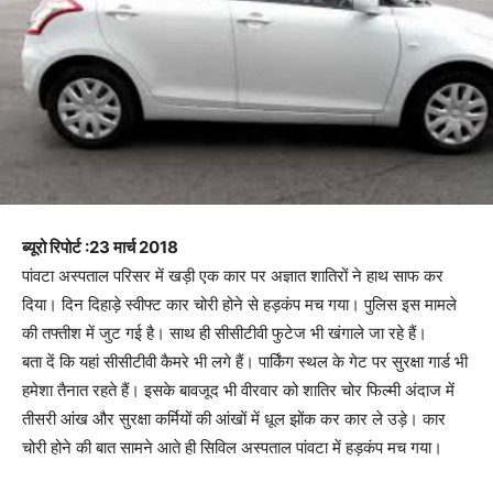
ब्यूरो रिपोर्ट :23 मार्च 2018
पांवटा अस्पताल परिसर में खड़ी एक कार पर अज्ञात शातिरों ने हाथ साफ कर
दिया। दिन दिहाड़े स्वीफ्ट कार चोरी होने से हड़कंप मच गया। पुलिस इस मामले
की तफ्तीश में जुट गई है। साथ ही सीसीटीवी फुटेज भी खंगाले जा रहे हैं।
बता दें कि यहां सीसीटीवी कैमरे भी लगे हैं। पार्किंग स्थल के गेट पर सुरक्षा गार्ड भी
हमेशा तैनात रहते हैं। इसके बावजूद भी वीरवार को शातिर चोर फिल्मी अंदाज में
तीसरी आंख और सुरक्षा कर्मियों की आंखों में धूल झोंक कर कार ले उड़े। कार
चोरी होने की बात सामने आते ही सिविल अस्पताल पांवटा में हड़कंप मच गया।