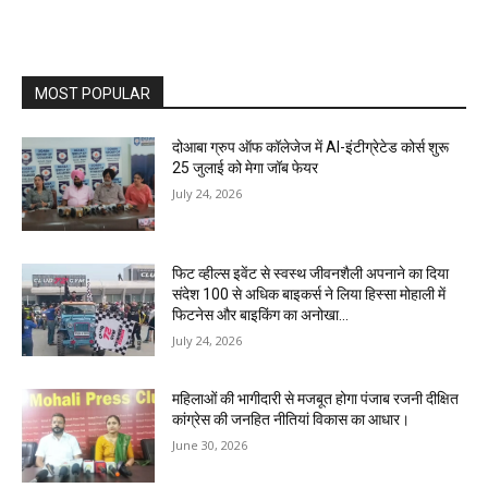
MOST POPULAR
दोआबा ग्रुप ऑफ कॉलेजेज में AI-इंटीग्रेटेड कोर्स शुरू
25 जुलाई को मेगा जॉब फेयर
July 24, 2026
फिट व्हील्स इवेंट से स्वस्थ जीवनशैली अपनाने का दिया
संदेश 100 से अधिक बाइकर्स ने लिया हिस्सा मोहाली में
फिटनेस और बाइकिंग का अनोखा...
July 24, 2026
महिलाओं की भागीदारी से मजबूत होगा पंजाब रजनी दीक्षित
कांग्रेस की जनहित नीतियां विकास का आधार।
June 30, 2026