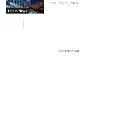
February 10, 2026
Latest News
- Advertisment -