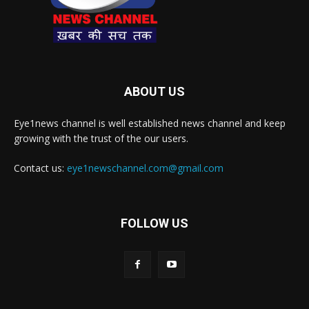
ABOUT US
Eye1news channel is well established news channel and keep
growing with the trust of the our users.
Contact us:
eye1newschannel.com@gmail.com
FOLLOW US