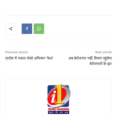
Previous article
Next article
प्रदेश में नकल रोको अभियान ‘फेल’
अब बेरोजगार नहीं, विभाग पहुंचेगा
बेरोजगारों के द्वार