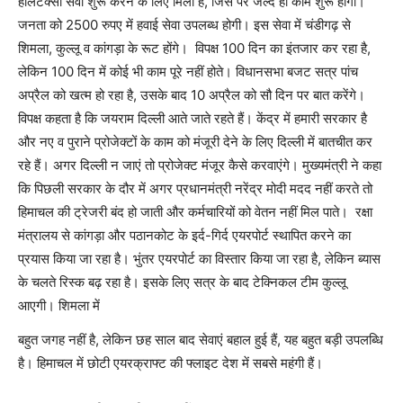
हेलिटैक्सी सेवा शुरू करने के लिए मिला है, जिस पर जल्द ही काम शुरू होगा।
जनता को 2500 रुपए में हवाई सेवा उपलब्ध होगी। इस सेवा में चंडीगढ़ से
शिमला, कुल्लू व कांगड़ा के रूट होंगे। विपक्ष 100 दिन का इंतजार कर रहा है,
लेकिन 100 दिन में कोई भी काम पूरे नहीं होते। विधानसभा बजट सत्र पांच
अप्रैल को खत्म हो रहा है, उसके बाद 10 अप्रैल को सौ दिन पर बात करेंगे।
विपक्ष कहता है कि जयराम दिल्ली आते जाते रहते हैं। केंद्र में हमारी सरकार है
और नए व पुराने प्रोजेक्टों के काम को मंजूरी देने के लिए दिल्ली में बातचीत कर
रहे हैं। अगर दिल्ली न जाएं तो प्रोजेक्ट मंजूर कैसे करवाएंगे। मुख्यमंत्री ने कहा
कि पिछली सरकार के दौर में अगर प्रधानमंत्री नरेंद्र मोदी मदद नहीं करते तो
हिमाचल की ट्रेजरी बंद हो जाती और कर्मचारियों को वेतन नहीं मिल पाते। रक्षा
मंत्रालय से कांगड़ा और पठानकोट के इर्द-गिर्द एयरपोर्ट स्थापित करने का
प्रयास किया जा रहा है। भुंतर एयरपोर्ट का विस्तार किया जा रहा है, लेकिन ब्यास
के चलते रिस्क बढ़ रहा है। इसके लिए सत्र के बाद टेक्निकल टीम कुल्लू
आएगी। शिमला में
बहुत जगह नहीं है, लेकिन छह साल बाद सेवाएं बहाल हुई हैं, यह बहुत बड़ी उपलब्धि
है। हिमाचल में छोटी एयरक्राफ्ट की फ्लाइट देश में सबसे महंगी हैं।