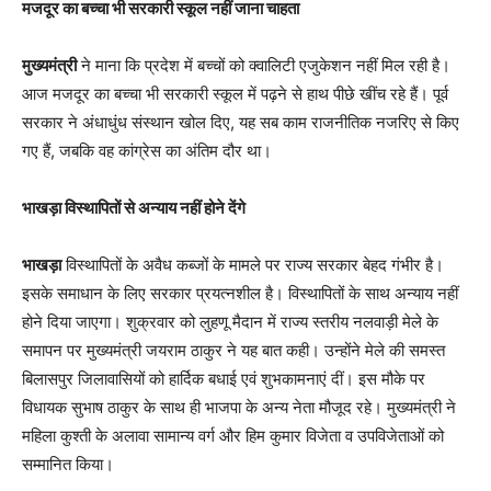
मजदूर का बच्चा भी सरकारी स्कूल नहीं जाना चाहता
मुख्यमंत्री
ने माना कि प्रदेश में बच्चों को क्वालिटी एजुकेशन नहीं मिल रही है।
आज मजदूर का बच्चा भी सरकारी स्कूल में पढ़ने से हाथ पीछे खींच रहे हैं। पूर्व
सरकार ने अंधाधुंध संस्थान खोल दिए, यह सब काम राजनीतिक नजरिए से किए
गए हैं, जबकि वह कांग्रेस का अंतिम दौर था।
भाखड़ा विस्थापितों से अन्याय नहीं होने देंगे
भाखड़ा
विस्थापितों के अवैध कब्जों के मामले पर राज्य सरकार बेहद गंभीर है।
इसके समाधान के लिए सरकार प्रयत्नशील है। विस्थापितों के साथ अन्याय नहीं
होने दिया जाएगा। शुक्रवार को लुहणू मैदान में राज्य स्तरीय नलवाड़ी मेले के
समापन पर मुख्यमंत्री जयराम ठाकुर ने यह बात कही। उन्होंने मेले की समस्त
बिलासपुर जिलावासियों को हार्दिक बधाई एवं शुभकामनाएं दीं। इस मौके पर
विधायक सुभाष ठाकुर के साथ ही भाजपा के अन्य नेता मौजूद रहे। मुख्यमंत्री ने
महिला कुश्ती के अलावा सामान्य वर्ग और हिम कुमार विजेता व उपविजेताओं को
सम्मानित किया।