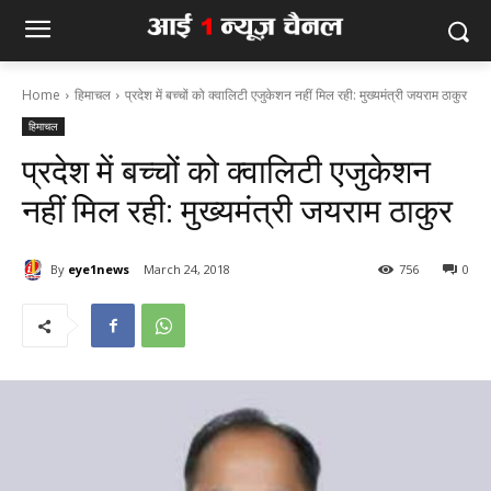
Home
हिमाचल
प्रदेश में बच्चों को क्वालिटी एजुकेशन नहीं मिल रही: मुख्यमंत्री जयराम ठाकुर
हिमाचल
प्रदेश में बच्चों को क्वालिटी एजुकेशन
नहीं मिल रही: मुख्यमंत्री जयराम ठाकुर
By
eye1news
March 24, 2018
756
0