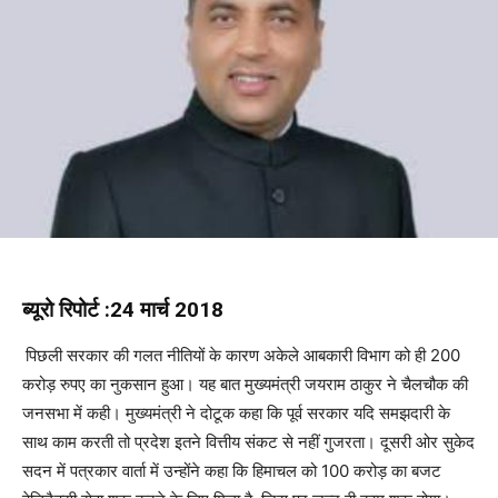
ब्यूरो रिपोर्ट :24 मार्च 2018
पिछली सरकार की गलत नीतियों के कारण अकेले आबकारी विभाग को ही 200
करोड़ रुपए का नुकसान हुआ। यह बात मुख्यमंत्री जयराम ठाकुर ने चैलचौक की
जनसभा में कही। मुख्यमंत्री ने दोटूक कहा कि पूर्व सरकार यदि समझदारी के
साथ काम करती तो प्रदेश इतने वित्तीय संकट से नहीं गुजरता। दूसरी ओर सुकेद
सदन में पत्रकार वार्ता में उन्होंने कहा कि हिमाचल को 100 करोड़ का बजट