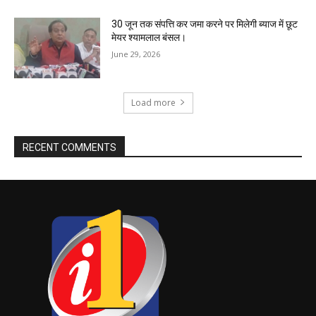
30 जून तक संपत्ति कर जमा करने पर मिलेगी ब्याज में छूट
मेयर श्यामलाल बंसल।
June 29, 2026
Load more
RECENT COMMENTS