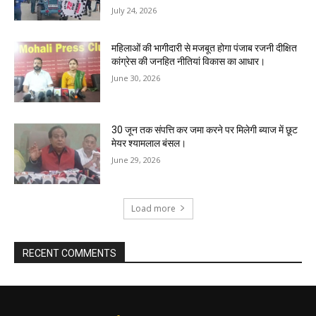
July 24, 2026
महिलाओं की भागीदारी से मजबूत होगा पंजाब रजनी दीक्षित
कांग्रेस की जनहित नीतियां विकास का आधार।
June 30, 2026
30 जून तक संपत्ति कर जमा करने पर मिलेगी ब्याज में छूट
मेयर श्यामलाल बंसल।
June 29, 2026
Load more
RECENT COMMENTS