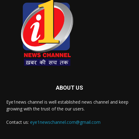
ABOUT US
Eye1news channel is well established news channel and keep
growing with the trust of the our users.
Contact us:
eye1newschannel.com@gmail.com