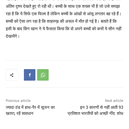
अंतिम दृश्य देखते हुए रो रही थी। बच्ची के साथ एक शख्स भी है जो उसे समझा
रहा है कि ये सिर्फ एक फिल्म है लेकिन बच्ची के आंखों से आंसू लगतार बह रहे हैं।
बच्ची को ऐसा लग रहा है कि शाहरुख़ की असल में मौत हो गई है। बताते हैं कि
इसी के बाद किंग खान ने ये फैसला किया कि वो अपने बच्चों को कभी ये सीन नहीं
देखायेंगे।
Previous article
Next article
ज्यादा ठंड में हाथ-पैर में सूजन का
इन 3 कारणों से नहीं आती 93
खतरा, रहें सावधान
प्रतिशत भारतीयों को अच्छी नींद: शोध