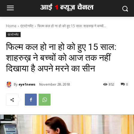
Home
एंटरटेनमेंट
फिल्म कल हो ना हो को हुए 15 साल: शाहरुख़ ने बच्चों...
एंटरटेनमेंट
फिल्म कल हो ना हो को हुए 15 साल:
शाहरुख़ ने बच्चों को आज तक नहीं
दिखाया है अपने मरने का सीन
By
eye1news
November 28, 2018
852
0