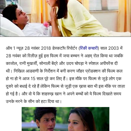
ऑय 1 न्यूज़ 28 नवंबर 2018 डेस्कटॉप रिपोर्टर (
रिंकी कचारी
) साल 2003 में
28 नवंबर को रिलीज़ हुई इस फिल्म में जया बच्चन ने अहम् रोल किया था जबकि
काजोल, रानी मुखर्जी, सोनाली बेंद्रे और उदय चोपड़ा ने स्पेशल अपीयरेंस दी
थी। निखिल आडवाणी के निर्देशन में बनी करण जौहर प्रोडक्शन की फिल्म कल
हो ना हो ने आज 15 साल पूरे कर लिए हैं। इस मौके पर फिल्म से जुड़े लोग एक
दूसरे को बधाई दे रहे हैं लेकिन फिल्म से जुड़ी एक ख़ास बात भी इस मौके पर ताज़ा
हो गई है। और वो ये कि शाहरुख़ खान ने अपने बच्चों को ये फिल्म दिखाते समय
उनके मरने के सीन को हटा दिया था।