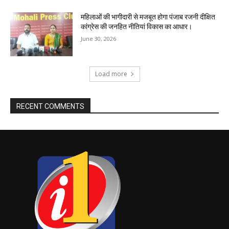
महिलाओं की भागीदारी से मजबूत होगा पंजाब रजनी दीक्षित
कांग्रेस की जनहित नीतियां विकास का आधार।
June 30, 2026
Load more
RECENT COMMENTS