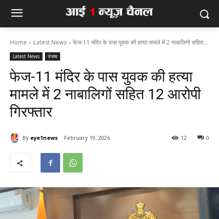
Home
Latest News
फेज-11 मंदिर के पास युवक की हत्या मामले में 2 नाबालिगों सहित...
Latest News
पंजाब
फेज-11 मंदिर के पास युवक की हत्या
मामले में 2 नाबालिगों सहित 12 आरोपी
गिरफ्तार
By
eye1news
February 19, 2026
12
0