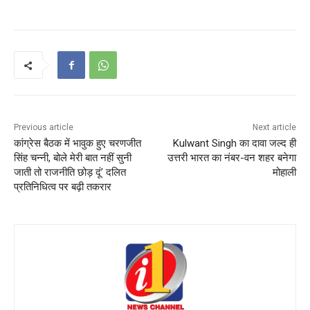
Previous article
Next article
कांग्रेस बैठक में भावुक हुए चरणजीत
Kulwant Singh का दावा जल्द ही
सिंह चन्नी, बोले मेरी बात नहीं सुनी
उत्तरी भारत का नंबर-वन शहर बनेगा
जाती तो राजनीति छोड़ दूं’ दलित
मोहाली
प्रतिनिधित्व पर बढ़ी तकरार