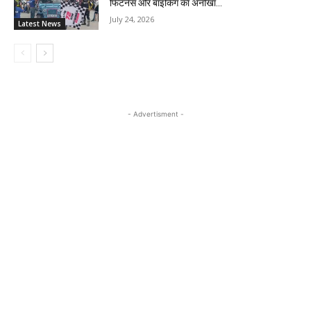
फिटनेस और बाइकिंग का अनोखा...
July 24, 2026
Latest News
- Advertisment -