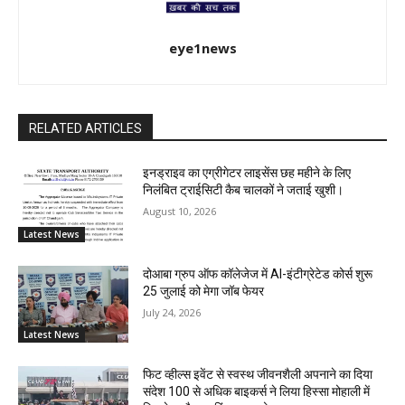
eye1news
RELATED ARTICLES
इनड्राइव का एग्रीगेटर लाइसेंस छह महीने के लिए
निलंबित ट्राईसिटी कैब चालकों ने जताई खुशी।
August 10, 2026
Latest News
दोआबा ग्रुप ऑफ कॉलेजेज में AI-इंटीग्रेटेड कोर्स शुरू
25 जुलाई को मेगा जॉब फेयर
July 24, 2026
Latest News
फिट व्हील्स इवेंट से स्वस्थ जीवनशैली अपनाने का दिया
संदेश 100 से अधिक बाइकर्स ने लिया हिस्सा मोहाली में