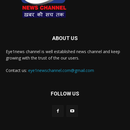
ABOUT US
Eye1news channel is well established news channel and keep
growing with the trust of the our users.
Contact us:
eye1newschannel.com@gmail.com
FOLLOW US