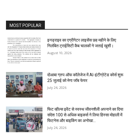
MOST POPULAR
इनड्राइव का एग्रीगेटर लाइसेंस छह महीने के लिए
निलंबित ट्राईसिटी कैब चालकों ने जताई खुशी।
August 10, 2026
दोआबा ग्रुप ऑफ कॉलेजेज में AI-इंटीग्रेटेड कोर्स शुरू
25 जुलाई को मेगा जॉब फेयर
July 24, 2026
फिट व्हील्स इवेंट से स्वस्थ जीवनशैली अपनाने का दिया
संदेश 100 से अधिक बाइकर्स ने लिया हिस्सा मोहाली में
फिटनेस और बाइकिंग का अनोखा...
July 24, 2026