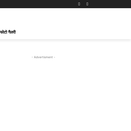
फोटो गैलरी
- Advertisment -