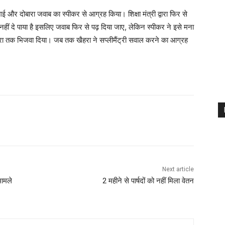
ई और दोबारा जवाब का स्पीकर से आग्रह किया। शिक्षा मंत्री द्वारा फिर से
 नहीं दे पाया है इसलिए जवाब फिर से पढ़ दिया जाए, लेकिन स्पीकर ने इसे मना
 खैहरा तक भिजवा दिया। जब तक खैहरा ने सप्लीमैंट्री सवाल करने का आग्रह
Next article
मामले
2 महीने से पार्षदों को नहीं मिला वेतन