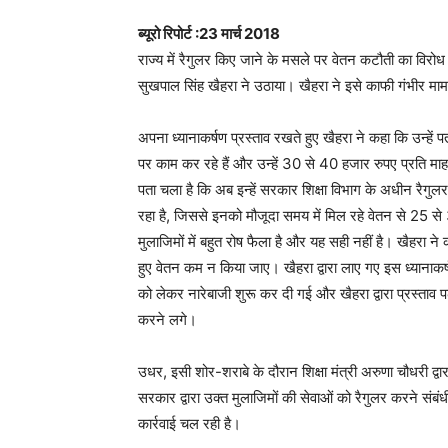
ब्यूरो रिपोर्ट :23 मार्च 2018
राज्य में रैगुलर किए जाने के मसले पर वेतन कटौती का विरोध
सुखपाल सिंह खैहरा ने उठाया। खैहरा ने इसे काफी गंभीर मा
अपना ध्यानाकर्षण प्रस्ताव रखते हुए खैहरा ने कहा कि उन्हें
पर काम कर रहे हैं और उन्हें 30 से 40 हजार रुपए प्रति म
पता चला है कि अब इन्हें सरकार शिक्षा विभाग के अधीन रैगु
रहा है, जिससे इनको मौजूदा समय में मिल रहे वेतन से 25 
मुलाजिमों में बहुत रोष फैला है और यह सही नहीं है। खैहरा 
हुए वेतन कम न किया जाए। खैहरा द्वारा लाए गए इस ध्यानाकर्षण
को लेकर नारेबाजी शुरू कर दी गई और खैहरा द्वारा प्रस्ताव 
करने लगे।
उधर, इसी शोर-शराबे के दौरान शिक्षा मंत्री अरुणा चौधरी द्व
सरकार द्वारा उक्त मुलाजिमों की सेवाओं को रैगुलर करने सं
कार्रवाई चल रही है।