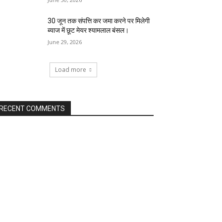
30 जून तक संपत्ति कर जमा करने पर मिलेगी
ब्याज में छूट मेयर श्यामलाल बंसल।
June 29, 2026
Load more
RECENT COMMENTS