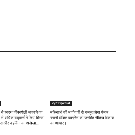
eye1special
ंट से स्वस्थ जीवनशैली अपनाने का
महिलाओं की भागीदारी से मजबूत होगा पंजाब
 से अधिक बाइकर्स ने लिया हिस्सा
रजनी दीक्षित कांग्रेस की जनहित नीतियां विकास
नेस और बाइकिंग का अनोखा...
का आधार।