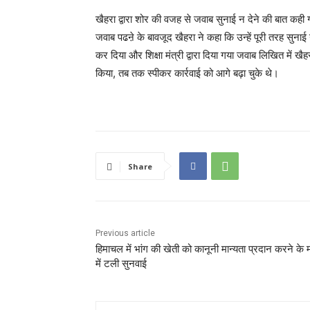
खैहरा द्वारा शोर की वजह से जवाब सुनाई न देने की बात कही ग
जवाब पढऩे के बावजूद खैहरा ने कहा कि उन्हें पूरी तरह सुनाई
कर दिया और शिक्षा मंत्री द्वारा दिया गया जवाब लिखित में
किया, तब तक स्पीकर कार्रवाई को आगे बढ़ा चुके थे।
Share
Previous article
हिमाचल में भांग की खेती को कानूनी मान्यता प्रदान करने के 
में टली सुनवाई