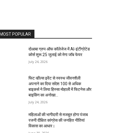
MOST POPULAR
दोआबा ग्रुप ऑफ कॉलेजेज में AI-इंटीग्रेटेड
कोर्स शुरू 25 जुलाई को मेगा जॉब फेयर
July 24, 2026
फिट व्हील्स इवेंट से स्वस्थ जीवनशैली
अपनाने का दिया संदेश 100 से अधिक
बाइकर्स ने लिया हिस्सा मोहाली में फिटनेस और
बाइकिंग का अनोखा...
July 24, 2026
महिलाओं की भागीदारी से मजबूत होगा पंजाब
रजनी दीक्षित कांग्रेस की जनहित नीतियां
विकास का आधार।
June 30, 2026