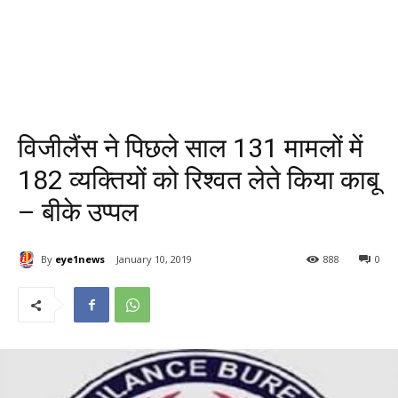
विजीलैंस ने पिछले साल 131 मामलों में
182 व्यक्तियों को रिश्वत लेते किया काबू
– बीके उप्पल
By
eye1news
January 10, 2019
888
0