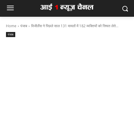
Home
पंजाब
विजीलैंस ने पिछले साल 131 मामलों में 182 व्यक्तियों को रिश्वत लेते...
पंजाब