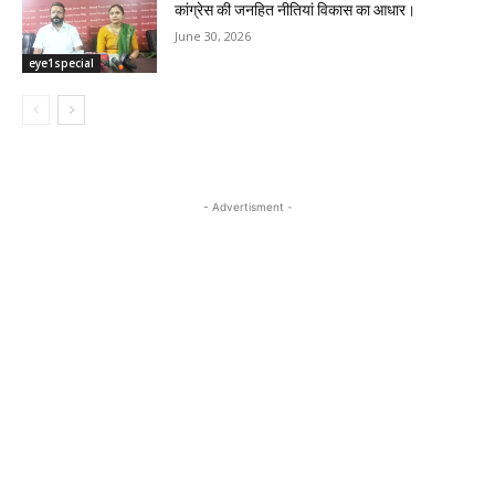
कांग्रेस की जनहित नीतियां विकास का आधार।
June 30, 2026
eye1special
- Advertisment -