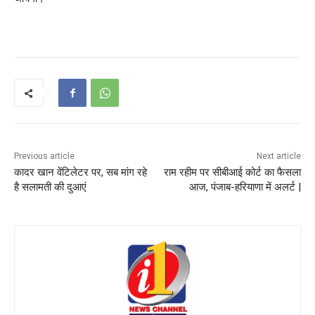
Previous article
Next article
कादर खान वेंटिलेटर पर, सब मांग रहे
राम रहीम पर सीबीआई कोर्ट का फैसला
है सलामती की दुआएं
आज, पंजाब-हरियाणा में अलर्ट |