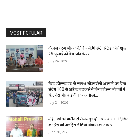
MOST POPULAR
दोआबा ग्रुप ऑफ कॉलेजेज में AI-इंटीग्रेटेड कोर्स शुरू
25 जुलाई को मेगा जॉब फेयर
July 24, 2026
फिट व्हील्स इवेंट से स्वस्थ जीवनशैली अपनाने का दिया
संदेश 100 से अधिक बाइकर्स ने लिया हिस्सा मोहाली में
फिटनेस और बाइकिंग का अनोखा...
July 24, 2026
महिलाओं की भागीदारी से मजबूत होगा पंजाब रजनी दीक्षित
कांग्रेस की जनहित नीतियां विकास का आधार।
June 30, 2026