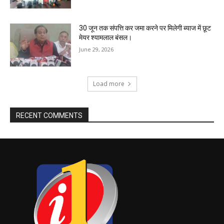
30 जून तक संपत्ति कर जमा करने पर मिलेगी ब्याज में छूट
मेयर श्यामलाल बंसल।
June 29, 2026
Load more
RECENT COMMENTS