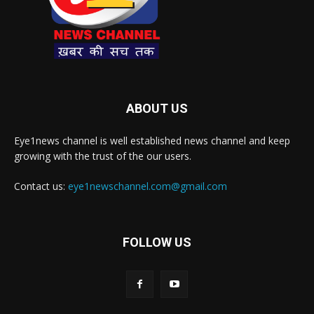
ABOUT US
Eye1news channel is well established news channel and keep
growing with the trust of the our users.
Contact us:
eye1newschannel.com@gmail.com
FOLLOW US