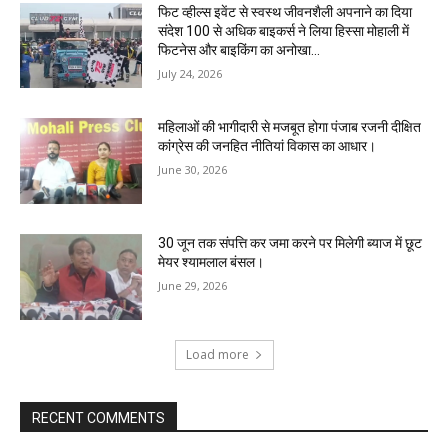
फिट व्हील्स इवेंट से स्वस्थ जीवनशैली अपनाने का दिया
संदेश 100 से अधिक बाइकर्स ने लिया हिस्सा मोहाली में
फिटनेस और बाइकिंग का अनोखा...
July 24, 2026
महिलाओं की भागीदारी से मजबूत होगा पंजाब रजनी दीक्षित
कांग्रेस की जनहित नीतियां विकास का आधार।
June 30, 2026
30 जून तक संपत्ति कर जमा करने पर मिलेगी ब्याज में छूट
मेयर श्यामलाल बंसल।
June 29, 2026
Load more
RECENT COMMENTS