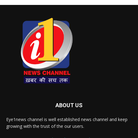
ABOUT US
Eye1news channel is well established news channel and keep
growing with the trust of the our users.