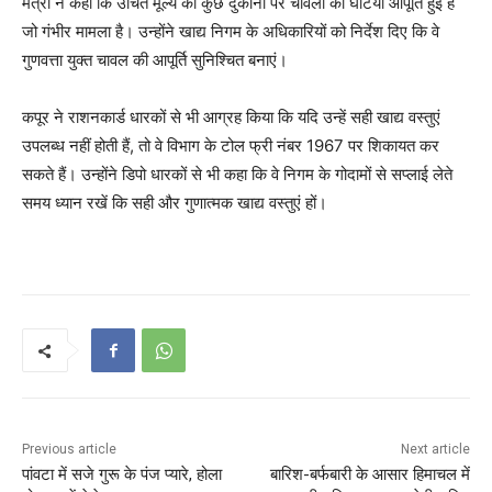
मंत्री ने कहा कि उचित मूल्य की कुछ दुकानों पर चावलों की घटिया आपूर्ति हुई है
जो गंभीर मामला है। उन्होंने खाद्य निगम के अधिकारियों को निर्देश दिए कि वे
गुणवत्ता युक्त चावल की आपूर्ति सुनिश्चित बनाएं।
कपूर ने राशनकार्ड धारकों से भी आग्रह किया कि यदि उन्हें सही खाद्य वस्तुएं
उपलब्ध नहीं होती हैं, तो वे विभाग के टोल फ्री नंबर 1967 पर शिकायत कर
सकते हैं। उन्होंने डिपो धारकों से भी कहा कि वे निगम के गोदामों से सप्लाई लेते
समय ध्यान रखें कि सही और गुणात्मक खाद्य वस्तुएं हों।
Previous article
Next article
पांवटा में सजे गुरू के पंज प्यारे, होला
बारिश-बर्फबारी के आसार हिमाचल में