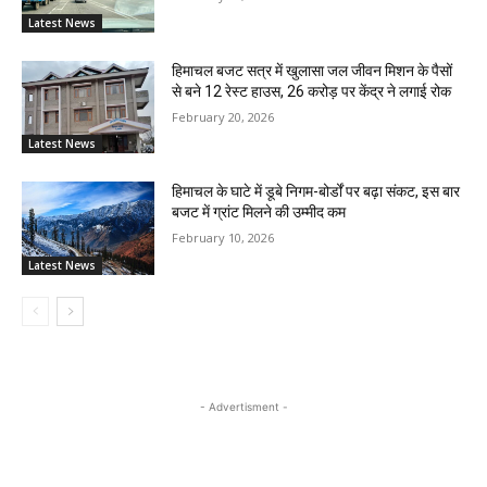
Latest News
हिमाचल बजट सत्र में खुलासा जल जीवन मिशन के पैसों
से बने 12 रेस्ट हाउस, 26 करोड़ पर केंद्र ने लगाई रोक
February 20, 2026
Latest News
हिमाचल के घाटे में डूबे निगम-बोर्डों पर बढ़ा संकट, इस बार
बजट में ग्रांट मिलने की उम्मीद कम
February 10, 2026
Latest News
- Advertisment -