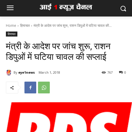
Home
हिमाचल
मंत्री के आदेश पर जांच शुरू, राशन डिपुओं में घटिया चावल की...
हिमाचल
मंत्री के आदेश पर जांच शुरू, राशन
डिपुओं में घटिया चावल की सप्लाई
By
eye1news
March 1, 2018
767
0