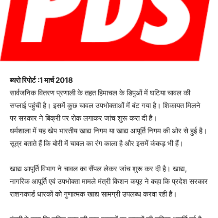
ब्यरो रिपोर्ट :1 मार्च 2018
सार्वजनिक वितरण प्रणाली के तहत हिमाचल के डिपुओं में घटिया चावल की
सप्लाई पहुंची है। इसमें कुछ चावल उपभोक्ताओं में बंट गया है। शिकायत मिलने
पर सरकार ने बिक्री पर रोक लगाकर जांच शुरू करा दी है।
धर्मशाला में यह खेप भारतीय खाद्य निगम या खाद्य आपूर्ति निगम की ओर से हुई है।
सूत्र बताते हैं कि बोरी में चावल का रंग काला है और इसमें कंकड़ भी हैं।
खाद्य आपूर्ति विभाग ने चावल का सैंपल लेकर जांच शुरू कर दी है। खाद्य,
नागरिक आपूर्ति एवं उपभोक्ता मामले मंत्री किशन कपूर ने कहा कि प्रदेश सरकार
राशनकार्ड धारकों को गुणात्मक खाद्य सामग्री उपलब्ध करवा रही है।