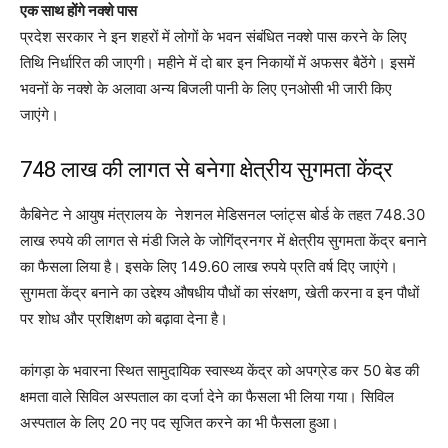
एक साथ होंगे नक्शे पास
प्रदेश सरकार ने इन शहरों में लोगों के भवन संबंधित नक्शे पास करने के लिए
तिथि निर्धारित की जाएगी। महीने में दो बार इन निकायों में अफसर बैठेंगे। इसमें
भवनों के नक्शे के अलावा अन्य बिजली पानी के लिए एनओसी भी जारी किए
जाएंगे।
748 लाख की लागत से बनेगा क्षेत्रीय सुगमता केंद्र
कैबिनेट ने आयुष मंत्रालय के नेशनल मेडिसनल प्लांट्स बोर्ड के तहत 748.30
लाख रुपये की लागत से मंडी जिले के जोगिंद्रनगर में क्षेत्रीय सुगमता केंद्र बनाने
का फैसला लिया है। इसके लिए 149.60 लाख रुपये प्रति वर्ष दिए जाएंगे।
सुगमता केंद्र बनाने का उद्देश्य औषधीय पौधों का संरक्षण, खेती करना व इन पौधों
पर शोध और प्रशिक्षण को बढ़ावा देना है।
कांगड़ा के भवारना स्थित सामुदायिक स्वास्थ्य केंद्र को अपग्रेड कर 50 बेड की
क्षमता वाले सिविल अस्पताल का दर्जा देने का फैसला भी लिया गया। सिविल
अस्पताल के लिए 20 नए पद सृजित करने का भी फैसला हुआ।