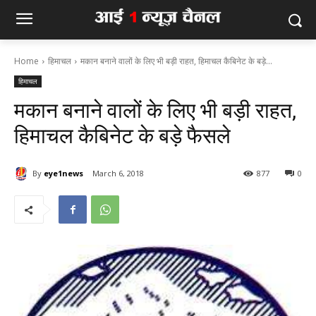
Home
हिमाचल
मकान बनाने वालों के लिए भी बड़ी राहत, हिमाचल कैबिनेट के बड़े...
हिमाचल
मकान बनाने वालों के लिए भी बड़ी राहत,
हिमाचल कैबिनेट के बड़े फैसले
By
eye1news
March 6, 2018
877
0