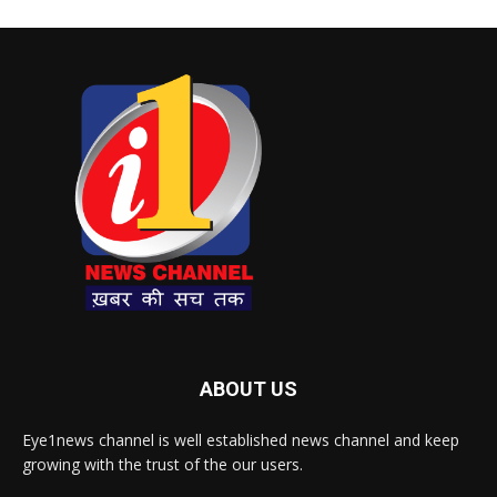
ABOUT US
Eye1news channel is well established news channel and keep
growing with the trust of the our users.