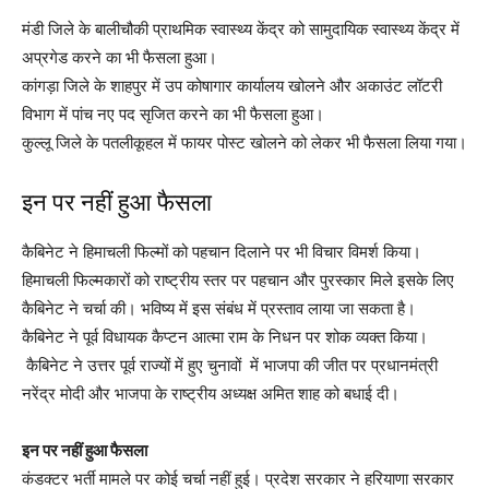
मंडी जिले के बालीचौकी प्राथमिक स्वास्थ्य केंद्र को सामुदायिक स्वास्थ्य केंद्र में
अप्रगेड करने का भी फैसला हुआ।
कांगड़ा जिले के शाहपुर में उप कोषागार कार्यालय खोलने और अकाउंट लॉटरी
विभाग में पांच नए पद सृजित करने का भी फैसला हुआ।
कुल्लू जिले के पतलीकूहल में फायर पोस्ट खोलने को लेकर भी फैसला लिया गया।
इन पर नहीं हुआ फैसला
कैबिनेट ने हिमाचली फिल्मों को पहचान दिलाने पर भी विचार विमर्श किया।
हिमाचली फिल्मकारों को राष्ट्रीय स्तर पर पहचान और पुरस्कार मिले इसके लिए
कैबिनेट ने चर्चा की। भविष्य में इस संबंध में प्रस्ताव लाया जा सकता है।
कैबिनेट ने पूर्व विधायक कैप्टन आत्मा राम के निधन पर शोक व्यक्त किया।
कैबिनेट ने उत्तर पूर्व राज्यों में हुए चुनावों में भाजपा की जीत पर प्रधानमंत्री
नरेंद्र मोदी और भाजपा के राष्ट्रीय अध्यक्ष अमित शाह को बधाई दी।
इन पर नहीं हुआ फैसला
कंडक्टर भर्ती मामले पर कोई चर्चा नहीं हुई। प्रदेश सरकार ने हरियाणा सरकार