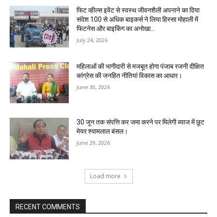
फिट व्हील्स इवेंट से स्वस्थ जीवनशैली अपनाने का दिया
संदेश 100 से अधिक बाइकर्स ने लिया हिस्सा मोहाली में
फिटनेस और बाइकिंग का अनोखा...
July 24, 2026
महिलाओं की भागीदारी से मजबूत होगा पंजाब रजनी दीक्षित
कांग्रेस की जनहित नीतियां विकास का आधार।
June 30, 2026
30 जून तक संपत्ति कर जमा करने पर मिलेगी ब्याज में छूट
मेयर श्यामलाल बंसल।
June 29, 2026
Load more
RECENT COMMENTS