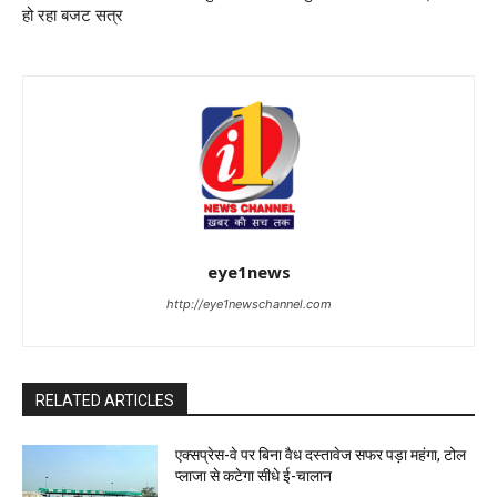
हो रहा बजट सत्र
eye1news
http://eye1newschannel.com
RELATED ARTICLES
एक्सप्रेस-वे पर बिना वैध दस्तावेज सफर पड़ा महंगा, टोल
प्लाजा से कटेगा सीधे ई-चालान