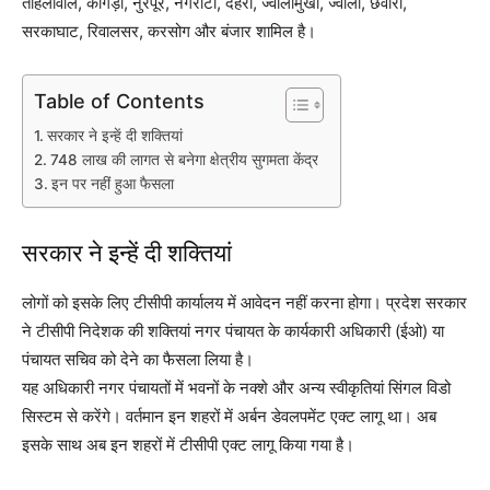
ताहलीवाल, कांगड़ा, नुरपूर, नगरोटा, देहरा, ज्वालामुखी, ज्वाली, छवारी,
सरकाघाट, रिवालसर, करसोग और बंजार शामिल है।
Table of Contents
सरकार ने इन्हें दी शक्तियां
748 लाख की लागत से बनेगा क्षेत्रीय सुगमता केंद्र
इन पर नहीं हुआ फैसला
सरकार ने इन्हें दी शक्तियां
लोगों को इसके लिए टीसीपी कार्यालय में आवेदन नहीं करना होगा। प्रदेश सरकार
ने टीसीपी निदेशक की शक्तियां नगर पंचायत के कार्यकारी अधिकारी (ईओ) या
पंचायत सचिव को देने का फैसला लिया है।
यह अधिकारी नगर पंचायतों में भवनों के नक्शे और अन्य स्वीकृतियां सिंगल विडो
सिस्टम से करेंगे। वर्तमान इन शहरों में अर्बन डेवलपमेंट एक्ट लागू था। अब
इसके साथ अब इन शहरों में टीसीपी एक्ट लागू किया गया है।