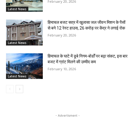
February 20, 2026
Latest News
हिमाचल बजट सत्र में खुलासा जल जीवन मिशन के पैसों
से बने 12 रेस्ट हाउस, 26 करोड़ पर केंद्र ने लगाई रोक
February 20, 2026
Latest News
हिमाचल के घाटे में डूबे निगम-बोर्डों पर बढ़ा संकट, इस बार
बजट में ग्रांट मिलने की उम्मीद कम
February 10, 2026
Latest News
- Advertisment -