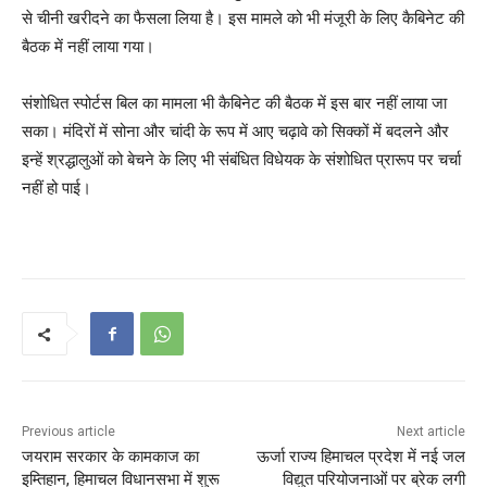
से चीनी खरीदने का फैसला लिया है। इस मामले को भी मंजूरी के लिए कैबिनेट की
बैठक में नहीं लाया गया।
संशोधित स्पोर्टस बिल का मामला भी कैबिनेट की बैठक में इस बार नहीं लाया जा
सका। मंदिरों में सोना और चांदी के रूप में आए चढ़ावे को सिक्कों में बदलने और
इन्हें श्रद्धालुओं को बेचने के लिए भी संबंधित विधेयक के संशोधित प्रारूप पर चर्चा
नहीं हो पाई।
Previous article
Next article
जयराम सरकार के कामकाज का
ऊर्जा राज्य हिमाचल प्रदेश में नई जल
इम्तिहान, हिमाचल विधानसभा में शुरू
विद्युत परियोजनाओं पर ब्रेक लगी