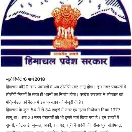
ब्यूरो रिपोर्ट :6 मार्च 2018
हिमाचल की20 नगर पंचायतों में अब टीसीपी एक्ट लागू होगा। इन नगर पंचायतों में
टीसीपी नियमों के तहत ही भवनों का निर्माण होगा। प्रदेश सरकार ने सोमवार को
मंत्रिमंडल की बैठक में इस प्रस्ताव को मंजूरी दी है।
हिमाचल के कुल 54 में से 34 शहरों में नगर एवं ग्राम नियोजन नियम 1977
लागू था। अब 20 नगर पंचायतों को भी इसमें मर्ज किया गया है। इन शहरों में
सुन्नी, कोटखाई, जुब्बल, अर्की, राजगढ़, श्री नैनादेवी जी, दौलतपुर, संतोषगढ़,