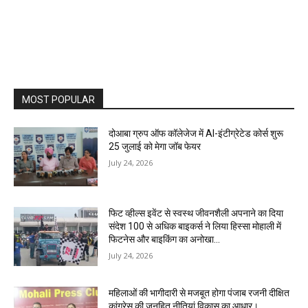
MOST POPULAR
दोआबा ग्रुप ऑफ कॉलेजेज में AI-इंटीग्रेटेड कोर्स शुरू
25 जुलाई को मेगा जॉब फेयर
July 24, 2026
फिट व्हील्स इवेंट से स्वस्थ जीवनशैली अपनाने का दिया
संदेश 100 से अधिक बाइकर्स ने लिया हिस्सा मोहाली में
फिटनेस और बाइकिंग का अनोखा...
July 24, 2026
महिलाओं की भागीदारी से मजबूत होगा पंजाब रजनी दीक्षित
कांग्रेस की जनहित नीतियां विकास का आधार।