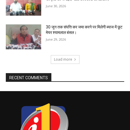
June 30, 2026
30 जून तक संपत्ति कर जमा करने पर मिलेगी ब्याज में छूट
मेयर श्यामलाल बंसल।
June 29, 2026
Load more
RECENT COMMENTS