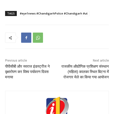
TAGS
#eye1news #ChandigarhPolice #Chandigarh #ut
Previous article
Next article
पीपीसीबी और स्वराज इंडस्ट्रीज ने
राजकीय औद्योेगिक प्रशिक्षण संस्थान
वृक्षारोपण कर विश्व पर्यावरण दिवस
(महिला) कालका स्थित बिटना में
मनाया
रोजगार मेले का किया गया आयोजन