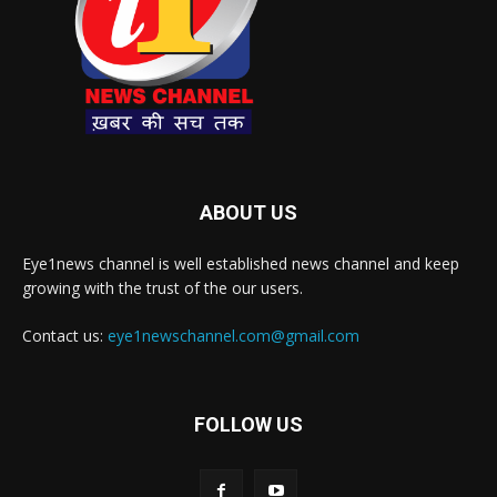
ABOUT US
Eye1news channel is well established news channel and keep
growing with the trust of the our users.
Contact us:
eye1newschannel.com@gmail.com
FOLLOW US