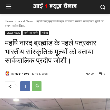
Home
Latest News
महर्षि नारद ब्रह्मांड के पहले पत्रकार भारतीय सांस्कृतिक मूल्यों को
बताया सार्वकालिक...
Latest News
ख़बरें ज़रा हातके
चंडीगढ़
महर्षि नारद ब्रह्मांड के पहले पत्रकार
भारतीय सांस्कृतिक मूल्यों को बताया
सार्वकालिक प्रदीप जोशी।
By
eye1news
June 5, 2025
29
0