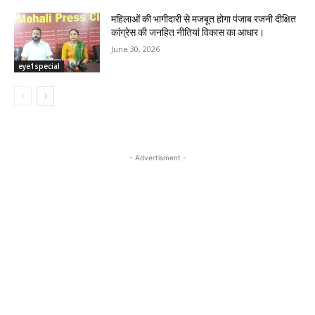
महिलाओं की भागीदारी से मजबूत होगा पंजाब रजनी दीक्षित
कांग्रेस की जनहित नीतियां विकास का आधार।
June 30, 2026
eye1special
- Advertisment -