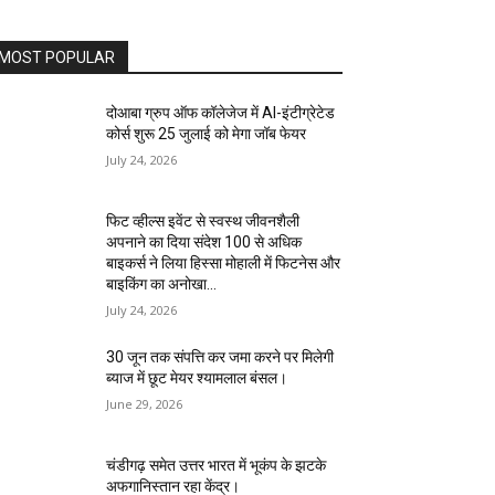
MOST POPULAR
दोआबा ग्रुप ऑफ कॉलेजेज में AI-इंटीग्रेटेड
कोर्स शुरू 25 जुलाई को मेगा जॉब फेयर
July 24, 2026
फिट व्हील्स इवेंट से स्वस्थ जीवनशैली
अपनाने का दिया संदेश 100 से अधिक
बाइकर्स ने लिया हिस्सा मोहाली में फिटनेस और
बाइकिंग का अनोखा...
July 24, 2026
30 जून तक संपत्ति कर जमा करने पर मिलेगी
ब्याज में छूट मेयर श्यामलाल बंसल।
June 29, 2026
चंडीगढ़ समेत उत्तर भारत में भूकंप के झटके
अफगानिस्तान रहा केंद्र।