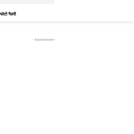
फोटो गैलरी
- Advertisment -