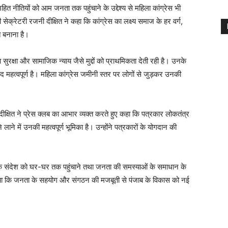
त नीतियों को आम जनता तक पहुंचाने के उद्देश्य से महिला कांग्रेस भी
सेक्रेटरी रजनी दीक्षित ने कहा कि कांग्रेस का लक्ष्य समाज के हर वर्ग,
 बनाना है।
िला सुरक्षा और सामाजिक न्याय जैसे मुद्दों को प्राथमिकता देती रही है। उनके
द महत्वपूर्ण है। महिला कांग्रेस जमीनी स्तर पर लोगों से जुड़कर उनकी
ीक्षित ने प्रेस क्लब का आभार व्यक्त करते हुए कहा कि पत्रकार लोकतंत्र
ने लाने में उनकी महत्वपूर्ण भूमिका है। उन्होंने पत्रकारों के योगदान की
नहित के संदेश को घर-घर तक पहुंचाने तथा जनता की समस्याओं के समाधान के
ाया कि जनता के सहयोग और संगठन की मजबूती से पंजाब के विकास को नई