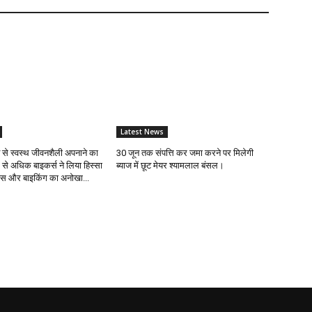
Latest News
ंट से स्वस्थ जीवनशैली अपनाने का
30 जून तक संपत्ति कर जमा करने पर मिलेगी
 से अधिक बाइकर्स ने लिया हिस्सा
ब्याज में छूट मेयर श्यामलाल बंसल।
नेस और बाइकिंग का अनोखा...