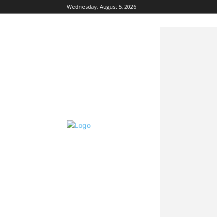
Wednesday, August 5, 2026