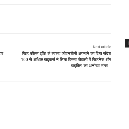
Next article
ेयर
फिट व्हील्स इवेंट से स्वस्थ जीवनशैली अपनाने का दिया संदेश
100 से अधिक बाइकर्स ने लिया हिस्सा मोहाली में फिटनेस और
बाइकिंग का अनोखा संगम।