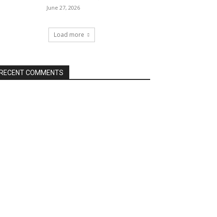
June 27, 2026
Load more
RECENT COMMENTS