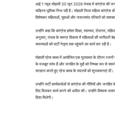
आई 1 न्यूज़ मोहाली 30 जून 2026 पंजाब में कांग्रेस की जनहि
सक्रिय भूमिका निभा रही है। मोहाली जिला महिला कांग्रेस की 
विशेषकर महिलाओं, युवाओं और जरूरतमंद परिवारों को सशक्त
उन्होंने कहा कि कांग्रेस हमेशा शिक्षा, स्वास्थ्य, रोजगार, मह
अनुसार, पंजाब के समग्र विकास में महिलाओं की भागीदारी बेह
समस्याओं को पार्टी नेतृत्व तक पहुंचाने का कार्य कर रही है।
मोहाली प्रेस क्लब में आयोजित एक मुलाकात के दौरान रजनी द
के मजबूत स्तंभ हैं और जनहित के मुद्दों को निष्पक्ष रूप से साम
सराहना करते हुए प्रेस क्लब के सदस्यों को शुभकामनाएं दीं।
उन्होंने पार्टी कार्यकर्ताओं से कांग्रेस की नीतियों और ज
लिए मिलकर कार्य करने की अपील की। उन्होंने विश्वास जत
दिशा मिलेगी।