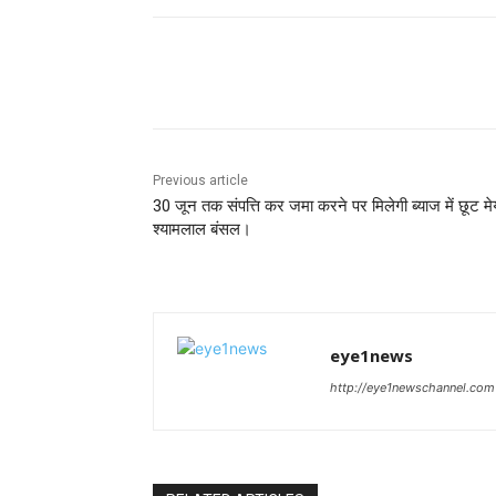
Share
Previous article
30 जून तक संपत्ति कर जमा करने पर मिलेगी ब्याज में छूट म
श्यामलाल बंसल।
eye1news
http://eye1newschannel.com