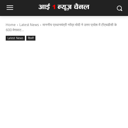
Home
Latest News
माननीय प्रधानमंत्री नरेंद्र मोदी ने उत्तर प्रदेश में टीएचडीसी के
600 मेगावाट...
Latest News
दिल्ली