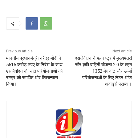
Previous article
Next article
माननीय प्रधानमंत्री नरेंद्र मोदी ने
एसजेवीएन ने महाराष्ट्र में मुख्यमंत्री
5515 करोड़ रुपए के निवेश के साथ
सौर कृषि वाहिनी योजना 2.0 के तहत
एसजेवीएन की सात परियोजनाओं को
1352 मेगावाट सौर ऊर्जा
राष्ट्र को समर्पित और शिलान्‍यास
परियोजनाओं के लिए लेटर ऑफ
किया।
अवार्ड्स प्राप्त ।