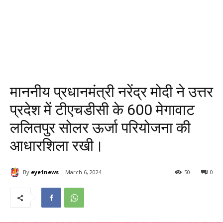
माननीय प्रधानमंत्री नरेंद्र मोदी ने उत्तर
प्रदेश में टीएचडीसी के 600 मेगावाट
ललितपुर सोलर ऊर्जा परियोजना की
आधारशिला रखी।
By
eye1news
March 6, 2024
50
0