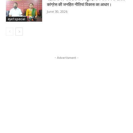
कांग्रेस की जनहित नीतियां विकास का आधार।
June 30, 2026
eye1special
- Advertisment -