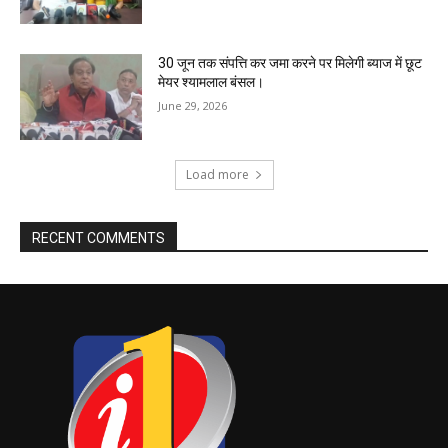
30 जून तक संपत्ति कर जमा करने पर मिलेगी ब्याज में छूट
मेयर श्यामलाल बंसल।
June 29, 2026
Load more
RECENT COMMENTS