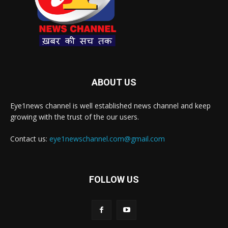
ABOUT US
Eye1news channel is well established news channel and keep
growing with the trust of the our users.
Contact us:
eye1newschannel.com@gmail.com
FOLLOW US