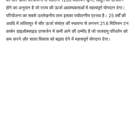
होने का अनुमान है जो राज्य की ऊर्जा आवश्यकताओं में महत्वपूर्ण योगदान देगा।
परियोजना का सबसे उल्लेखनीय लाभ इसका पर्यावरणीय प्रभाव है। 25 वर्षों की
अवधि में ललितपुर में सौर ऊर्जा संयंत्र की स्थापना से लगभग 21.6 मिलियन टन
कार्बन डाइऑक्साइड उत्सर्जन में कमी आने की उम्मीद है जो जलवायु परिवर्तन को
कम करने और सतत विकास को बढ़ावा देने में महत्वपूर्ण योगदान देगा।