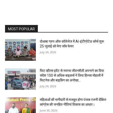
MOST POPULAR
दोआबा ग्रुप ऑफ कॉलेजेज में AI-इंटीग्रेटेड कोर्स शुरू
25 जुलाई को मेगा जॉब फेयर
July 24, 2026
फिट व्हील्स इवेंट से स्वस्थ जीवनशैली अपनाने का दिया
संदेश 100 से अधिक बाइकर्स ने लिया हिस्सा मोहाली में
फिटनेस और बाइकिंग का अनोखा...
July 24, 2026
महिलाओं की भागीदारी से मजबूत होगा पंजाब रजनी दीक्षित
कांग्रेस की जनहित नीतियां विकास का आधार।
June 30, 2026