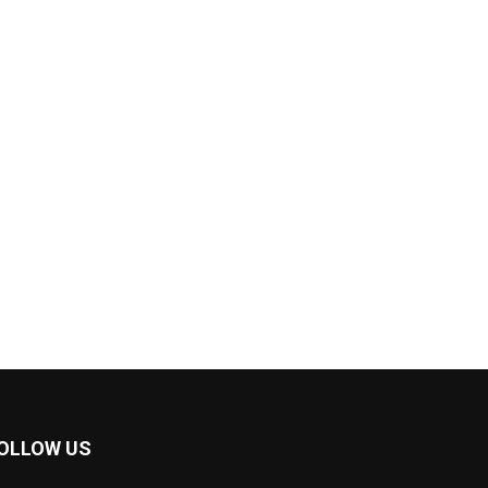
OLLOW US