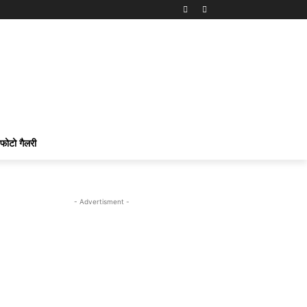
फोटो गैलरी
- Advertisment -