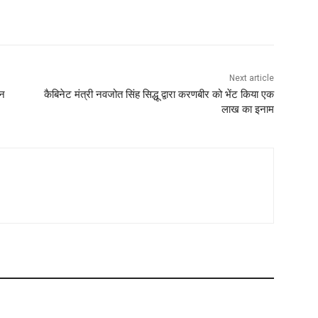
Next article
 न
कैबिनेट मंत्री नवजोत सिंह सिद्धू द्वारा करणबीर को भेंट किया एक
लाख का इनाम