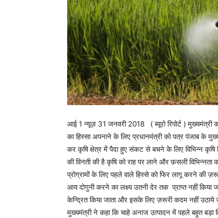
आई 1 न्यूज़ 31 जनवरी 2018 ( ब्यूरो रिपोर्ट ) मुख्यमंत्री कार
का हिस्सा अपनाने के लिए प्रधानमंत्री को पत्र पंजाब के मुख्
कर कृषि क्षेत्र में पैदा हुए संकट से बचने के लिए विभिन्न क
की विनती की है कृषि को राह पर लाने और फ़सली विभिन्नता क
प्रोग्रामों के लिए पहले वाले हिस्से को फिर लागू करने की ज़रू
आय दोगुनी करने का लक्ष्य उतनी देर तक प्राप्त नहीं किया 
केन्द्रित किया जाता और इसके लिए ज़रूरी कदम नहीं उठाये जाते
मुख्यमंत्री ने कहा कि चाहे अनाज उत्पादन में पहले बहुत बड़ा