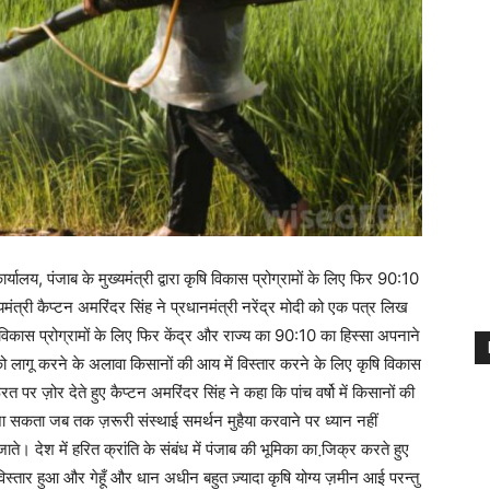
्यालय, पंजाब के मुख्यमंत्री द्वारा कृषि विकास प्रोग्रामों के लिए फिर 90:10
यमंत्री कैप्टन अमरिंदर सिंह ने प्रधानमंत्री नरेंद्र मोदी को एक पत्र लिख
ृषि विकास प्रोग्रामों के लिए फिर केंद्र और राज्य का 90:10 का हिस्सा अपनाने
ो लागू करने के अलावा किसानों की आय में विस्तार करने के लिए कृषि विकास
रत पर ज़ोर देते हुए कैप्टन अमरिंदर सिंह ने कहा कि पांच वर्षो में किसानों की
जा सकता जब तक ज़रूरी संस्थाई समर्थन मुहैया करवाने पर ध्यान नहीं
। देश में हरित क्रांति के संबंध में पंजाब की भूमिका का जि़क्र करते हुए
 विस्तार हुआ और गेहूँ और धान अधीन बहुत ज़्यादा कृषि योग्य ज़मीन आई परन्तु