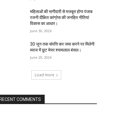
महिलाओं की भागीदारी से मजबूत होगा पंजाब
रजनी दीक्षित कांग्रेस की जनहित नीतियां
विकास का आधार।
June 30, 2026
30 जून तक संपत्ति कर जमा करने पर मिलेगी
ब्याज में छूट मेयर श्यामलाल बंसल।
June 29, 2026
Load more
RECENT COMMENTS