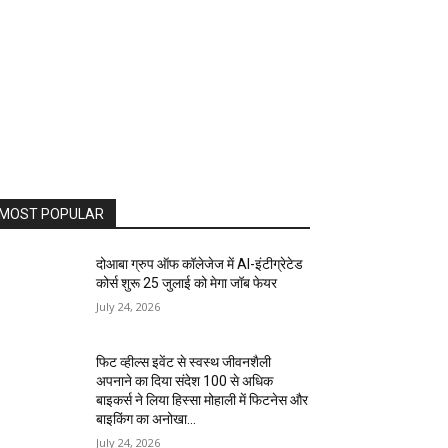
MOST POPULAR
दोआबा ग्रुप ऑफ कॉलेजेज में AI-इंटीग्रेटेड
कोर्स शुरू 25 जुलाई को मेगा जॉब फेयर
July 24, 2026
फिट व्हील्स इवेंट से स्वस्थ जीवनशैली
अपनाने का दिया संदेश 100 से अधिक
बाइकर्स ने लिया हिस्सा मोहाली में फिटनेस और
बाइकिंग का अनोखा...
July 24, 2026