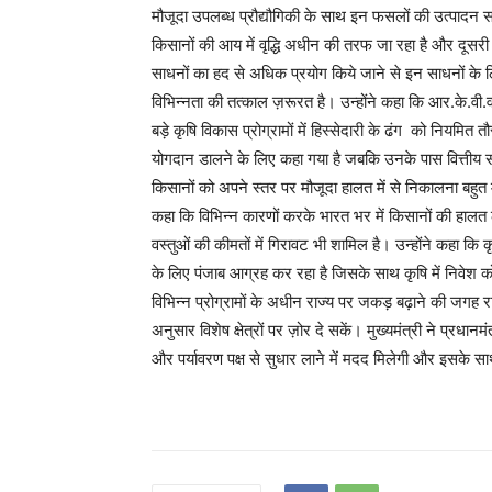
मौजूदा उपलब्ध प्रौद्यौगिकी के साथ इन फसलों की उत्पादन स
किसानों की आय में वृद्धि अधीन की तरफ जा रहा है और दूसर
साधनों का हद से अधिक प्रयोग किये जाने से इन साधनों के लिए
विभिन्नता की तत्काल ज़रूरत है। उन्होंने कहा कि आर.के.
बड़े कृषि विकास प्रोग्रामों में हिस्सेदारी के ढंग को नियमि
योगदान डालने के लिए कहा गया है जबकि उनके पास वित्तीय संसा
किसानों को अपने स्तर पर मौजूदा हालत में से निकालना बहुत मु
कहा कि विभिन्न कारणों करके भारत भर में किसानों की हालत 
वस्तुओं की कीमतों में गिरावट भी शामिल है। उन्होंने कहा कि 
के लिए पंजाब आग्रह कर रहा है जिसके साथ कृषि में निवेश क
विभिन्न प्रोग्रामों के अधीन राज्य पर जकड़ बढ़ाने की जगह
अनुसार विशेष क्षेत्रों पर ज़ोर दे सकें। मुख्यमंत्री ने प्रधा
और पर्यावरण पक्ष से सुधार लाने में मदद मिलेगी और इसके साथ