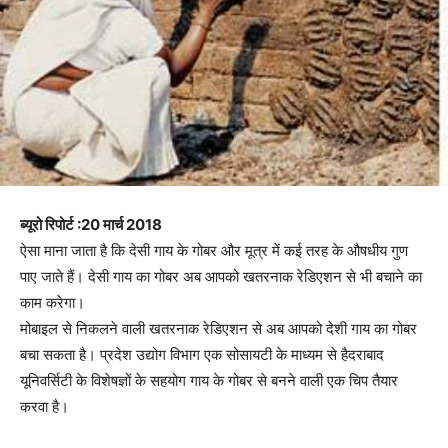
ब्यूरो रिपोर्ट :20 मार्च 2018
ऐसा माना जाता है कि देसी गाय के गोबर और मूत्र में कई तरह के औषधीय गुण
पाए जाते हैं। देसी गाय का गोबर अब आपको खतरनाक रेडिएशन से भी बचाने का
काम करेगा।
मोबाइल से निकलने वाली खतरनाक रेडिएशन से अब आपको देशी गाय का गोबर
बचा सकता है। प्रदेश उद्योग विभाग एक सोसायटी के माध्यम से हैदराबाद
यूनिवर्सिटी के विशेषज्ञों के सहयोग गाय के गोबर से बनने वाली एक चिप तैयार
करवा है।