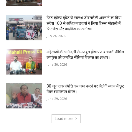
फिट व्हील्स इवेंट से स्वस्थ जीवनशैली अपनाने का दिया
संदेश 100 से अधिक बाइकर्स ने लिया हिस्सा मोहाली में
फिटनेस और बाइकिंग का अनोखा...
July 24, 2026
महिलाओं की भागीदारी से मजबूत होगा पंजाब रजनी दीक्षित
कांग्रेस की जनहित नीतियां विकास का आधार।
June 30, 2026
30 जून तक संपत्ति कर जमा करने पर मिलेगी ब्याज में छूट
मेयर श्यामलाल बंसल।
June 29, 2026
Load more