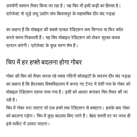
उपयोगी सामान तैयार किया जा रहा है। यह चिप भी इसी कड़ी का हिस्सा है।
प्रोजेक्ट से जुड़े लघु उद्योग संघ बिलासपुर के महासचिव दीप चंद नड्डा
का कहना है कि मोबाइल की सबसे प्रबल रेडिएशन कम सिग्नल या फिर कॉल
करते समय निकलती हैं। यह चिप मोबाइल रेडिएशन को लेकर सुरक्षा कवच
प्रदान करेगी। प्रोजेक्ट के कुछ चरण शेष हैं।
चिप में हर हफ्ते बदलना होगा गोबर
गोबर की चिप को तैयार करवा रहे व्यास नंदिनी सोसाइटी के सदस्य दीप चंद नड्डा
का कहना है कि हैदराबाद विश्वविद्यालय में कराए गए टेस्ट में देशी गाय के गोबर को
मोबाइल रेडिएशन प्रूफ पाया गया है। इसी को आधार बनाकर चिप तैयार की जा
रही है।
चिप में गोबर भरा जाएगा जो एक हफ्ते तक रेडिएशन से बचाएगा। इसके बाद गोबर
को बदलना पड़ेगा। चिप में कुछ बदलाव किए जाने हैं। बेहद सस्ती दर पर जल्द ही
इसे मार्केट में उतारा जाएगा।