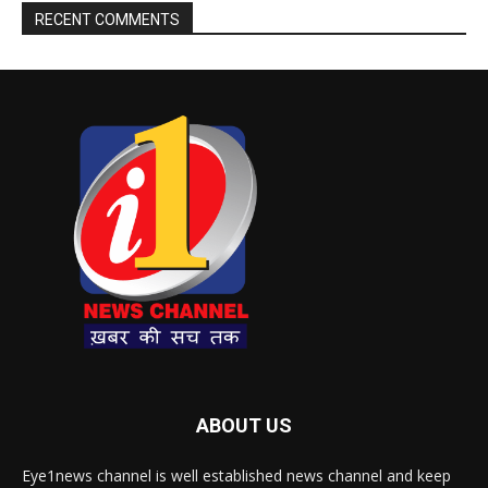
RECENT COMMENTS
ABOUT US
Eye1news channel is well established news channel and keep