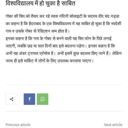
विश्वविद्यालय में हो चुका है साबित
गोबर की चिप को तैयार कर रहे व्यास नंदिनी सोसाइटी के सदस्य दीप चंद नड्डा
का कहना है कि हैदराबाद के एक विश्वविद्यालय में यह साबित हो चुका है कि स्वदेशी
गाय व उसके गोबर से रेडिएशन कम होता है।
इनका कहना है कि गाय के गोबर से बनने वाली यह चिप फोन के पिछे लगाई
जाएगी, जबकि छह या सात दिनों बाद इसे बदलना पड़ेगा। इनका कहना है कि
अभी यह अंडर ट्रायल प्रोसेस है। अभी इसमें कुछ बदलाव किए जाने हैं। लेकिन
जल्द ही इसे मार्किट में लोगों के लिए उपलब्ध करवाया जाएगा।
Previous article
Next article