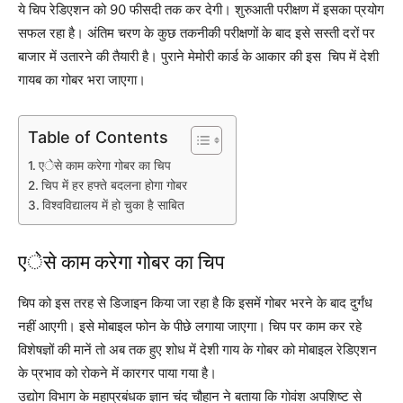
ये चिप रेडिएशन को 90 फीसदी तक कर देगी। शुरुआती परीक्षण में इसका प्रयोग
सफल रहा है। अंतिम चरण के कुछ तकनीकी परीक्षणों के बाद इसे सस्ती दरों पर
बाजार में उतारने की तैयारी है। पुराने मेमोरी कार्ड के आकार की इस चिप में देशी
गायब का गोबर भरा जाएगा।
Table of Contents
एेसे काम करेगा गोबर का चिप
चिप में हर हफ्ते बदलना होगा गोबर
विश्वविद्यालय में हो चुका है साबित
एेसे काम करेगा गोबर का चिप
चिप को इस तरह से डिजाइन किया जा रहा है कि इसमें गोबर भरने के बाद दुर्गंध
नहीं आएगी। इसे मोबाइल फोन के पीछे लगाया जाएगा। चिप पर काम कर रहे
विशेषज्ञों की मानें तो अब तक हुए शोध में देशी गाय के गोबर को मोबाइल रेडिएशन
के प्रभाव को रोकने में कारगर पाया गया है।
उद्योग विभाग के महाप्रबंधक ज्ञान चंद चौहान ने बताया कि गोवंश अपशिष्ट से