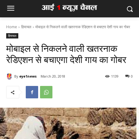
Home
हिमाचल
मोबाइल से निकलने वाली खतरनाक रेडिएशन से बचाएगा देशी गाय का गोबर
हिमाचल
मोबाइल से निकलने वाली खतरनाक
रेडिएशन से बचाएगा देशी गाय का गोबर
By
eye1news
March 20, 2018
1139
0