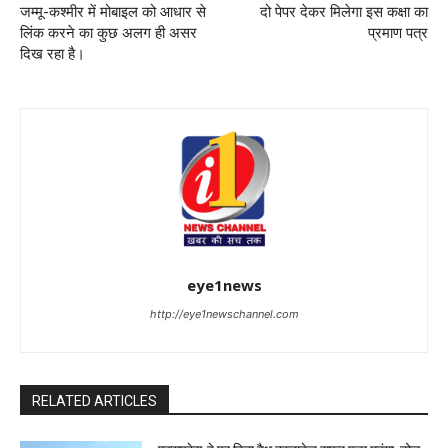
जम्मू-कश्मीर में मोबाइल को आधार से
दो पेपर देकर मिलेगा इस कक्षा का
लिंक करने का कुछ अलग ही असर
प्रमाण पत्र
दिख रहा है।
eye1news
http://eye1newschannel.com
RELATED ARTICLES