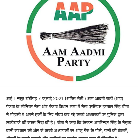
आई 1 न्यूज़ चंडीगढ़ 7 जुलाई 2021 (अमित सेठी ) आम आदमी पार्टी (आप)
पंजाब के सीनियर नेता और पंजाब विधान सभा में नेता प्रतिपक्ष हरपाल सिंह चीमा
ने मोहाली में अपने हकों के लिए संघर्ष कर रहे कच्चे अध्यापकों पर पुलिस द्वारा
लाठीचार्ज की सख्त निंदा की है। चीमा ने कहा कि कैप्टन अमरिन्दर सिंह के नेतृत्व
वाली सरकार की ओर से कच्चे अध्यापकों पर आंसू गैस के गोले, पानी की बौछारें,