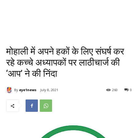
मोहाली में अपने हकों के लिए संघर्ष कर
रहे कच्चे अध्यापकों पर लाठीचार्ज की
‘आप’ ने की निंदा
By
eye1news
July 8, 2021
260
0