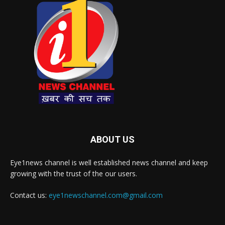
ABOUT US
Eye1news channel is well established news channel and keep
growing with the trust of the our users.
Contact us:
eye1newschannel.com@gmail.com