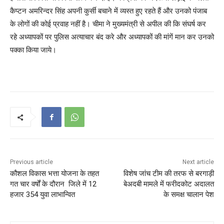
कैप्टन अमरिन्दर सिंह अपनी कुर्सी बचाने में व्यस्त हुए रहते हैं और उनको पंजाब
के लोगों की कोई प्रवाह नहीं है। चीमा ने मुख्यमंत्री से अपील की कि संघर्ष कर
रहे अध्यापकों पर पुलिस अत्याचार बंद करे और अध्यापकों की मांगें मान कर उनको
पक्का किया जाये।
Previous article
Next article
कौशल विकास भत्ता योजना के तहत
विशेष जांच टीम की तरफ से बरगाड़ी
गत चार वर्षों के दौरान जिले में 12
बेअदबी मामले में फरीदकोट अदालत
हजार 354 युवा लाभान्वित
के समक्ष चालान पेश