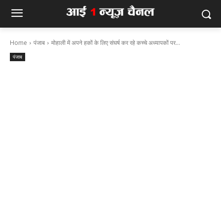
Home
पंजाब
मोहाली में अपने हकों के लिए संघर्ष कर रहे कच्चे अध्यापकों पर...
पंजाब