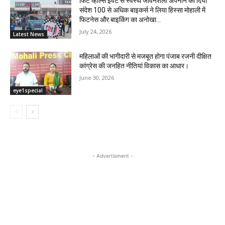
फिट व्हील्स इवेंट से स्वस्थ जीवनशैली अपनाने का दिया
संदेश 100 से अधिक बाइकर्स ने लिया हिस्सा मोहाली में
फिटनेस और बाइकिंग का अनोखा...
July 24, 2026
Latest News
महिलाओं की भागीदारी से मजबूत होगा पंजाब रजनी दीक्षित
कांग्रेस की जनहित नीतियां विकास का आधार।
June 30, 2026
eye1special
- Advertisment -