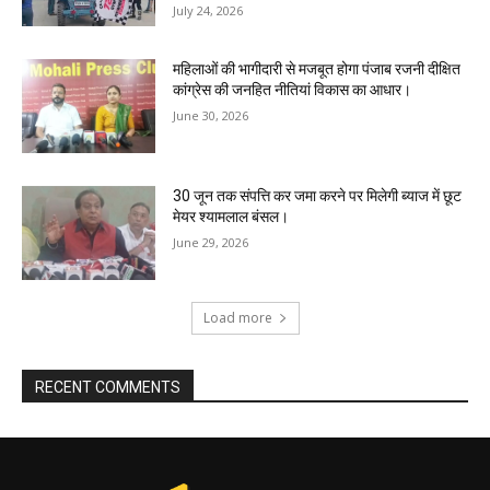
July 24, 2026
महिलाओं की भागीदारी से मजबूत होगा पंजाब रजनी दीक्षित
कांग्रेस की जनहित नीतियां विकास का आधार।
June 30, 2026
30 जून तक संपत्ति कर जमा करने पर मिलेगी ब्याज में छूट
मेयर श्यामलाल बंसल।
June 29, 2026
Load more
RECENT COMMENTS