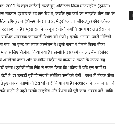
्ट-2012 के तहत कार्रवाई करते हुए अतिरिक्त जिला मजिस्ट्रेट (एडीसी)
सेंस तत्काल प्रभाव से रद्द कर दिए हैं, जबकि एक फर्म का लाइसेंस तीन माह के
उंटेन इमिग्रेशन (शोरूम नंबर 1 व 2, मेट्रो प्लाजा, जीरकपुर) और ग्लोबल
द किए गए हैं। प्रशासन के अनुसार दोनों फर्मों ने समय पर लाइसेंस का
ं से संबंधित आवश्यक जानकारी विभाग को भेजी। इसके अलावा, जारी नोटिसों
 गया, जो एक्ट का स्पष्ट उल्लंघन है।इसी क्रम में मैसर्स क्विक वीजा
ाह के लिए निलंबित किया गया है। हालांकि इस फर्म का लाइसेंस दिसंबर
की अनदेखी करने और विभागीय निर्देशों का पालन न करने के कारण यह
हेगा।एडीसी गीता सिंह ने स्पष्ट किया कि भविष्य में यदि इन फर्मों या
ती है, तो उसकी पूरी जिम्मेदारी संबंधित फर्मों की होगी। साथ ही क्विक वीजा
देते हुए कारण बताओ नोटिस भी जारी किया गया है।प्रशासन ने आम जनता से
पर्क करने से पहले उसके लाइसेंस और वैधता की पूरी जांच अवश्य करें, ताकि