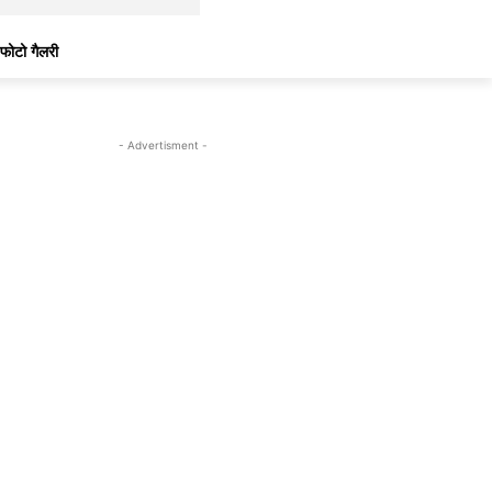
फोटो गैलरी
- Advertisment -