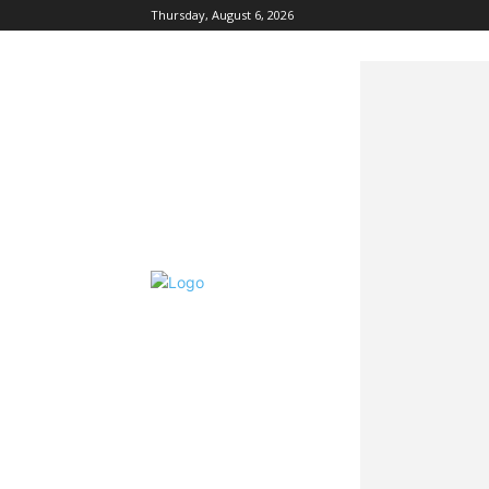
Thursday, August 6, 2026