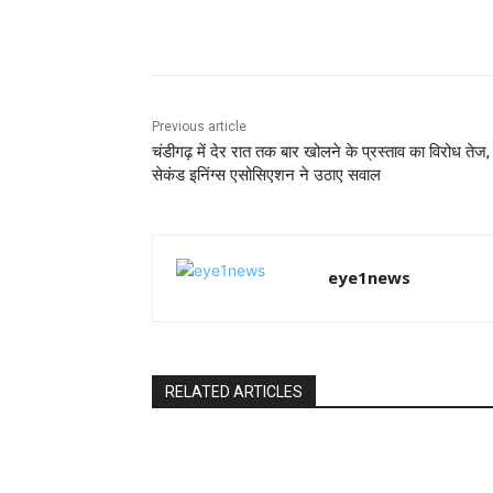
Share
Previous article
चंडीगढ़ में देर रात तक बार खोलने के प्रस्ताव का विरोध तेज,
सेकंड इनिंग्स एसोसिएशन ने उठाए सवाल
eye1news
RELATED ARTICLES