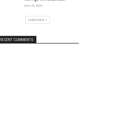
June 29, 2026
Load more
RECENT COMMENTS