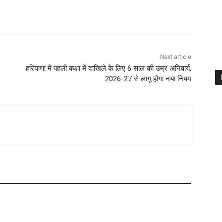
Next article
हरियाणा में पहली कक्षा में दाखिले के लिए 6 साल की उम्र अनिवार्य,
2026-27 से लागू होगा नया नियम