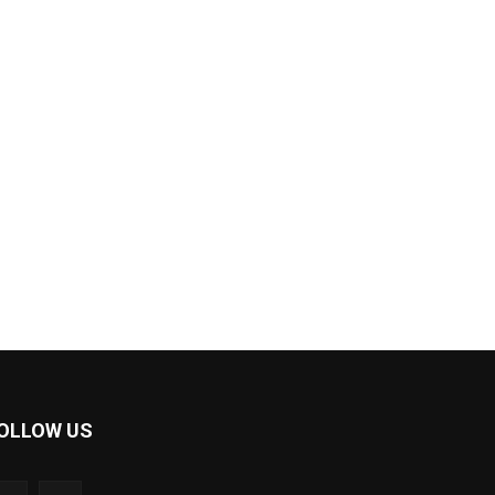
OLLOW US