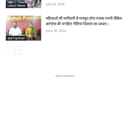
July 24, 2026
Latest News
महिलाओं की भागीदारी से मजबूत होगा पंजाब रजनी दीक्षित
कांग्रेस की जनहित नीतियां विकास का आधार।
June 30, 2026
eye1special
- Advertisment -