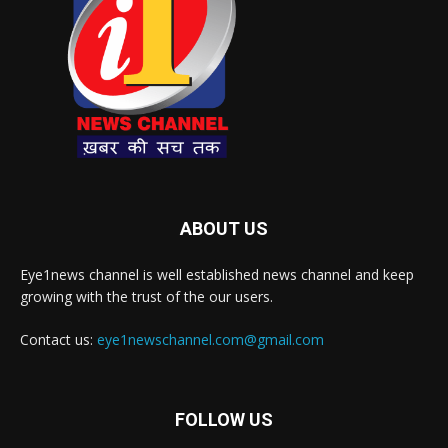
ABOUT US
Eye1news channel is well established news channel and keep
growing with the trust of the our users.
Contact us:
eye1newschannel.com@gmail.com
FOLLOW US