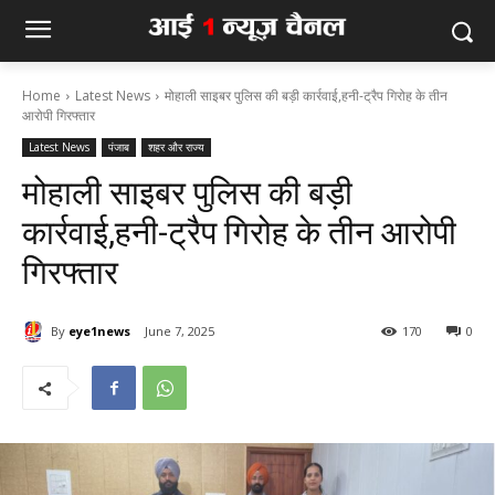
Home
Latest News
मोहाली साइबर पुलिस की बड़ी कार्रवाई,हनी-ट्रैप गिरोह के तीन
आरोपी गिरफ्तार
Latest News
पंजाब
शहर और राज्य
मोहाली साइबर पुलिस की बड़ी
कार्रवाई,हनी-ट्रैप गिरोह के तीन आरोपी
गिरफ्तार
By
eye1news
June 7, 2025
170
0