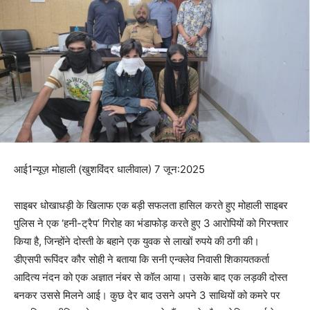
आई1न्यूज़ मोहाली (खुशविंदर धालीवाल) 7 जून:2025
साइबर धोखाधड़ी के खिलाफ एक बड़ी सफलता हासिल करते हुए मोहाली साइबर
पुलिस ने एक ‘हनी-ट्रैप’ गिरोह का भंडाफोड़ करते हुए 3 आरोपियों को गिरफ्तार
किया है, जिन्होंने दोस्ती के बहाने एक युवक से लाखों रुपये की ठगी की।
डीएसपी रूपिंदर कौर सोही ने बताया कि सनी एन्क्लेव निवासी शिकायतकर्ता
आदित्य नंदन को एक अज्ञात नंबर से कॉल आया। उसके बाद एक लड़की दोस्त
बनकर उससे मिलने आई। कुछ देर बाद उसने अपने 3 साथियों को कमरे पर