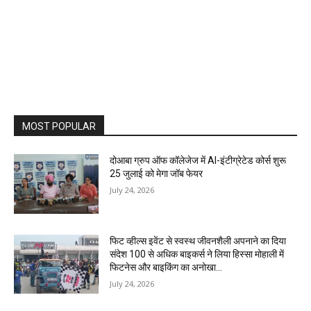
MOST POPULAR
दोआबा ग्रुप ऑफ कॉलेजेज में AI-इंटीग्रेटेड कोर्स शुरू
25 जुलाई को मेगा जॉब फेयर
July 24, 2026
फिट व्हील्स इवेंट से स्वस्थ जीवनशैली अपनाने का दिया
संदेश 100 से अधिक बाइकर्स ने लिया हिस्सा मोहाली में
फिटनेस और बाइकिंग का अनोखा...
July 24, 2026