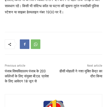
सावधान रहें। किसी भी संदिग्ध कॉल या घटना की सूचना तुरंत नजदीकी पुलिस
स्टेशन या साइबर हेल्पलाइन नंबर 1930 पर दें।
Previous article
Next article
पंजाब विश्वविद्यालय पंजाब के 203
डीसी मोहाली ने नशा मुक्ति केंद्र का
कॉलेजों के लिए संयुक्त बी.एड. प्रवेश
दौरा किया
के लिए आवेदन 18 जून से