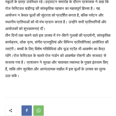
स्कूलों के छात्र उपस्थित रहे।उद्घाटन समारोह के दौरान प्रशासक ने कहा कि
रोज फेस्टिवल चंडीगढ़ की सांस्कृतिक पहचान का महत्वपूर्ण हिस्सा है। यह
आयोजन न केवल फूलों की सुंदरता को प्रदर्शित करता है, बल्कि पर्यटन और
स्थानीय प्रतिभाओं को भी मंच प्रदान करता है। उन्होंने सभी प्रतिभागियों और
आयोजकों को शुभकामनाएं दीं।
तीन दिनों तक चलने वाले इस उत्सव में रंग-बिरंगे गुलाबों की प्रदर्शनी, सांस्कृतिक
कार्यक्रम, लोक नृत्य, संगीत प्रस्तुतियां और विभिन्न प्रतियोगिताएं आयोजित की
जाएंगी। बच्चों के लिए विशेष गतिविधियां और फूड स्टॉल भी आकर्षण का केंद्र
रहेंगे।रोज फेस्टिवल के चलते रोज गार्डन को आकर्षक रोशनी और सजावट से
सजाया गया है। प्रशासन ने सुरक्षा और यातायात व्यवस्था के पुख्ता इंतजाम किए
हैं, ताकि लोग सुरक्षित और आनंददायक माहौल में इस फूलों के उत्सव का लुत्फ
उठा सकें।