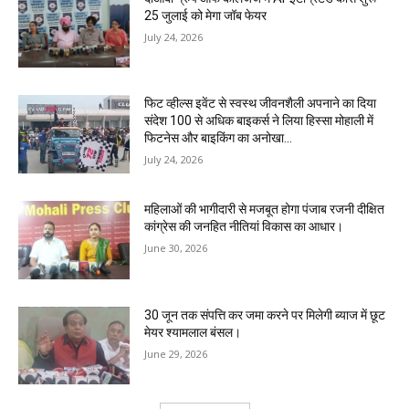
25 जुलाई को मेगा जॉब फेयर
July 24, 2026
फिट व्हील्स इवेंट से स्वस्थ जीवनशैली अपनाने का दिया
संदेश 100 से अधिक बाइकर्स ने लिया हिस्सा मोहाली में
फिटनेस और बाइकिंग का अनोखा...
July 24, 2026
महिलाओं की भागीदारी से मजबूत होगा पंजाब रजनी दीक्षित
कांग्रेस की जनहित नीतियां विकास का आधार।
June 30, 2026
30 जून तक संपत्ति कर जमा करने पर मिलेगी ब्याज में छूट
मेयर श्यामलाल बंसल।
June 29, 2026