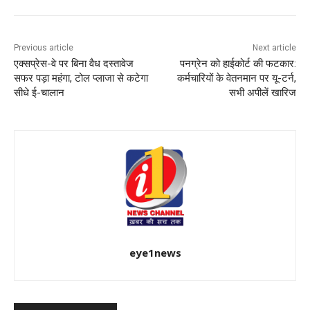
Previous article
Next article
एक्सप्रेस-वे पर बिना वैध दस्तावेज
पनग्रेन को हाईकोर्ट की फटकार:
सफर पड़ा महंगा, टोल प्लाजा से कटेगा
कर्मचारियों के वेतनमान पर यू-टर्न,
सीधे ई-चालान
सभी अपीलें खारिज
eye1news