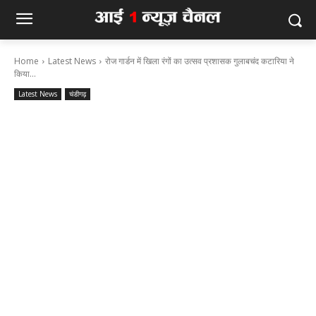
Home
Latest News
रोज गार्डन में खिला रंगों का उत्सव प्रशासक गुलाबचंद कटारिया ने
किया...
Latest News
चंडीगढ़