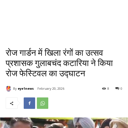
रोज गार्डन में खिला रंगों का उत्सव
प्रशासक गुलाबचंद कटारिया ने किया
रोज फेस्टिवल का उद्घाटन
By
eye1news
February 20, 2026
8
0