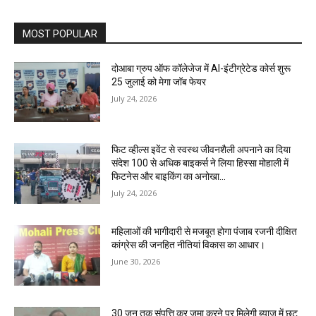
MOST POPULAR
दोआबा ग्रुप ऑफ कॉलेजेज में AI-इंटीग्रेटेड कोर्स शुरू
25 जुलाई को मेगा जॉब फेयर
July 24, 2026
फिट व्हील्स इवेंट से स्वस्थ जीवनशैली अपनाने का दिया
संदेश 100 से अधिक बाइकर्स ने लिया हिस्सा मोहाली में
फिटनेस और बाइकिंग का अनोखा...
July 24, 2026
महिलाओं की भागीदारी से मजबूत होगा पंजाब रजनी दीक्षित
कांग्रेस की जनहित नीतियां विकास का आधार।
June 30, 2026
30 जून तक संपत्ति कर जमा करने पर मिलेगी ब्याज में छूट