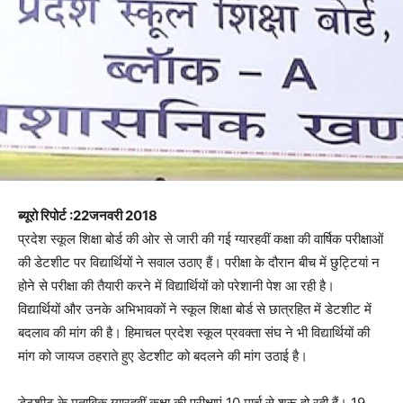
ब्यूरो रिपोर्ट :22जनवरी 2018
प्रदेश स्कूल शिक्षा बोर्ड की ओर से जारी की गई ग्यारहवीं कक्षा की वार्षिक परीक्षाओं
की डेटशीट पर विद्यार्थियों ने सवाल उठाए हैं। परीक्षा के दौरान बीच में छुट्टियां न
होने से परीक्षा की तैयारी करने में विद्यार्थियों को परेशानी पेश आ रही है।
विद्यार्थियों और उनके अभिभावकों ने स्कूल शिक्षा बोर्ड से छात्रहित में डेटशीट में
बदलाव की मांग की है। हिमाचल प्रदेश स्कूल प्रवक्ता संघ ने भी विद्यार्थियों की
मांग को जायज ठहराते हुए डेटशीट को बदलने की मांग उठाई है।
डेटशीट के मुताबिक ग्यारहवीं कक्षा की परीक्षाएं 10 मार्च से शुरू हो रही हैं। 19