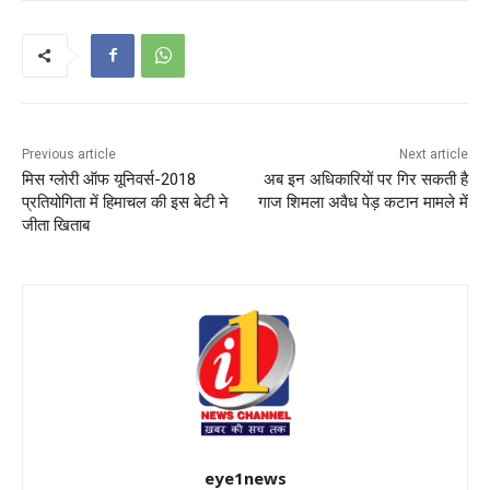
Previous article
Next article
मिस ग्लोरी ऑफ यूनिवर्स-2018
अब इन अधिकारियों पर गिर सकती है
प्रतियोगिता में हिमाचल की इस बेटी ने
गाज शिमला अवैध पेड़ कटान मामले में
जीता खिताब
eye1news