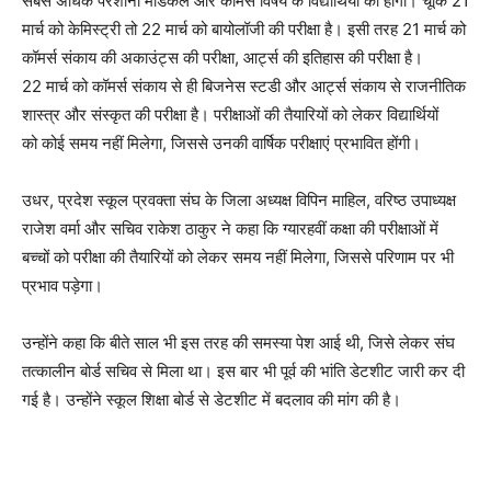
सबसे अधिक परेशानी मेडिकल और कॉमर्स विषय के विद्यार्थियों को होगी। चूंकि 21
मार्च को केमिस्ट्री तो 22 मार्च को बायोलॉजी की परीक्षा है। इसी तरह 21 मार्च को
कॉमर्स संकाय की अकाउंट्स की परीक्षा, आर्ट्स की इतिहास की परीक्षा है।
22 मार्च को कॉमर्स संकाय से ही बिजनेस स्टडी और आर्ट्स संकाय से राजनीतिक
शास्त्र और संस्कृत की परीक्षा है। परीक्षाओं की तैयारियों को लेकर विद्यार्थियों
को कोई समय नहीं मिलेगा, जिससे उनकी वार्षिक परीक्षाएं प्रभावित होंगी।
उधर, प्रदेश स्कूल प्रवक्ता संघ के जिला अध्यक्ष विपिन माहिल, वरिष्ठ उपाध्यक्ष
राजेश वर्मा और सचिव राकेश ठाकुर ने कहा कि ग्यारहवीं कक्षा की परीक्षाओं में
बच्चों को परीक्षा की तैयारियों को लेकर समय नहीं मिलेगा, जिससे परिणाम पर भी
प्रभाव पड़ेगा।
उन्होंने कहा कि बीते साल भी इस तरह की समस्या पेश आई थी, जिसे लेकर संघ
तत्कालीन बोर्ड सचिव से मिला था। इस बार भी पूर्व की भांति डेटशीट जारी कर दी
गई है। उन्होंने स्कूल शिक्षा बोर्ड से डेटशीट में बदलाव की मांग की है।