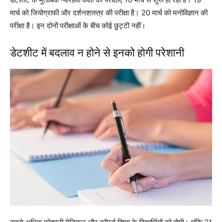
मार्च को जियोग्राफी और दर्शनशास्त्र की परीक्षा है। 20 मार्च को मनोविज्ञान की
परीक्षा है। इन दोनों परीक्षाओं के बीच कोई छुट्टी नहीं।
डेटशीट में बदलाव न होने से इनको होगी परेशानी