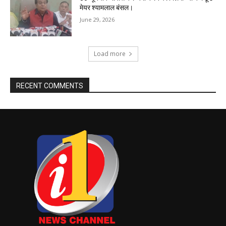
मेयर श्यामलाल बंसल।
June 29, 2026
Load more
RECENT COMMENTS