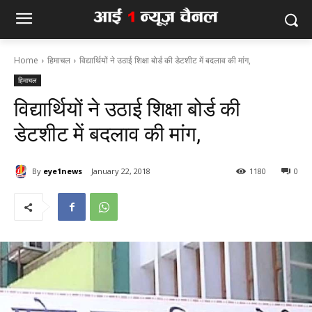
Home
हिमाचल
विद्यार्थियों ने उठाई शिक्षा बोर्ड की डेटशीट में बदलाव की मांग,
हिमाचल
विद्यार्थियों ने उठाई शिक्षा बोर्ड की
डेटशीट में बदलाव की मांग,
By
eye1news
January 22, 2018
1180
0